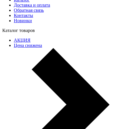
Доставка и оплата
Обратная связь
Контакты
Новинки
Каталог товаров
АКЦИЯ
Цена снижена