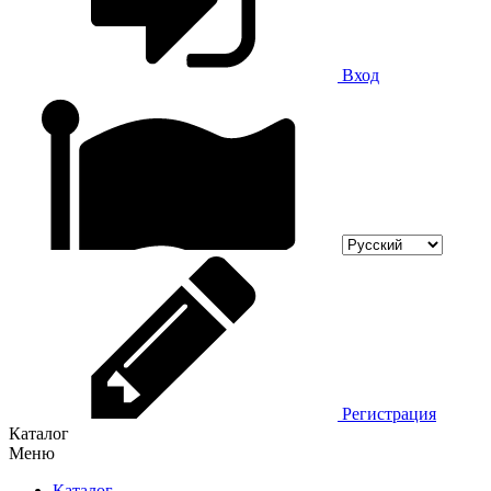
Вход
Регистрация
Каталог
Меню
Каталог