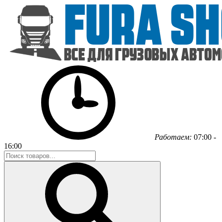
Работаем:
07:00 -
16:00