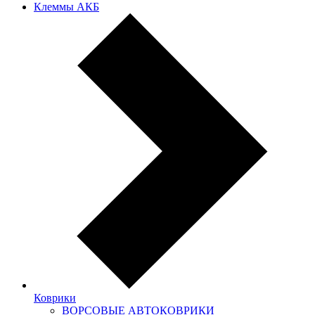
Клеммы АКБ
Коврики
ВОРСОВЫЕ АВТОКОВРИКИ