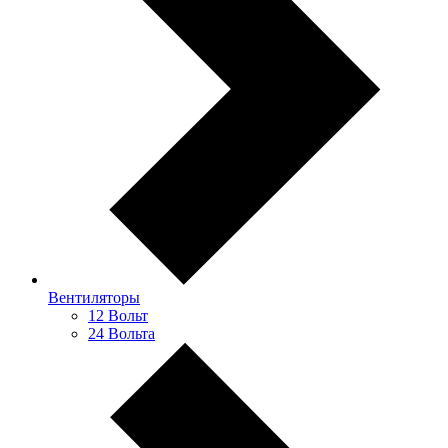
Вентиляторы
12 Вольт
24 Вольта