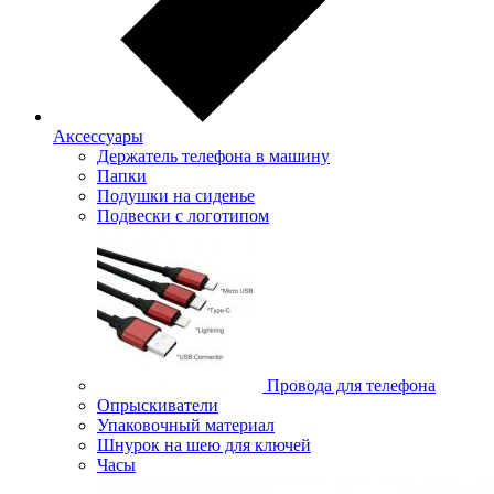
Аксессуары
Держатель телефона в машину
Папки
Подушки на сиденье
Подвески с логотипом
Провода для телефона
Опрыскиватели
Упаковочный материал
Шнурок на шею для ключей
Часы