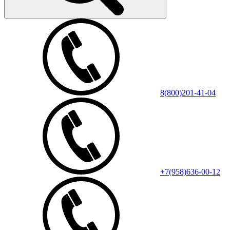
8(800)201-41-04
+7(958)636-00-12