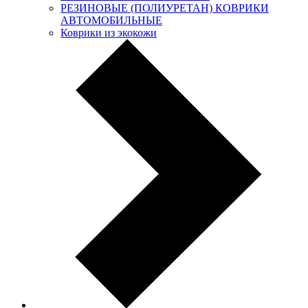
РЕЗИНОВЫЕ (ПОЛИУРЕТАН) КОВРИКИ
АВТОМОБИЛЬНЫЕ
Коврики из экокожи