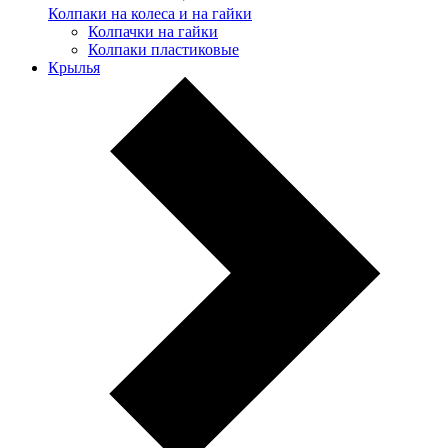
Колпаки на колеса и на гайки
Колпачки на гайки
Колпаки пластиковые
Крылья