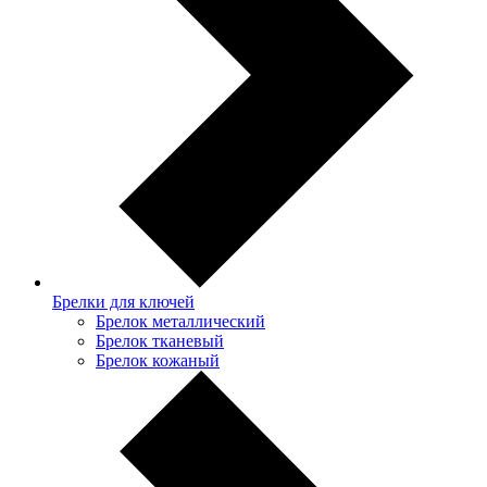
Брелки для ключей
Брелок металлический
Брелок тканевый
Брелок кожаный