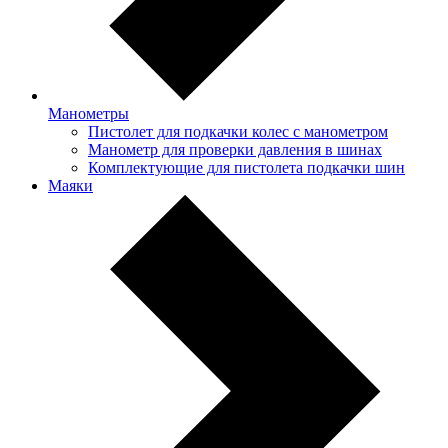
Манометры
Пистолет для подкачки колес с манометром
Манометр для проверки давления в шинах
Комплектующие для пистолета подкачки шин
Маяки