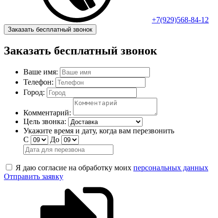
+7(929)568-84-12
Заказать бесплатный звонок
Заказать бесплатный звонок
Ваше имя:
Телефон:
Город:
Комментарий:
Цель звонка:
Укажите время и дату, когда вам перезвонить
С
До
Я даю согласие на обработку моих
персональных данных
Отправить заявку