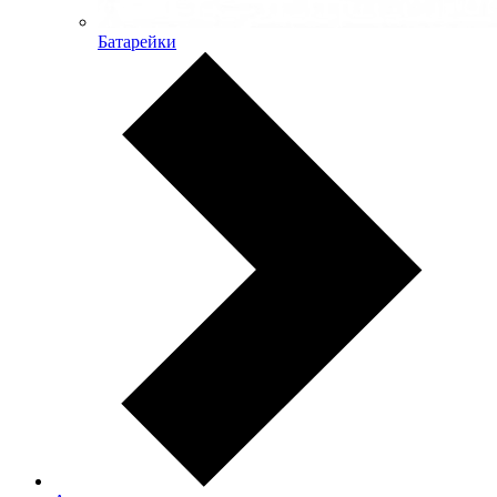
Батарейки