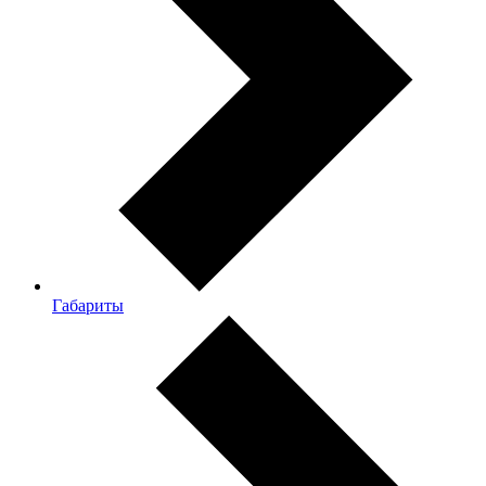
Габариты