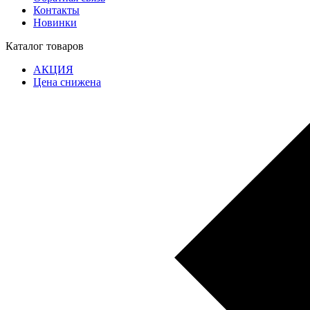
Контакты
Новинки
Каталог товаров
АКЦИЯ
Цена снижена