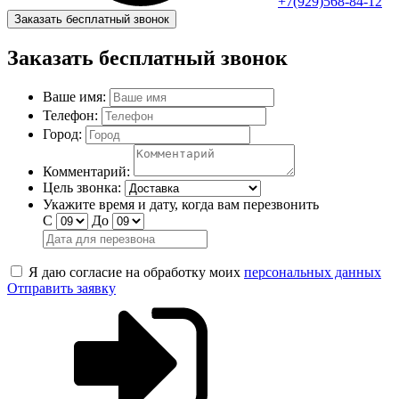
+7(929)568-84-12
Заказать бесплатный звонок
Заказать бесплатный звонок
Ваше имя:
Телефон:
Город:
Комментарий:
Цель звонка:
Укажите время и дату, когда вам перезвонить
С
До
Я даю согласие на обработку моих
персональных данных
Отправить заявку