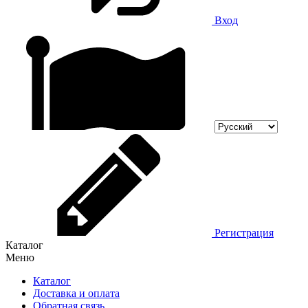
Вход
Регистрация
Каталог
Меню
Каталог
Доставка и оплата
Обратная связь