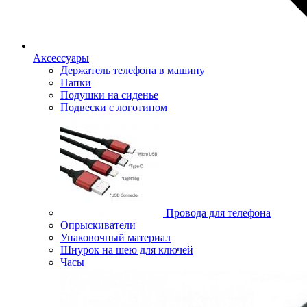
Аксессуары
Держатель телефона в машину
Папки
Подушки на сиденье
Подвески с логотипом
Провода для телефона
Опрыскиватели
Упаковочный материал
Шнурок на шею для ключей
Часы