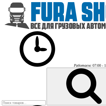
Работаем:
07:00 - 