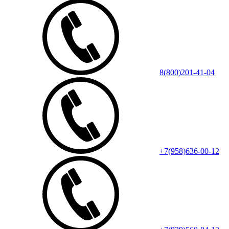
8(800)201-41-04
+7(958)636-00-12