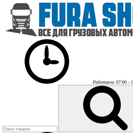
Работаем:
07:00 - 