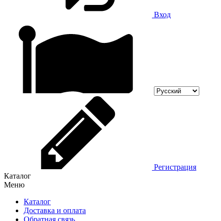
Вход
Регистрация
Каталог
Меню
Каталог
Доставка и оплата
Обратная связь