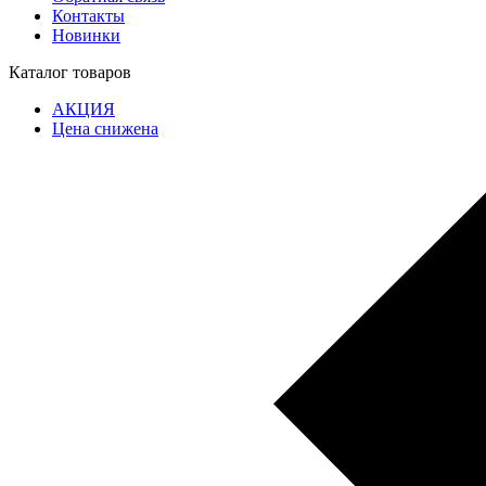
Контакты
Новинки
Каталог товаров
АКЦИЯ
Цена снижена