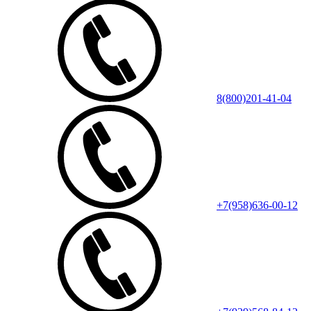
8(800)201-41-04
+7(958)636-00-12