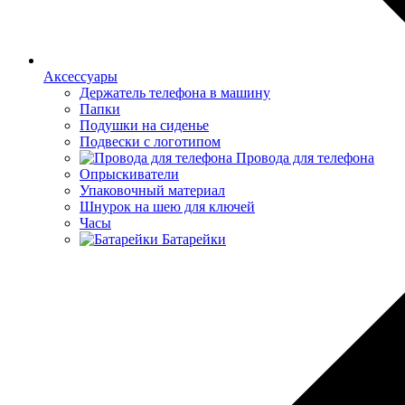
Аксессуары
Держатель телефона в машину
Папки
Подушки на сиденье
Подвески с логотипом
Провода для телефона
Опрыскиватели
Упаковочный материал
Шнурок на шею для ключей
Часы
Батарейки