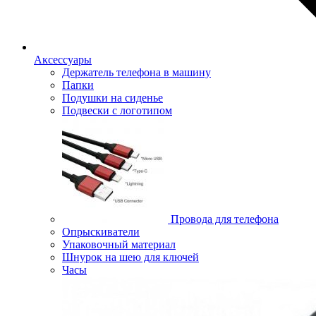
Аксессуары
Держатель телефона в машину
Папки
Подушки на сиденье
Подвески с логотипом
Провода для телефона
Опрыскиватели
Упаковочный материал
Шнурок на шею для ключей
Часы