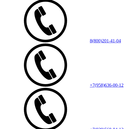
8(800)201-41-04
+7(958)636-00-12