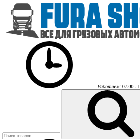
Работаем:
07:00 - 