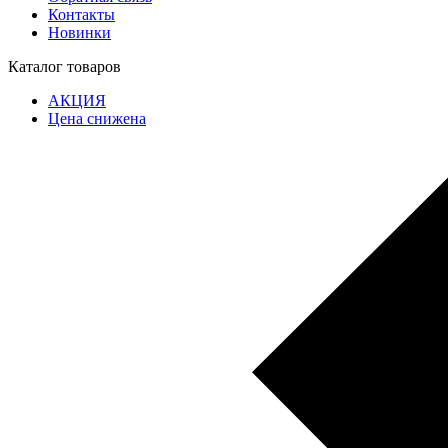
Контакты
Новинки
Каталог товаров
АКЦИЯ
Цена снижена