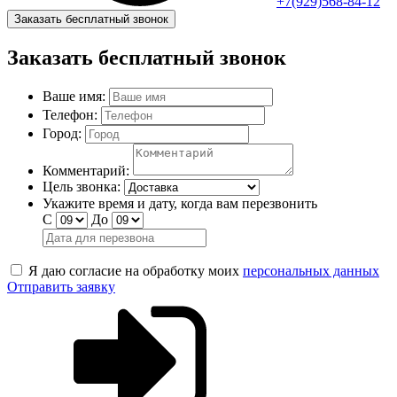
+7(929)568-84-12
Заказать бесплатный звонок
Заказать бесплатный звонок
Ваше имя:
Телефон:
Город:
Комментарий:
Цель звонка:
Укажите время и дату, когда вам перезвонить
С
До
Я даю согласие на обработку моих
персональных данных
Отправить заявку