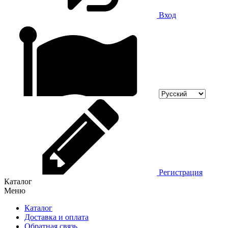
Вход
Регистрация
Каталог
Меню
Каталог
Доставка и оплата
Обратная связь