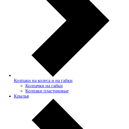
Колпаки на колеса и на гайки
Колпачки на гайки
Колпаки пластиковые
Крылья