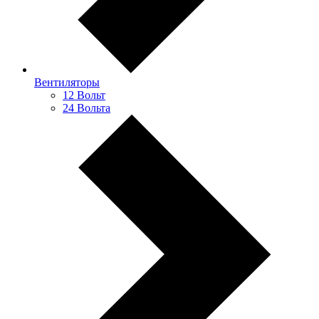
Вентиляторы
12 Вольт
24 Вольта