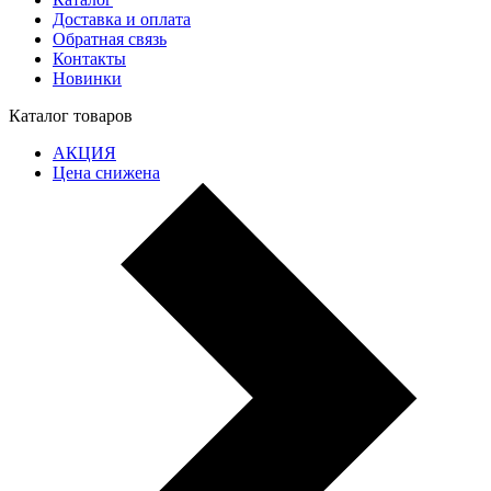
Доставка и оплата
Обратная связь
Контакты
Новинки
Каталог товаров
АКЦИЯ
Цена снижена