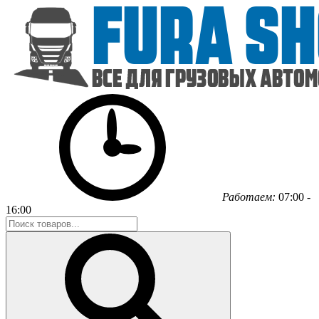
Работаем:
07:00 -
16:00