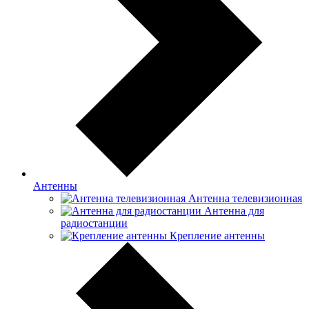
Антенны
Антенна телевизионная
Антенна для
радиостанции
Крепление антенны