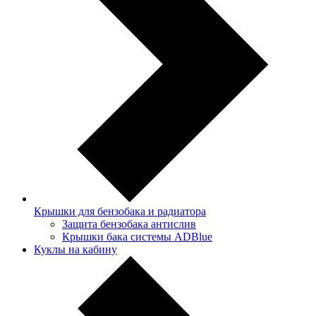
Крышки для бензобака и радиатора
Защита бензобака антислив
Крышки бака системы ADBlue
Куклы на кабину