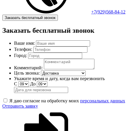
+7(929)568-84-12
Заказать бесплатный звонок
Заказать бесплатный звонок
Ваше имя:
Телефон:
Город:
Комментарий:
Цель звонка:
Укажите время и дату, когда вам перезвонить
С
До
Я даю согласие на обработку моих
персональных данных
Отправить заявку