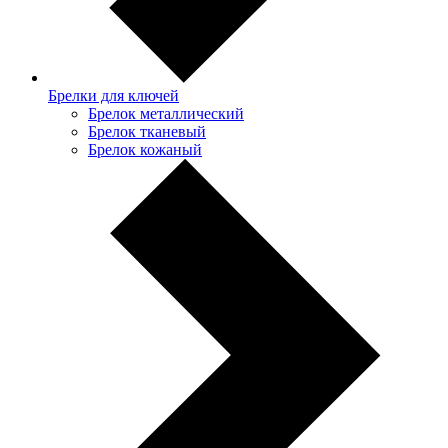
Брелки для ключей
Брелок металлический
Брелок тканевый
Брелок кожаный