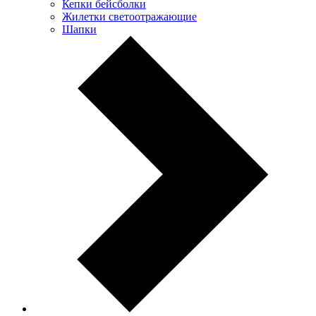
Кепки бейсболки
Жилетки светоотражающие
Шапки