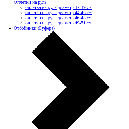
Оплетки на руль
оплетка на руль диаметр 37-39 см
оплетка на руль диаметр 44-46 см
оплетка на руль диаметр 46-48 см
оплетка на руль диаметр 49-51 см
Отбойники (Буфера)