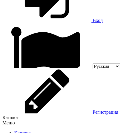
Вход
Регистрация
Каталог
Меню
Каталог