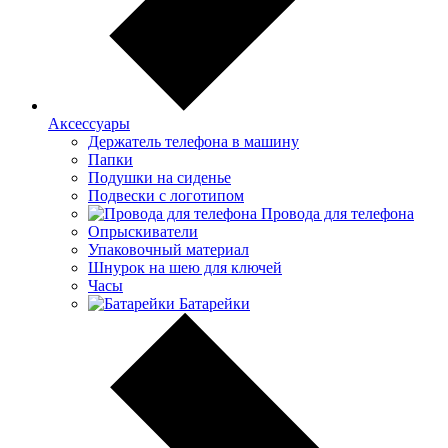
Аксессуары
Держатель телефона в машину
Папки
Подушки на сиденье
Подвески с логотипом
Провода для телефона
Опрыскиватели
Упаковочный материал
Шнурок на шею для ключей
Часы
Батарейки