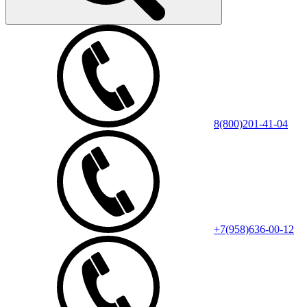
8(800)201-41-04
+7(958)636-00-12