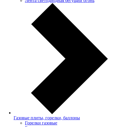
Лента светодиодная бегущий огонь
Газовые плиты, горелки, баллоны
Горелки газовые