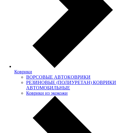
Коврики
ВОРСОВЫЕ АВТОКОВРИКИ
РЕЗИНОВЫЕ (ПОЛИУРЕТАН) КОВРИКИ
АВТОМОБИЛЬНЫЕ
Коврики из экокожи