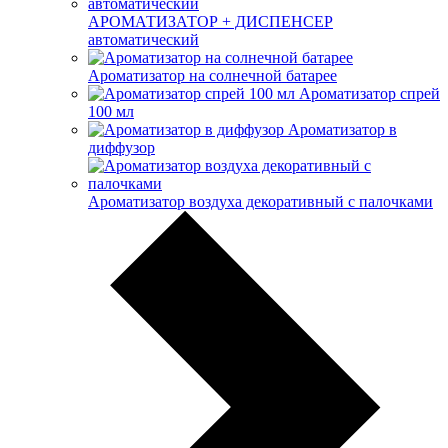
АРОМАТИЗАТОР + ДИСПЕНСЕР
автоматический
Ароматизатор на солнечной батарее
Ароматизатор спрей
100 мл
Ароматизатор в
диффузор
Ароматизатор воздуха декоративный с палочками