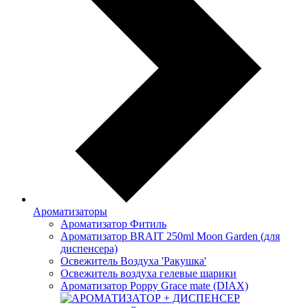
Ароматизаторы
Ароматизатор Фитиль
Ароматизатор BRAIT 250ml Moon Garden (для
диспенсера)
Освежитель Воздуха 'Ракушка'
Освежитель воздуха гелевые шарики
Ароматизатор Poppy Grace mate (DIAX)