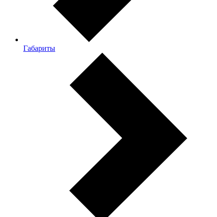
Габариты