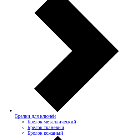
Брелки для ключей
Брелок металлический
Брелок тканевый
Брелок кожаный