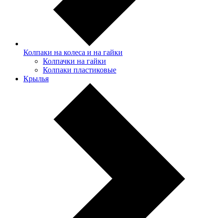
Колпаки на колеса и на гайки
Колпачки на гайки
Колпаки пластиковые
Крылья