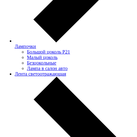
Лампочки
Большой цоколь P21
Малый цоколь
Безцокольные
Лампа в салон авто
Лента светоотражающая