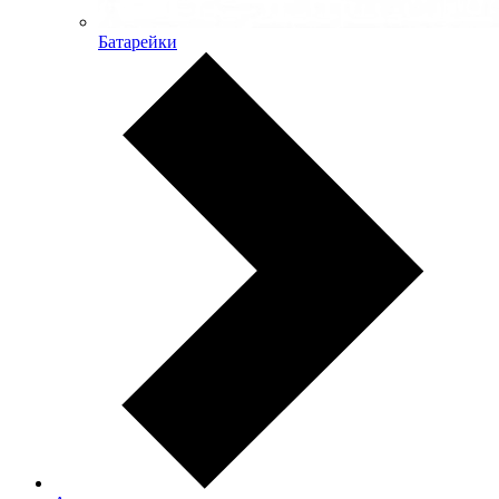
Батарейки