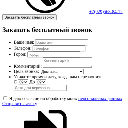
+7(929)568-84-12
Заказать бесплатный звонок
Заказать бесплатный звонок
Ваше имя:
Телефон:
Город:
Комментарий:
Цель звонка:
Укажите время и дату, когда вам перезвонить
С
До
Я даю согласие на обработку моих
персональных данных
Отправить заявку