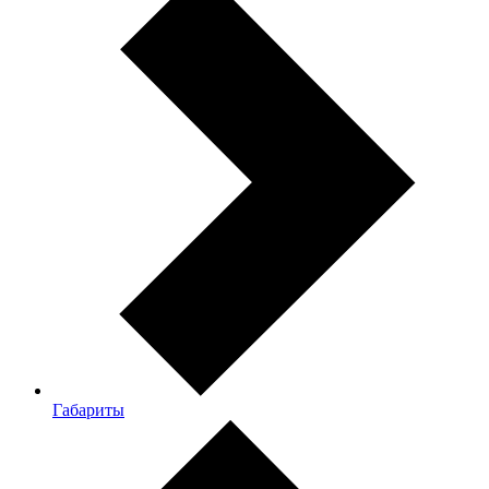
Габариты