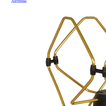
Антенны