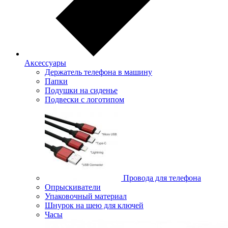
Аксессуары
Держатель телефона в машину
Папки
Подушки на сиденье
Подвески с логотипом
Провода для телефона
Опрыскиватели
Упаковочный материал
Шнурок на шею для ключей
Часы