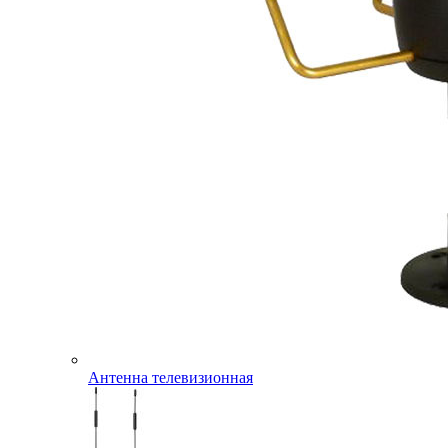
Антенна телевизионная