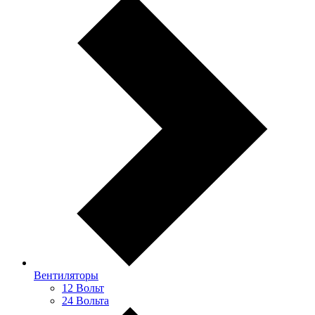
Вентиляторы
12 Вольт
24 Вольта