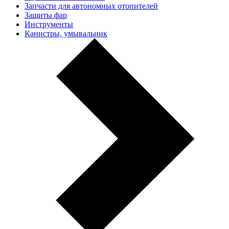
Запчасти для автономных отопителей
Защиты фар
Инструменты
Канистры, умывальник