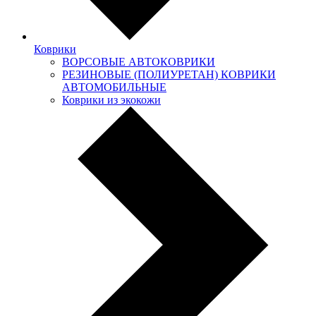
Коврики
ВОРСОВЫЕ АВТОКОВРИКИ
РЕЗИНОВЫЕ (ПОЛИУРЕТАН) КОВРИКИ
АВТОМОБИЛЬНЫЕ
Коврики из экокожи