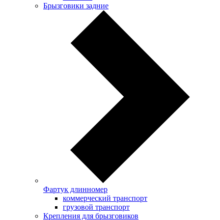
Брызговики задние
Фартук длинномер
коммерческий транспорт
грузовой транспорт
Крепления для брызговиков