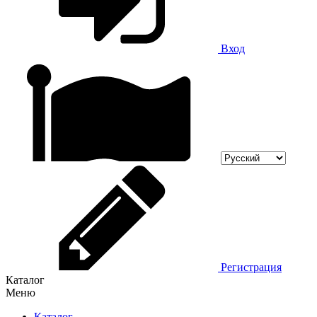
Вход
Регистрация
Каталог
Меню
Каталог