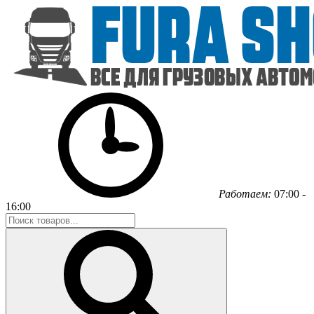
Работаем:
07:00 -
16:00