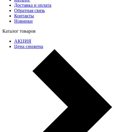
Доставка и оплата
Обратная связь
Контакты
Новинки
Каталог товаров
АКЦИЯ
Цена снижена