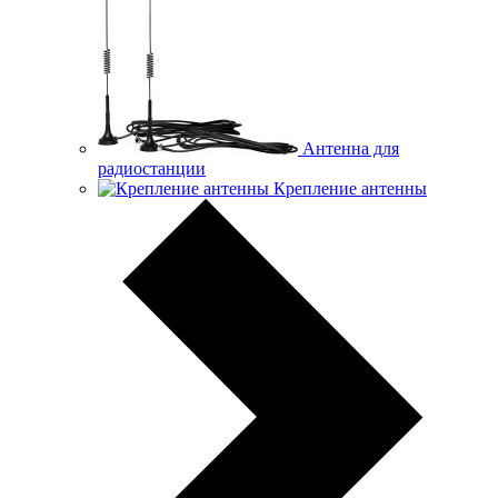
Антенна для
радиостанции
Крепление антенны