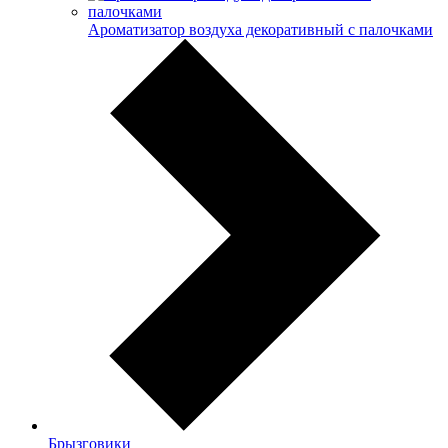
Ароматизатор воздуха декоративный с палочками
Брызговики