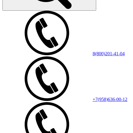
8(800)201-41-04
+7(958)636-00-12