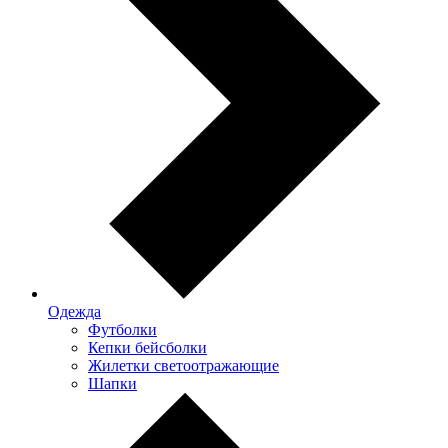
Одежда
Футболки
Кепки бейсболки
Жилетки светоотражающие
Шапки