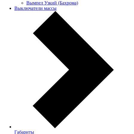
Вымпел Узкий (Бахрома)
Выключатели массы
Габариты