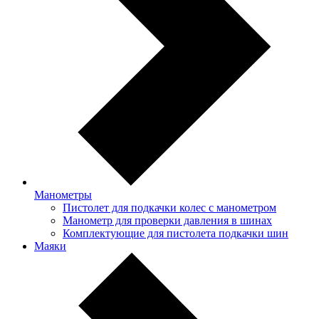
Манометры
Пистолет для подкачки колес с манометром
Манометр для проверки давления в шинах
Комплектующие для пистолета подкачки шин
Маяки