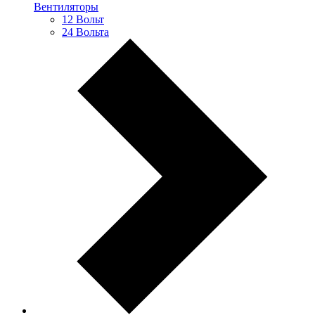
Вентиляторы
12 Вольт
24 Вольта