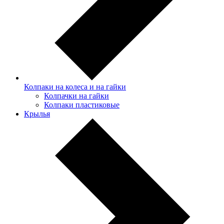
Колпаки на колеса и на гайки
Колпачки на гайки
Колпаки пластиковые
Крылья