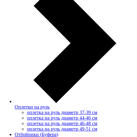
Оплетки на руль
оплетка на руль диаметр 37-39 см
оплетка на руль диаметр 44-46 см
оплетка на руль диаметр 46-48 см
оплетка на руль диаметр 49-51 см
Отбойники (Буфера)