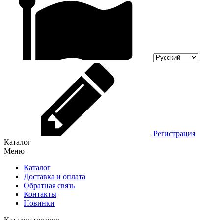
Регистрация
Каталог
Меню
Каталог
Доставка и оплата
Обратная связь
Контакты
Новинки
Каталог товаров