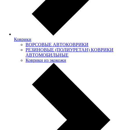
Коврики
ВОРСОВЫЕ АВТОКОВРИКИ
РЕЗИНОВЫЕ (ПОЛИУРЕТАН) КОВРИКИ
АВТОМОБИЛЬНЫЕ
Коврики из экокожи