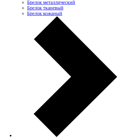
Брелок металлический
Брелок тканевый
Брелок кожаный