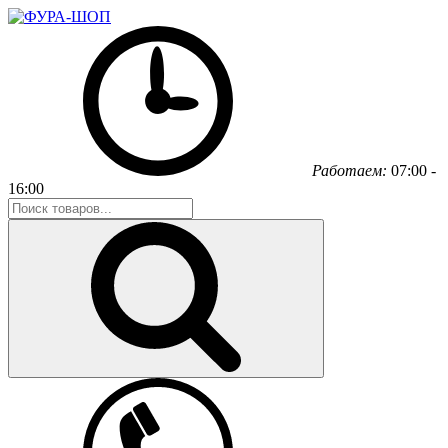
Работаем:
07:00 -
16:00