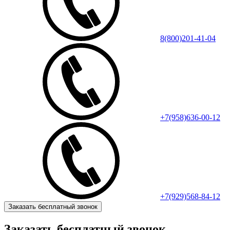
8(800)201-41-04
+7(958)636-00-12
+7(929)568-84-12
Заказать бесплатный звонок
Заказать бесплатный звонок