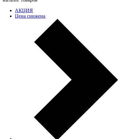
АКЦИЯ
Цена снижена