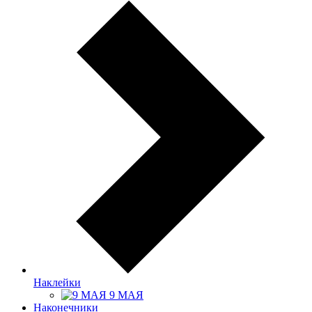
Наклейки
9 МАЯ
Наконечники