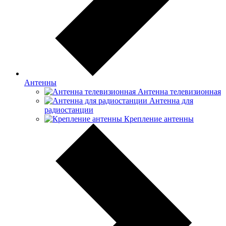
Антенны
Антенна телевизионная
Антенна для
радиостанции
Крепление антенны