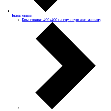
Брызговики
Брызговики 400х400 на грузовую автомашину