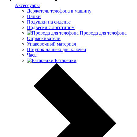
Аксессуары
Держатель телефона в машину
Папки
Подушки на сиденье
Подвески с логотипом
Провода для телефона
Опрыскиватели
Упаковочный материал
Шнурок на шею для ключей
Часы
Батарейки