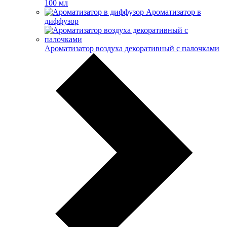
100 мл
Ароматизатор в
диффузор
Ароматизатор воздуха декоративный с палочками