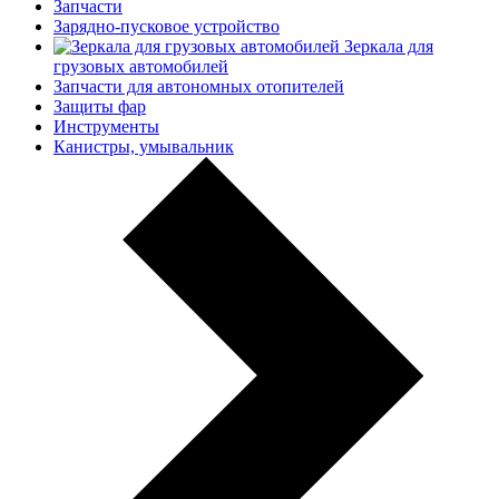
Запчасти
Зарядно-пусковое устройство
Зеркала для
грузовых автомобилей
Запчасти для автономных отопителей
Защиты фар
Инструменты
Канистры, умывальник