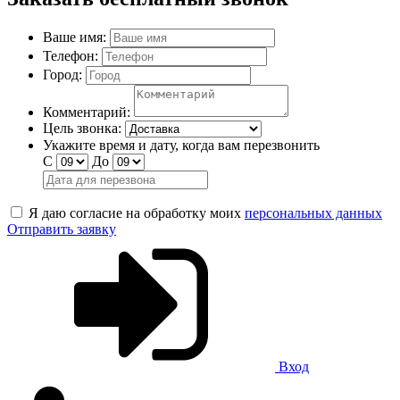
Ваше имя:
Телефон:
Город:
Комментарий:
Цель звонка:
Укажите время и дату, когда вам перезвонить
С
До
Я даю согласие на обработку моих
персональных данных
Отправить заявку
Вход