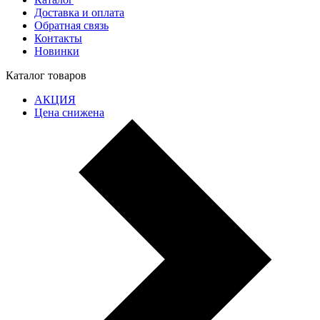
Доставка и оплата
Обратная связь
Контакты
Новинки
Каталог товаров
АКЦИЯ
Цена снижена