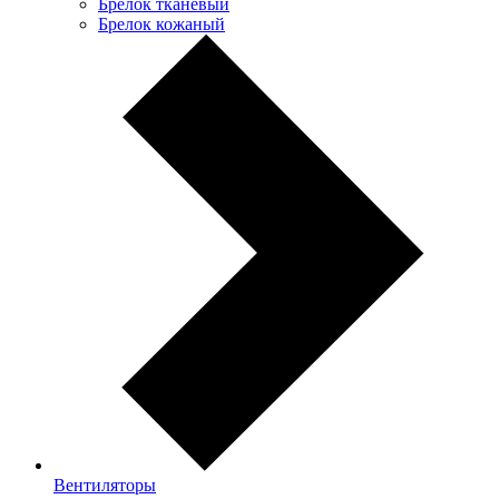
Брелок тканевый
Брелок кожаный
Вентиляторы