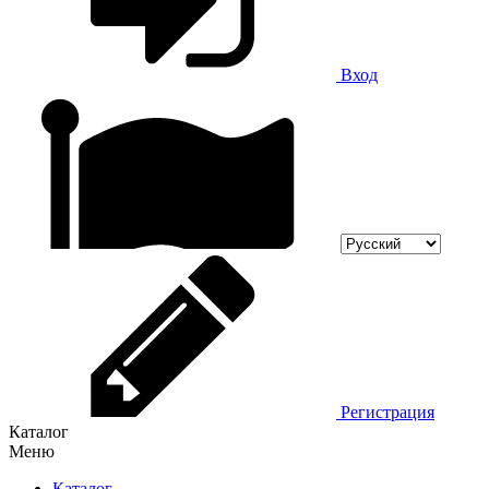
Вход
Регистрация
Каталог
Меню
Каталог