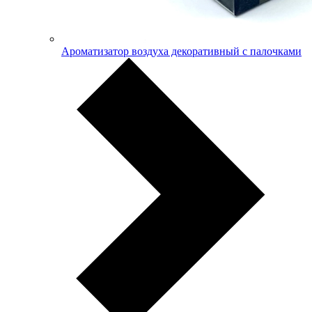
Ароматизатор воздуха декоративный с палочками