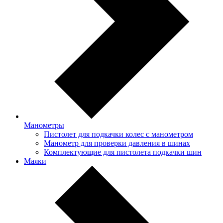
Манометры
Пистолет для подкачки колес с манометром
Манометр для проверки давления в шинах
Комплектующие для пистолета подкачки шин
Маяки