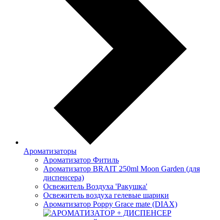
Ароматизаторы
Ароматизатор Фитиль
Ароматизатор BRAIT 250ml Moon Garden (для
диспенсера)
Освежитель Воздуха 'Ракушка'
Освежитель воздуха гелевые шарики
Ароматизатор Poppy Grace mate (DIAX)