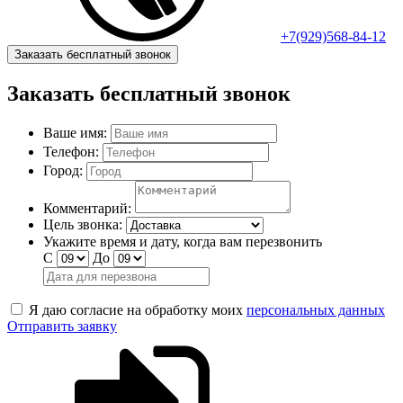
+7(929)568-84-12
Заказать бесплатный звонок
Заказать бесплатный звонок
Ваше имя:
Телефон:
Город:
Комментарий:
Цель звонка:
Укажите время и дату, когда вам перезвонить
С
До
Я даю согласие на обработку моих
персональных данных
Отправить заявку