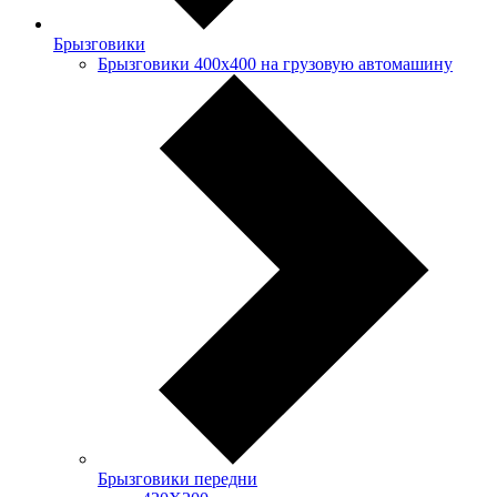
Брызговики
Брызговики 400х400 на грузовую автомашину
Брызговики передни