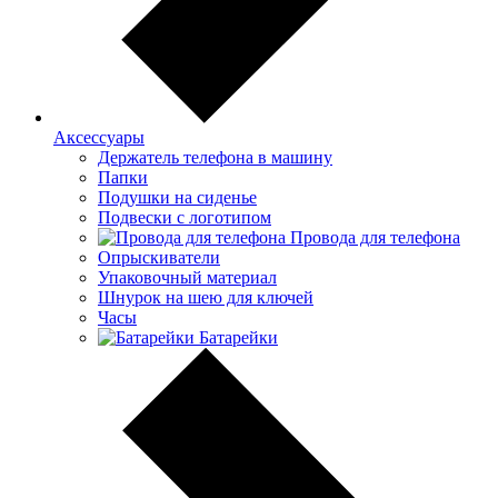
Аксессуары
Держатель телефона в машину
Папки
Подушки на сиденье
Подвески с логотипом
Провода для телефона
Опрыскиватели
Упаковочный материал
Шнурок на шею для ключей
Часы
Батарейки