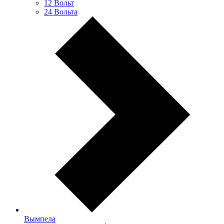
12 Вольт
24 Вольта
Вымпела