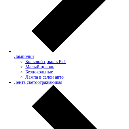
Лампочки
Большой цоколь P21
Малый цоколь
Безцокольные
Лампа в салон авто
Лента светоотражающая