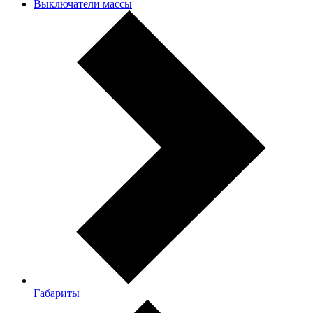
Выключатели массы
Габариты