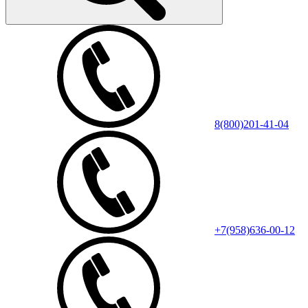
8(800)201-41-04
+7(958)636-00-12