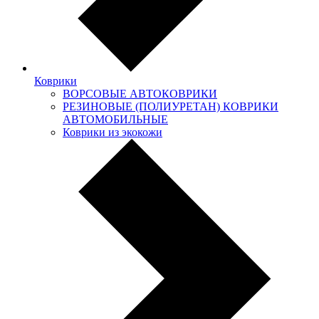
Коврики
ВОРСОВЫЕ АВТОКОВРИКИ
РЕЗИНОВЫЕ (ПОЛИУРЕТАН) КОВРИКИ
АВТОМОБИЛЬНЫЕ
Коврики из экокожи