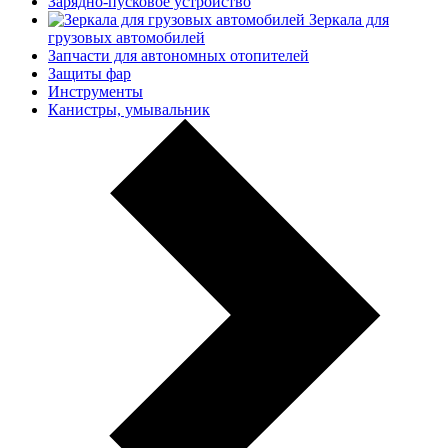
Зарядно-пусковое устройство
Зеркала для
грузовых автомобилей
Запчасти для автономных отопителей
Защиты фар
Инструменты
Канистры, умывальник