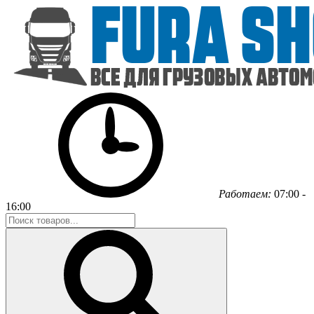
Работаем:
07:00 -
16:00