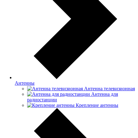
Антенны
Антенна телевизионная
Антенна для
радиостанции
Крепление антенны