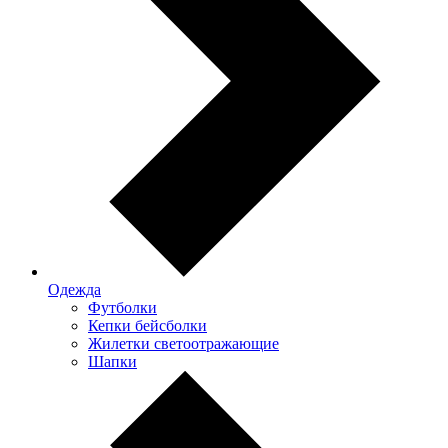
Одежда
Футболки
Кепки бейсболки
Жилетки светоотражающие
Шапки