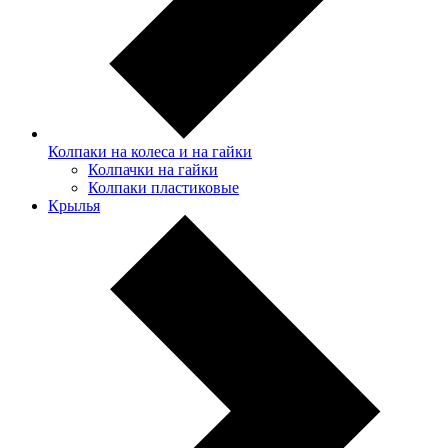
Колпаки на колеса и на гайки
Колпачки на гайки
Колпаки пластиковые
Крылья