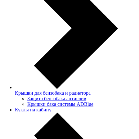
Крышки для бензобака и радиатора
Защита бензобака антислив
Крышки бака системы ADBlue
Куклы на кабину