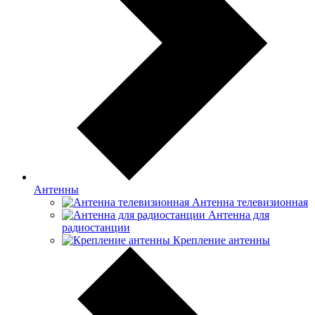
Антенны
Антенна телевизионная
Антенна для
радиостанции
Крепление антенны