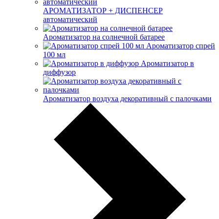
АРОМАТИЗАТОР + ДИСПЕНСЕР
автоматический
Ароматизатор на солнечной батарее
Ароматизатор спрей
100 мл
Ароматизатор в
диффузор
Ароматизатор воздуха декоративный с палочками