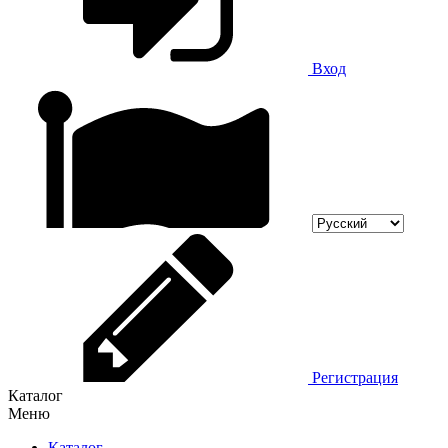
Вход
Регистрация
Каталог
Меню
Каталог