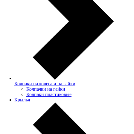
Колпаки на колеса и на гайки
Колпачки на гайки
Колпаки пластиковые
Крылья