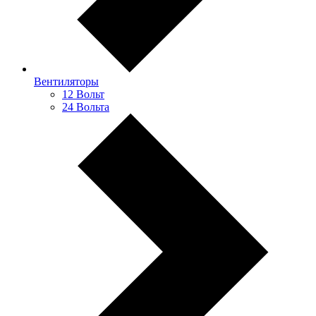
Вентиляторы
12 Вольт
24 Вольта