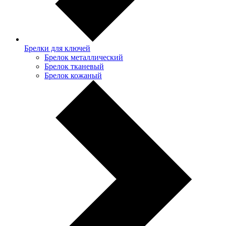
Брелки для ключей
Брелок металлический
Брелок тканевый
Брелок кожаный