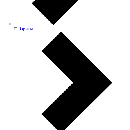
Габариты