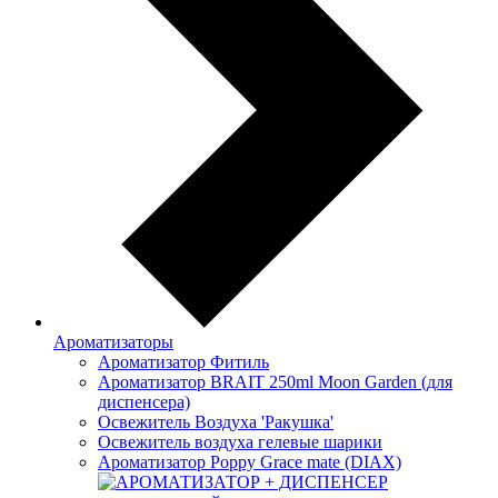
Ароматизаторы
Ароматизатор Фитиль
Ароматизатор BRAIT 250ml Moon Garden (для
диспенсера)
Освежитель Воздуха 'Ракушка'
Освежитель воздуха гелевые шарики
Ароматизатор Poppy Grace mate (DIAX)