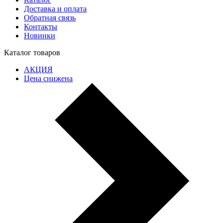
Доставка и оплата
Обратная связь
Контакты
Новинки
Каталог товаров
АКЦИЯ
Цена снижена