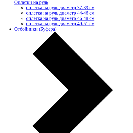
Оплетки на руль
оплетка на руль диаметр 37-39 см
оплетка на руль диаметр 44-46 см
оплетка на руль диаметр 46-48 см
оплетка на руль диаметр 49-51 см
Отбойники (Буфера)