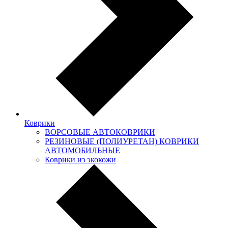
Коврики
ВОРСОВЫЕ АВТОКОВРИКИ
РЕЗИНОВЫЕ (ПОЛИУРЕТАН) КОВРИКИ
АВТОМОБИЛЬНЫЕ
Коврики из экокожи