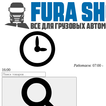
Работаем:
07:00 -
16:00