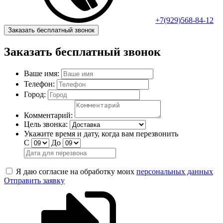
+7(929)568-84-12
Заказать бесплатный звонок
Заказать бесплатный звонок
Ваше имя:
Телефон:
Город:
Комментарий:
Цель звонка:
Укажите время и дату, когда вам перезвонить
С
До
Я даю согласие на обработку моих
персональных данных
Отправить заявку