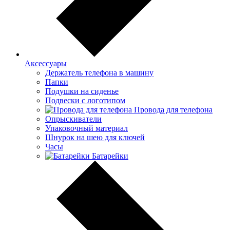
Аксессуары
Держатель телефона в машину
Папки
Подушки на сиденье
Подвески с логотипом
Провода для телефона
Опрыскиватели
Упаковочный материал
Шнурок на шею для ключей
Часы
Батарейки