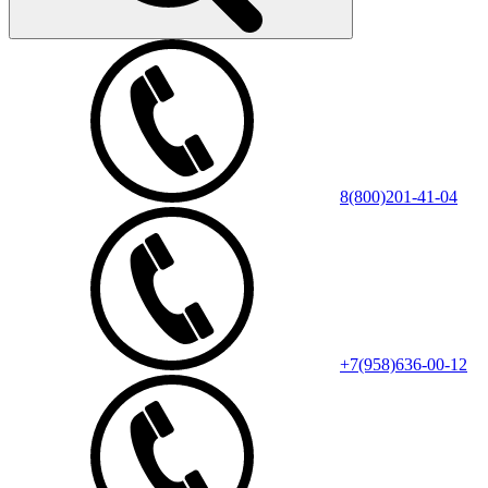
8(800)201-41-04
+7(958)636-00-12