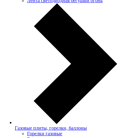
Лента светодиодная бегущий огонь
Газовые плиты, горелки, баллоны
Горелки газовые