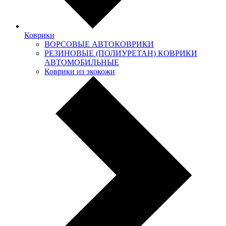
Коврики
ВОРСОВЫЕ АВТОКОВРИКИ
РЕЗИНОВЫЕ (ПОЛИУРЕТАН) КОВРИКИ
АВТОМОБИЛЬНЫЕ
Коврики из экокожи