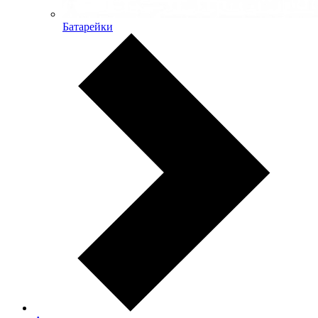
Батарейки