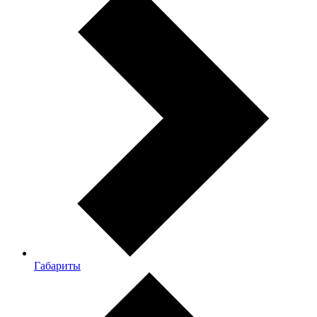
Габариты