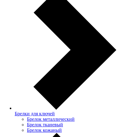
Брелки для ключей
Брелок металлический
Брелок тканевый
Брелок кожаный