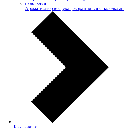
Ароматизатор воздуха декоративный с палочками
Брызговики