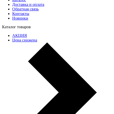
Доставка и оплата
Обратная связь
Контакты
Новинки
Каталог товаров
АКЦИЯ
Цена снижена