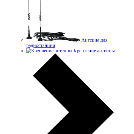
Антенна для
радиостанции
Крепление антенны