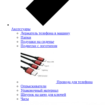
Аксессуары
Держатель телефона в машину
Папки
Подушки на сиденье
Подвески с логотипом
Провода для телефона
Опрыскиватели
Упаковочный материал
Шнурок на шею для ключей
Часы