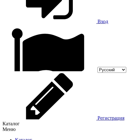
Вход
Регистрация
Каталог
Меню
Каталог