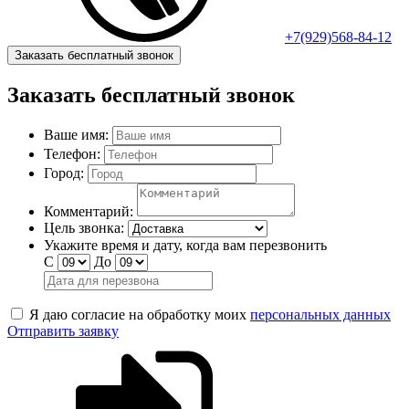
+7(929)568-84-12
Заказать бесплатный звонок
Заказать бесплатный звонок
Ваше имя:
Телефон:
Город:
Комментарий:
Цель звонка:
Укажите время и дату, когда вам перезвонить
С
До
Я даю согласие на обработку моих
персональных данных
Отправить заявку