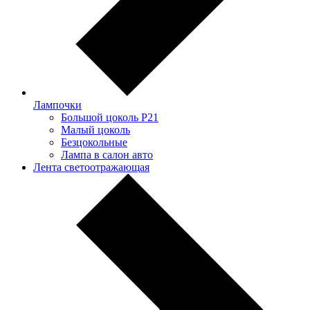
Лампочки
Большой цоколь P21
Малый цоколь
Безцокольные
Лампа в салон авто
Лента светоотражающая