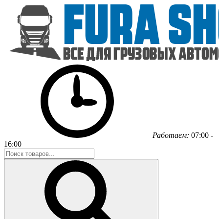
Работаем:
07:00 -
16:00