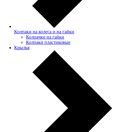
Колпаки на колеса и на гайки
Колпачки на гайки
Колпаки пластиковые
Крылья