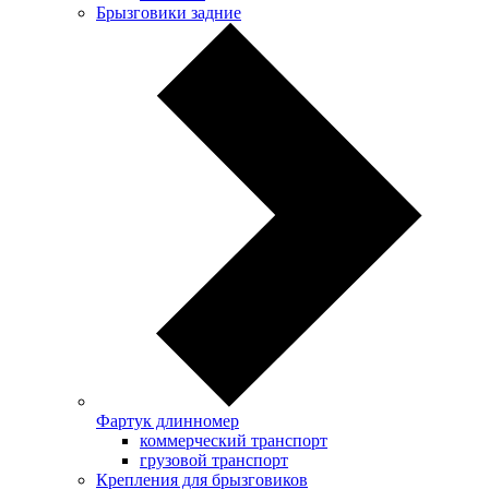
Брызговики задние
Фартук длинномер
коммерческий транспорт
грузовой транспорт
Крепления для брызговиков