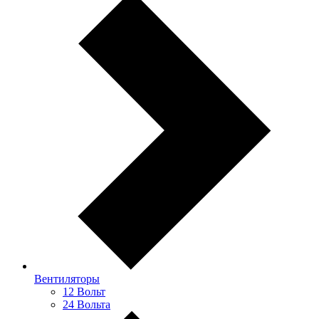
Вентиляторы
12 Вольт
24 Вольта