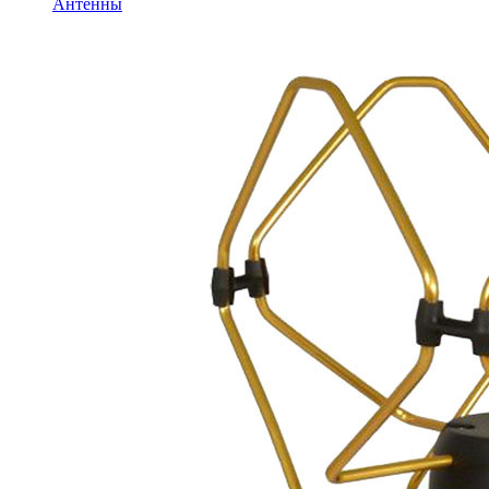
Антенны