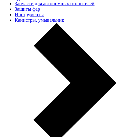
Запчасти для автономных отопителей
Защиты фар
Инструменты
Канистры, умывальник