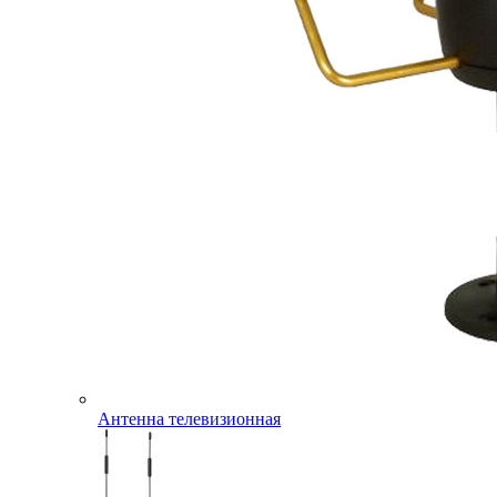
Антенна телевизионная