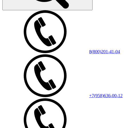
8(800)201-41-04
+7(958)636-00-12