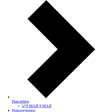
Наклейки
9 МАЯ
Наконечники