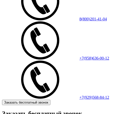
8(800)201-41-04
+7(958)636-00-12
+7(929)568-84-12
Заказать бесплатный звонок
Заказать бесплатный звонок