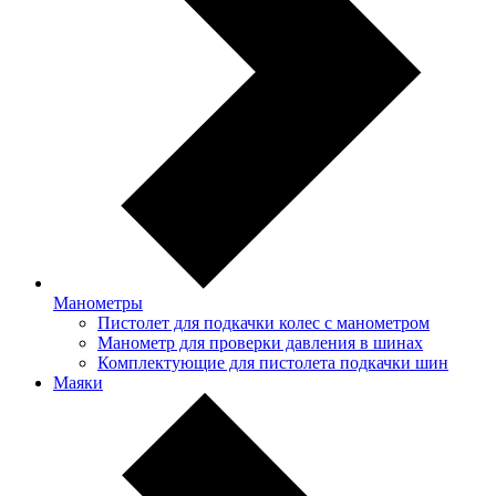
Манометры
Пистолет для подкачки колес с манометром
Манометр для проверки давления в шинах
Комплектующие для пистолета подкачки шин
Маяки