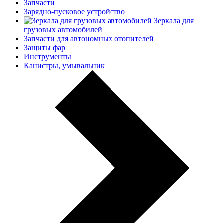
Запчасти
Зарядно-пусковое устройство
Зеркала для
грузовых автомобилей
Запчасти для автономных отопителей
Защиты фар
Инструменты
Канистры, умывальник