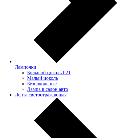
Лампочки
Большой цоколь P21
Малый цоколь
Безцокольные
Лампа в салон авто
Лента светоотражающая