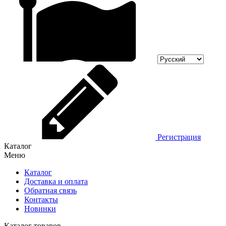
Регистрация
Каталог
Меню
Каталог
Доставка и оплата
Обратная связь
Контакты
Новинки
Каталог товаров