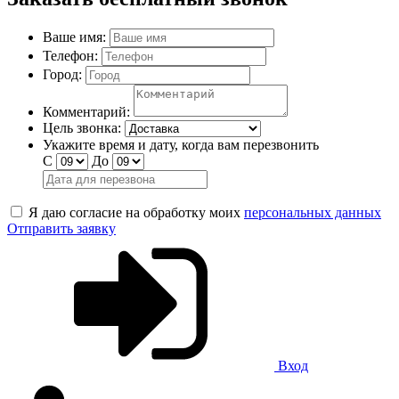
Ваше имя:
Телефон:
Город:
Комментарий:
Цель звонка:
Укажите время и дату, когда вам перезвонить
С
До
Я даю согласие на обработку моих
персональных данных
Отправить заявку
Вход