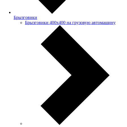
Брызговики
Брызговики 400х400 на грузовую автомашину