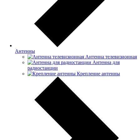
Антенны
Антенна телевизионная
Антенна для
радиостанции
Крепление антенны