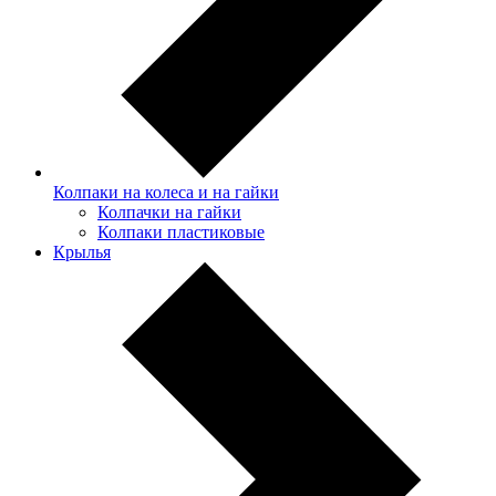
Колпаки на колеса и на гайки
Колпачки на гайки
Колпаки пластиковые
Крылья