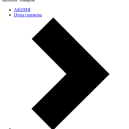
АКЦИЯ
Цена снижена