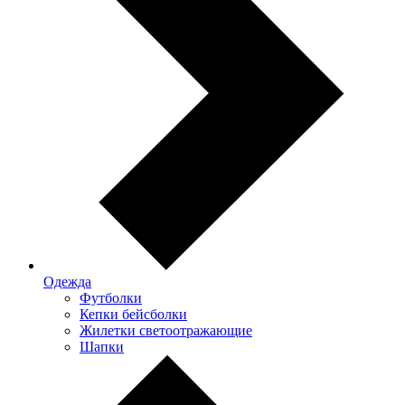
Одежда
Футболки
Кепки бейсболки
Жилетки светоотражающие
Шапки