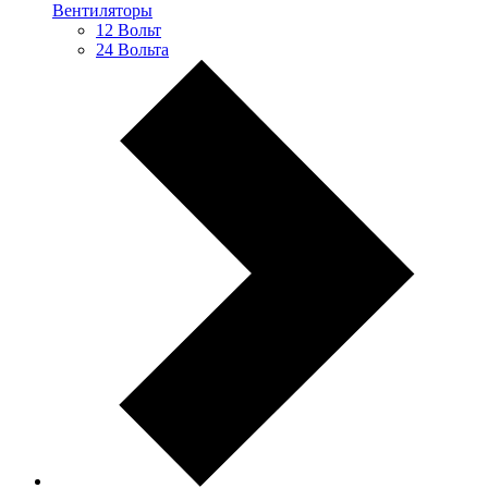
Вентиляторы
12 Вольт
24 Вольта