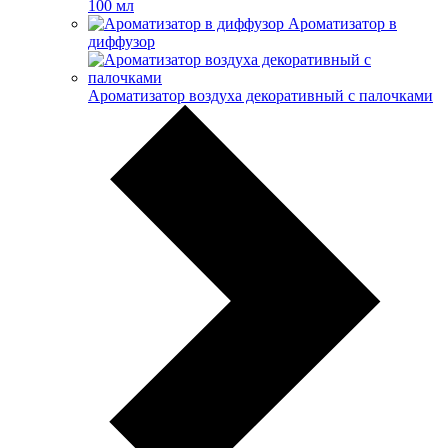
100 мл
Ароматизатор в
диффузор
Ароматизатор воздуха декоративный с палочками