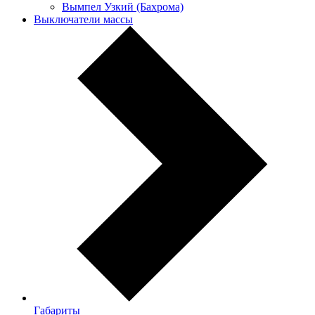
Вымпел Узкий (Бахрома)
Выключатели массы
Габариты