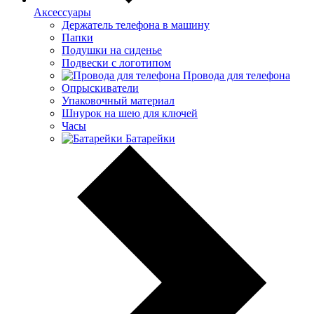
Аксессуары
Держатель телефона в машину
Папки
Подушки на сиденье
Подвески с логотипом
Провода для телефона
Опрыскиватели
Упаковочный материал
Шнурок на шею для ключей
Часы
Батарейки