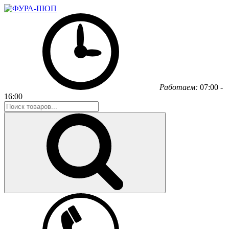
Работаем:
07:00 -
16:00