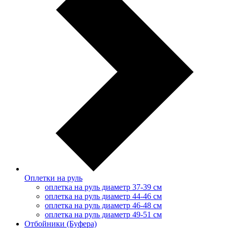
Оплетки на руль
оплетка на руль диаметр 37-39 см
оплетка на руль диаметр 44-46 см
оплетка на руль диаметр 46-48 см
оплетка на руль диаметр 49-51 см
Отбойники (Буфера)