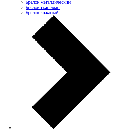
Брелок металлический
Брелок тканевый
Брелок кожаный