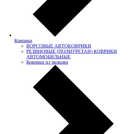
Коврики
ВОРСОВЫЕ АВТОКОВРИКИ
РЕЗИНОВЫЕ (ПОЛИУРЕТАН) КОВРИКИ
АВТОМОБИЛЬНЫЕ
Коврики из экокожи