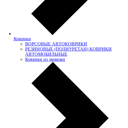
Коврики
ВОРСОВЫЕ АВТОКОВРИКИ
РЕЗИНОВЫЕ (ПОЛИУРЕТАН) КОВРИКИ
АВТОМОБИЛЬНЫЕ
Коврики из экокожи