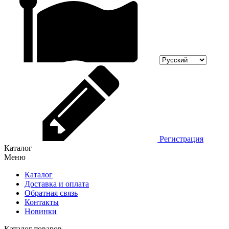
Регистрация
Каталог
Меню
Каталог
Доставка и оплата
Обратная связь
Контакты
Новинки
Каталог товаров