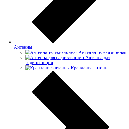
Антенны
Антенна телевизионная
Антенна для
радиостанции
Крепление антенны