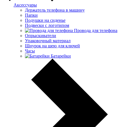
Аксессуары
Держатель телефона в машину
Папки
Подушки на сиденье
Подвески с логотипом
Провода для телефона
Опрыскиватели
Упаковочный материал
Шнурок на шею для ключей
Часы
Батарейки