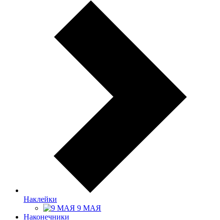
Наклейки
9 МАЯ
Наконечники