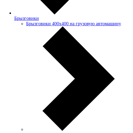
Брызговики
Брызговики 400х400 на грузовую автомашину