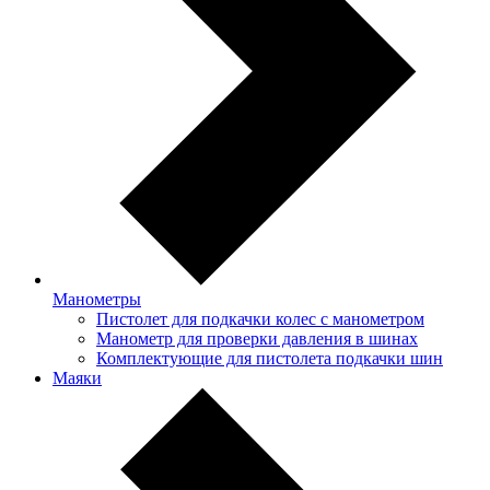
Манометры
Пистолет для подкачки колес с манометром
Манометр для проверки давления в шинах
Комплектующие для пистолета подкачки шин
Маяки