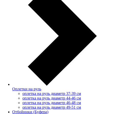
Оплетки на руль
оплетка на руль диаметр 37-39 см
оплетка на руль диаметр 44-46 см
оплетка на руль диаметр 46-48 см
оплетка на руль диаметр 49-51 см
Отбойники (Буфера)