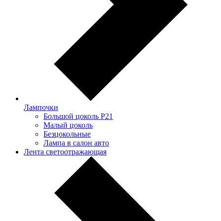
Лампочки
Большой цоколь P21
Малый цоколь
Безцокольные
Лампа в салон авто
Лента светоотражающая