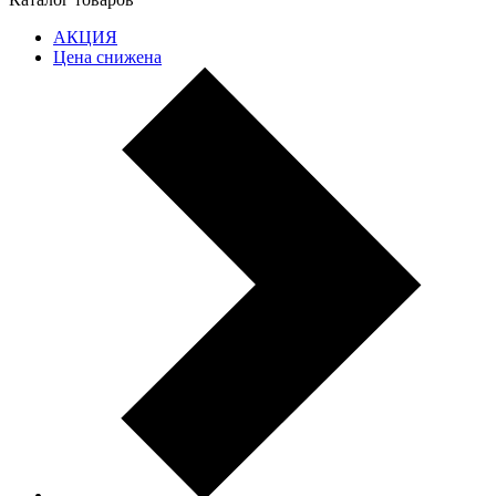
АКЦИЯ
Цена снижена