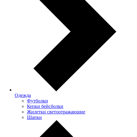
Одежда
Футболки
Кепки бейсболки
Жилетки светоотражающие
Шапки