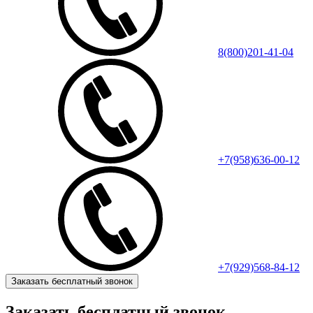
8(800)201-41-04
+7(958)636-00-12
+7(929)568-84-12
Заказать бесплатный звонок
Заказать бесплатный звонок