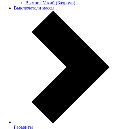
Вымпел Узкий (Бахрома)
Выключатели массы
Габариты