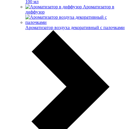
100 мл
Ароматизатор в
диффузор
Ароматизатор воздуха декоративный с палочками