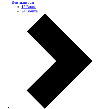
Вентиляторы
12 Вольт
24 Вольта