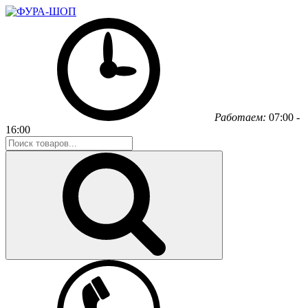
Работаем:
07:00 -
16:00