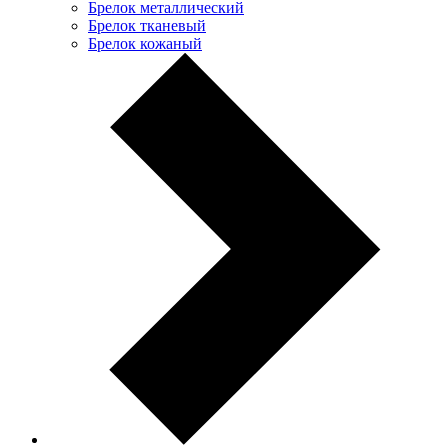
Брелок металлический
Брелок тканевый
Брелок кожаный