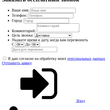
Ваше имя:
Телефон:
Город:
Комментарий:
Цель звонка:
Укажите время и дату, когда вам перезвонить
С
До
Я даю согласие на обработку моих
персональных данных
Отправить заявку
Вход