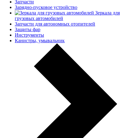
Запчасти
Зарядно-пусковое устройство
Зеркала для
грузовых автомобилей
Запчасти для автономных отопителей
Защиты фар
Инструменты
Канистры, умывальник