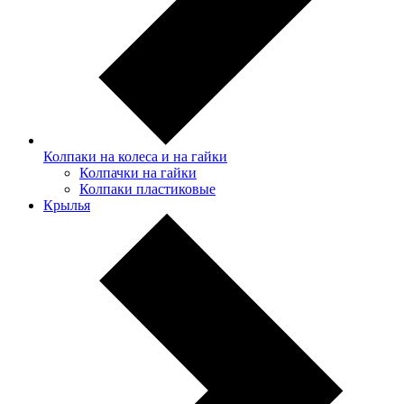
Колпаки на колеса и на гайки
Колпачки на гайки
Колпаки пластиковые
Крылья