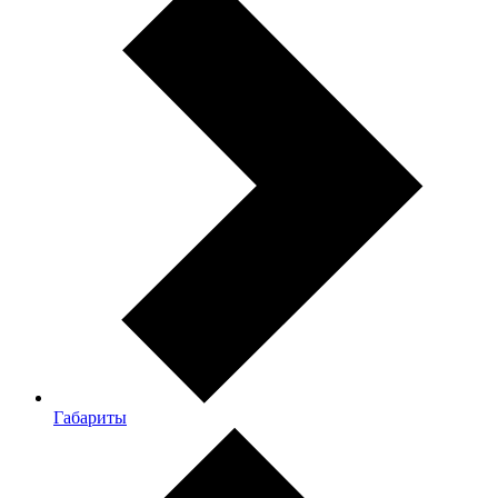
Габариты