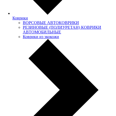
Коврики
ВОРСОВЫЕ АВТОКОВРИКИ
РЕЗИНОВЫЕ (ПОЛИУРЕТАН) КОВРИКИ
АВТОМОБИЛЬНЫЕ
Коврики из экокожи