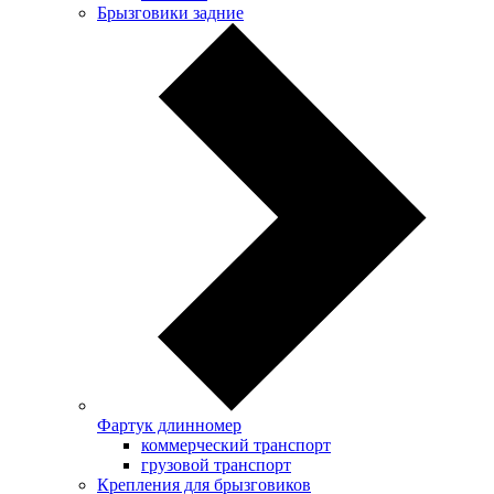
Брызговики задние
Фартук длинномер
коммерческий транспорт
грузовой транспорт
Крепления для брызговиков