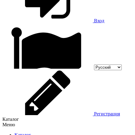
Вход
Регистрация
Каталог
Меню
Каталог