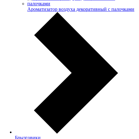
Ароматизатор воздуха декоративный с палочками
Брызговики