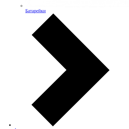
Батарейки