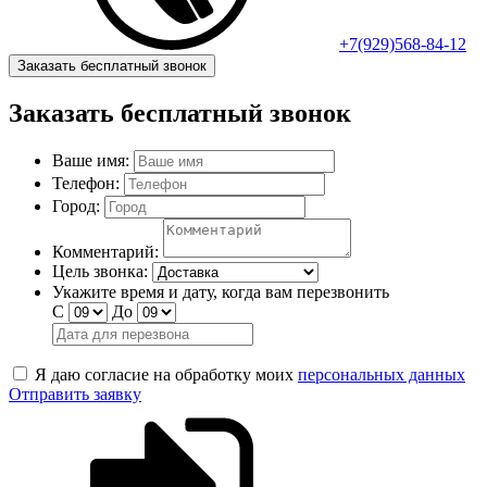
+7(929)568-84-12
Заказать бесплатный звонок
Заказать бесплатный звонок
Ваше имя:
Телефон:
Город:
Комментарий:
Цель звонка:
Укажите время и дату, когда вам перезвонить
С
До
Я даю согласие на обработку моих
персональных данных
Отправить заявку