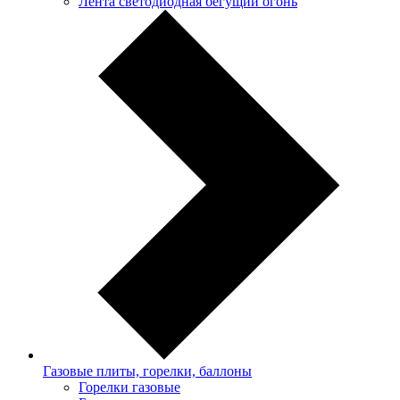
Лента светодиодная бегущий огонь
Газовые плиты, горелки, баллоны
Горелки газовые