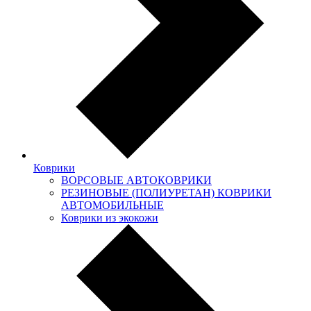
Коврики
ВОРСОВЫЕ АВТОКОВРИКИ
РЕЗИНОВЫЕ (ПОЛИУРЕТАН) КОВРИКИ
АВТОМОБИЛЬНЫЕ
Коврики из экокожи