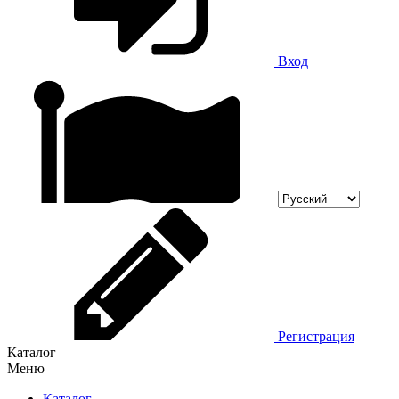
Вход
Регистрация
Каталог
Меню
Каталог