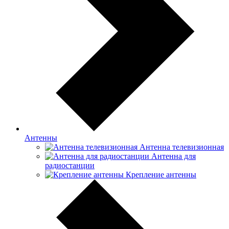
Антенны
Антенна телевизионная
Антенна для
радиостанции
Крепление антенны