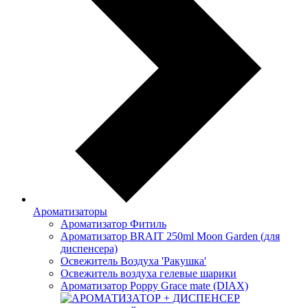
Ароматизаторы
Ароматизатор Фитиль
Ароматизатор BRAIT 250ml Moon Garden (для
диспенсера)
Освежитель Воздуха 'Ракушка'
Освежитель воздуха гелевые шарики
Ароматизатор Poppy Grace mate (DIAX)