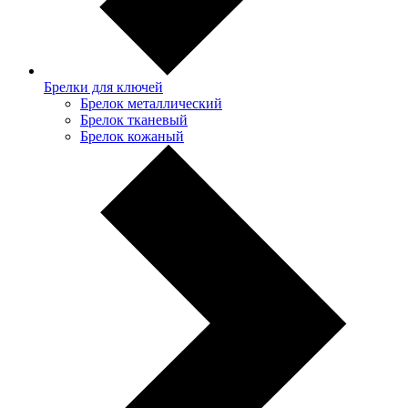
Брелки для ключей
Брелок металлический
Брелок тканевый
Брелок кожаный