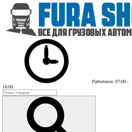
Работаем:
07:00 -
16:00