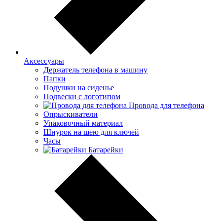
Аксессуары
Держатель телефона в машину
Папки
Подушки на сиденье
Подвески с логотипом
Провода для телефона
Опрыскиватели
Упаковочный материал
Шнурок на шею для ключей
Часы
Батарейки