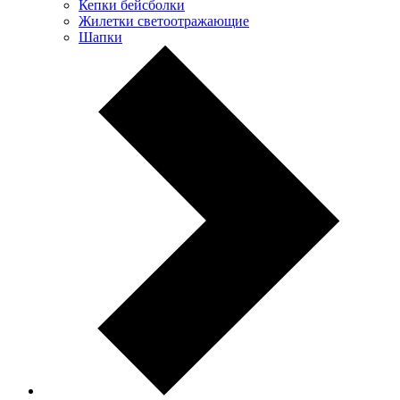
Кепки бейсболки
Жилетки светоотражающие
Шапки