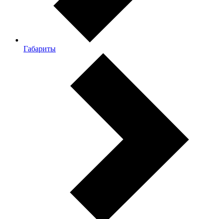
Габариты