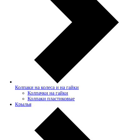
Колпаки на колеса и на гайки
Колпачки на гайки
Колпаки пластиковые
Крылья