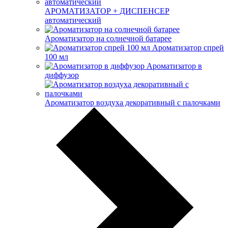
АРОМАТИЗАТОР + ДИСПЕНСЕР
автоматический
Ароматизатор на солнечной батарее
Ароматизатор спрей
100 мл
Ароматизатор в
диффузор
Ароматизатор воздуха декоративный с палочками