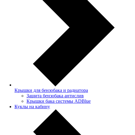
Крышки для бензобака и радиатора
Защита бензобака антислив
Крышки бака системы ADBlue
Куклы на кабину