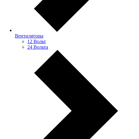
Вентиляторы
12 Вольт
24 Вольта