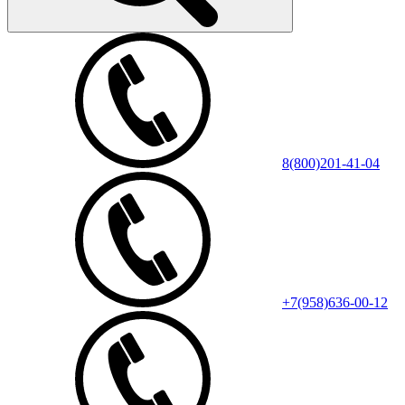
8(800)201-41-04
+7(958)636-00-12