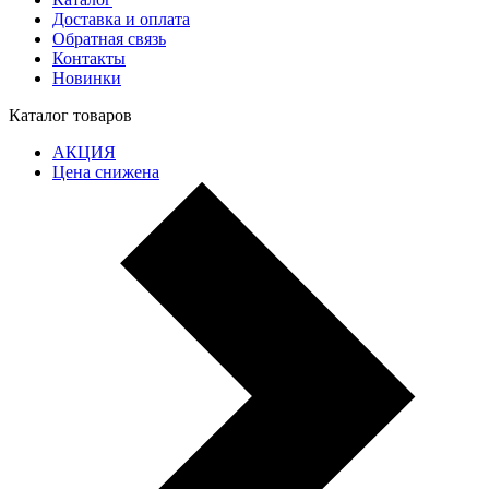
Доставка и оплата
Обратная связь
Контакты
Новинки
Каталог товаров
АКЦИЯ
Цена снижена