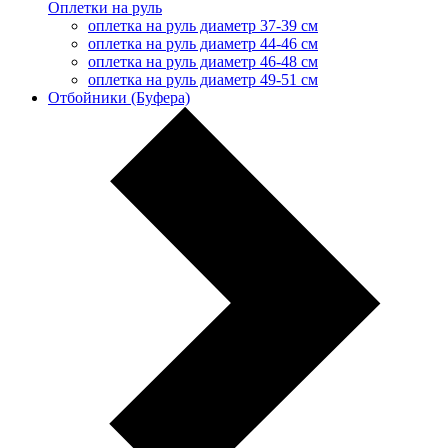
Оплетки на руль
оплетка на руль диаметр 37-39 см
оплетка на руль диаметр 44-46 см
оплетка на руль диаметр 46-48 см
оплетка на руль диаметр 49-51 см
Отбойники (Буфера)