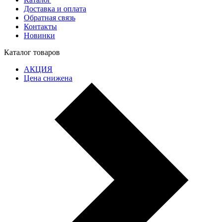
Доставка и оплата
Обратная связь
Контакты
Новинки
Каталог товаров
АКЦИЯ
Цена снижена