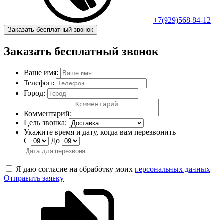
+7(929)568-84-12
Заказать бесплатный звонок
Заказать бесплатный звонок
Ваше имя:
Телефон:
Город:
Комментарий:
Цель звонка:
Укажите время и дату, когда вам перезвонить
С
До
Я даю согласие на обработку моих
персональных данных
Отправить заявку