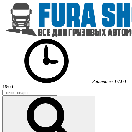
Работаем:
07:00 -
16:00