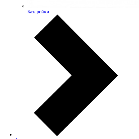
Батарейки