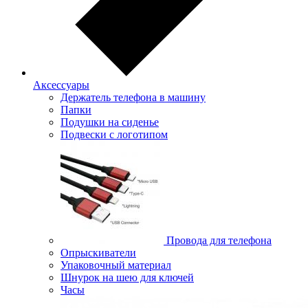
Аксессуары
Держатель телефона в машину
Папки
Подушки на сиденье
Подвески с логотипом
Провода для телефона
Опрыскиватели
Упаковочный материал
Шнурок на шею для ключей
Часы