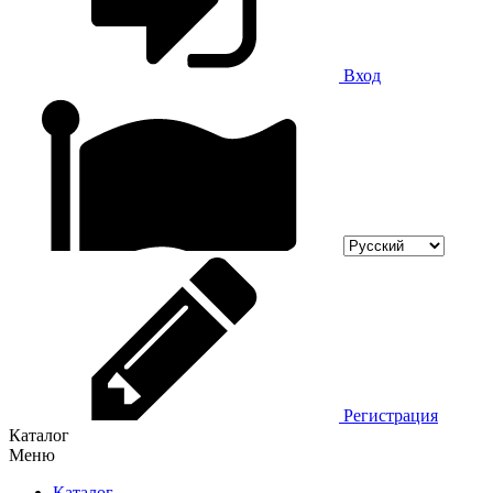
Вход
Регистрация
Каталог
Меню
Каталог