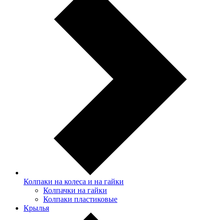
Колпаки на колеса и на гайки
Колпачки на гайки
Колпаки пластиковые
Крылья