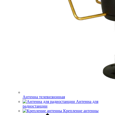
Антенна телевизионная
Антенна для
радиостанции
Крепление антенны