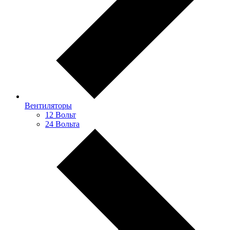
Вентиляторы
12 Вольт
24 Вольта