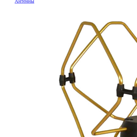
Антенны