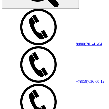
8(800)201-41-04
+7(958)636-00-12