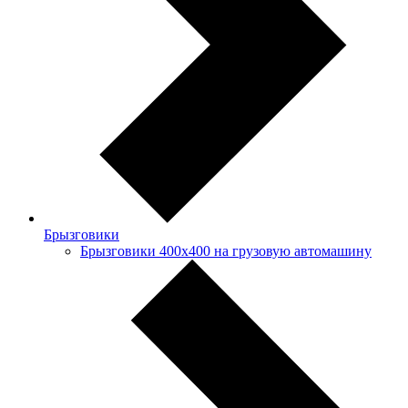
Брызговики
Брызговики 400х400 на грузовую автомашину