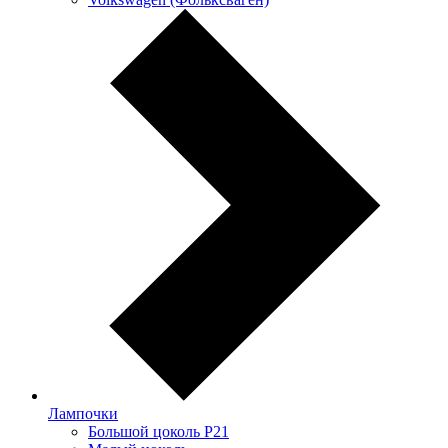
Лампочки
Большой цоколь P21