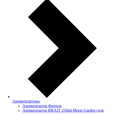
Ароматизаторы
Ароматизатор Фитиль
Ароматизатор BRAIT 250ml Moon Garden (для