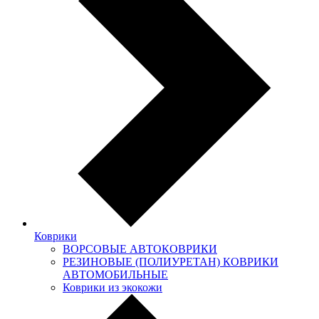
Коврики
ВОРСОВЫЕ АВТОКОВРИКИ
РЕЗИНОВЫЕ (ПОЛИУРЕТАН) КОВРИКИ
АВТОМОБИЛЬНЫЕ
Коврики из экокожи