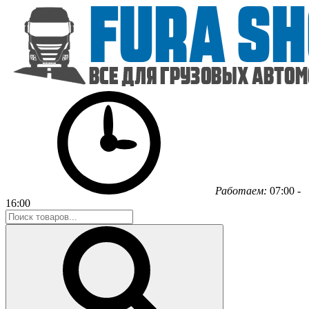
Работаем:
07:00 -
16:00