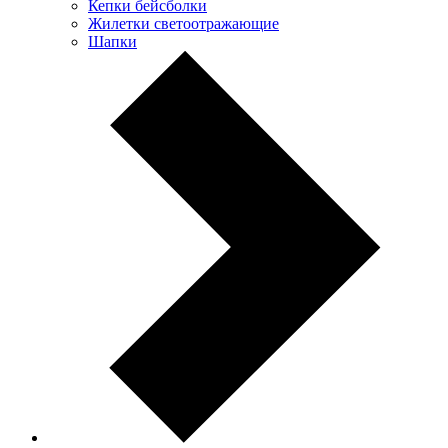
Кепки бейсболки
Жилетки светоотражающие
Шапки