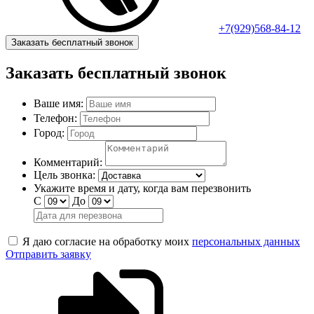
+7(929)568-84-12
Заказать бесплатный звонок
Заказать бесплатный звонок
Ваше имя:
Телефон:
Город:
Комментарий:
Цель звонка:
Укажите время и дату, когда вам перезвонить
С
До
Я даю согласие на обработку моих
персональных данных
Отправить заявку