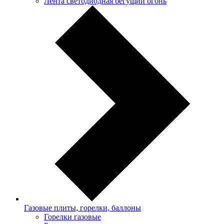
Лента светодиодная бегущий огонь
Газовые плиты, горелки, баллоны
Горелки газовые