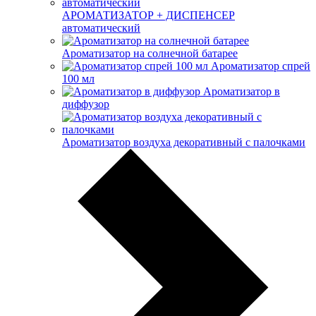
АРОМАТИЗАТОР + ДИСПЕНСЕР
автоматический
Ароматизатор на солнечной батарее
Ароматизатор спрей
100 мл
Ароматизатор в
диффузор
Ароматизатор воздуха декоративный с палочками