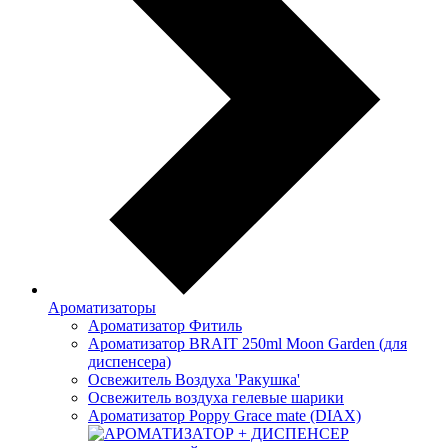
Ароматизаторы
Ароматизатор Фитиль
Ароматизатор BRAIT 250ml Moon Garden (для
диспенсера)
Освежитель Воздуха 'Ракушка'
Освежитель воздуха гелевые шарики
Ароматизатор Poppy Grace mate (DIAX)