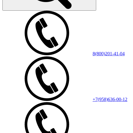
8(800)201-41-04
+7(958)636-00-12