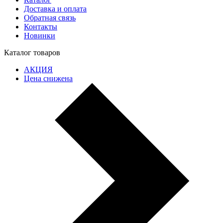
Доставка и оплата
Обратная связь
Контакты
Новинки
Каталог товаров
АКЦИЯ
Цена снижена