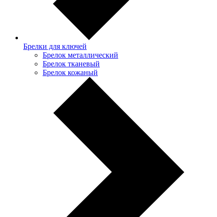
Брелки для ключей
Брелок металлический
Брелок тканевый
Брелок кожаный