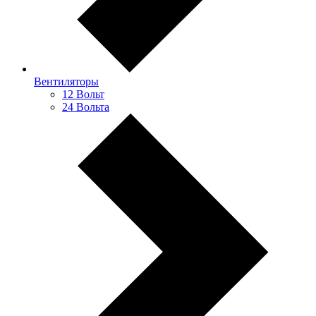
Вентиляторы
12 Вольт
24 Вольта