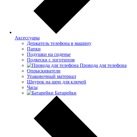
Аксессуары
Держатель телефона в машину
Папки
Подушки на сиденье
Подвески с логотипом
Провода для телефона
Опрыскиватели
Упаковочный материал
Шнурок на шею для ключей
Часы
Батарейки