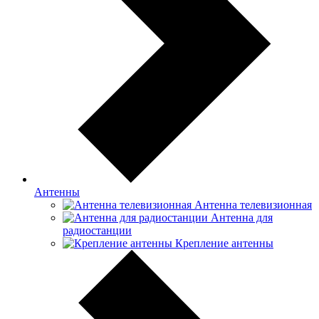
Антенны
Антенна телевизионная
Антенна для
радиостанции
Крепление антенны