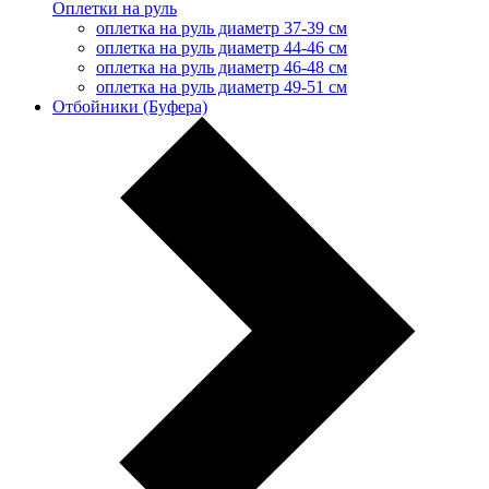
Оплетки на руль
оплетка на руль диаметр 37-39 см
оплетка на руль диаметр 44-46 см
оплетка на руль диаметр 46-48 см
оплетка на руль диаметр 49-51 см
Отбойники (Буфера)