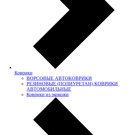
Коврики
ВОРСОВЫЕ АВТОКОВРИКИ
РЕЗИНОВЫЕ (ПОЛИУРЕТАН) КОВРИКИ
АВТОМОБИЛЬНЫЕ
Коврики из экокожи