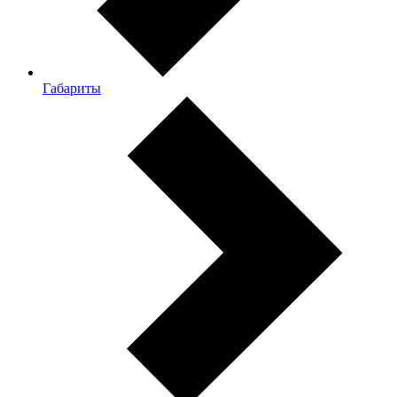
Габариты