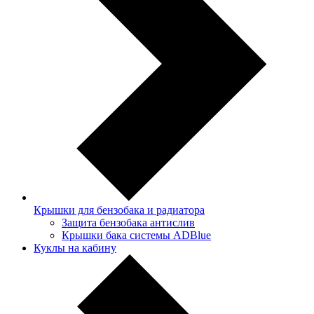
Крышки для бензобака и радиатора
Защита бензобака антислив
Крышки бака системы ADBlue
Куклы на кабину