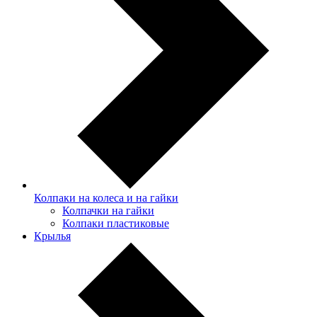
Колпаки на колеса и на гайки
Колпачки на гайки
Колпаки пластиковые
Крылья