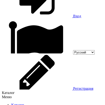
Вход
Регистрация
Каталог
Меню
Каталог