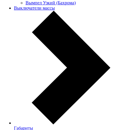
Вымпел Узкий (Бахрома)
Выключатели массы
Габариты