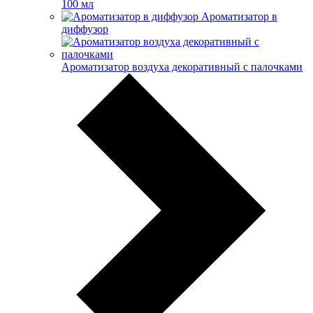
100 мл
Ароматизатор в
диффузор
Ароматизатор воздуха декоративный с палочками