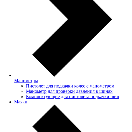
Манометры
Пистолет для подкачки колес с манометром
Манометр для проверки давления в шинах
Комплектующие для пистолета подкачки шин
Маяки