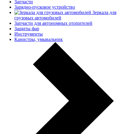
Запчасти
Зарядно-пусковое устройство
Зеркала для
грузовых автомобилей
Запчасти для автономных отопителей
Защиты фар
Инструменты
Канистры, умывальник