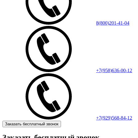
8(800)201-41-04
+7(958)636-00-12
+7(929)568-84-12
Заказать бесплатный звонок
Заказать бесплатный звонок