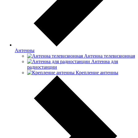
Антенны
Антенна телевизионная
Антенна для
радиостанции
Крепление антенны