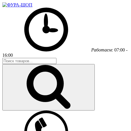
Работаем:
07:00 -
16:00