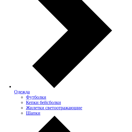
Одежда
Футболки
Кепки бейсболки
Жилетки светоотражающие
Шапки