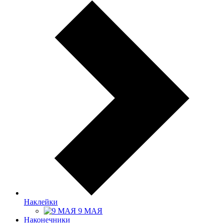
Наклейки
9 МАЯ
Наконечники