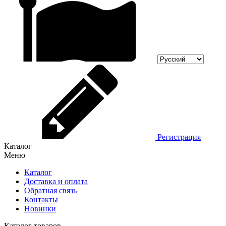
Регистрация
Каталог
Меню
Каталог
Доставка и оплата
Обратная связь
Контакты
Новинки
Каталог товаров