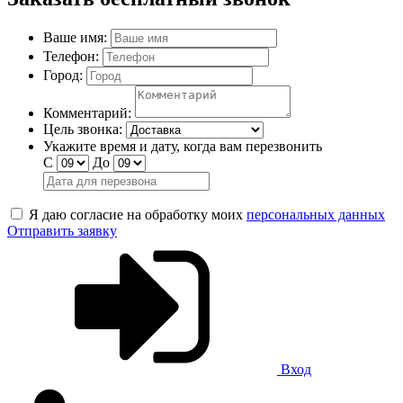
Ваше имя:
Телефон:
Город:
Комментарий:
Цель звонка:
Укажите время и дату, когда вам перезвонить
С
До
Я даю согласие на обработку моих
персональных данных
Отправить заявку
Вход