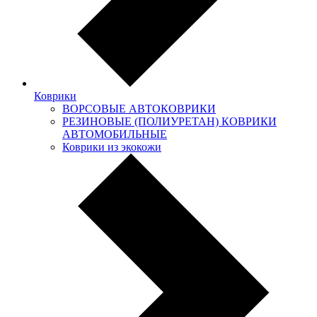
Коврики
ВОРСОВЫЕ АВТОКОВРИКИ
РЕЗИНОВЫЕ (ПОЛИУРЕТАН) КОВРИКИ
АВТОМОБИЛЬНЫЕ
Коврики из экокожи