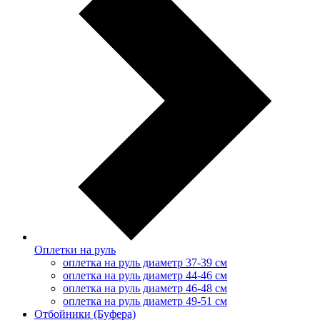
Оплетки на руль
оплетка на руль диаметр 37-39 см
оплетка на руль диаметр 44-46 см
оплетка на руль диаметр 46-48 см
оплетка на руль диаметр 49-51 см
Отбойники (Буфера)