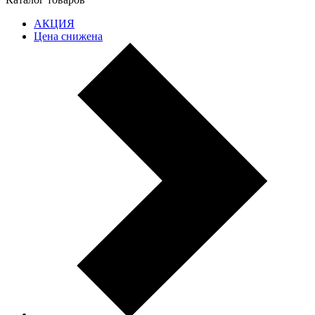
АКЦИЯ
Цена снижена