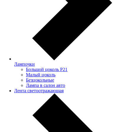
Лампочки
Большой цоколь P21
Малый цоколь
Безцокольные
Лампа в салон авто
Лента светоотражающая