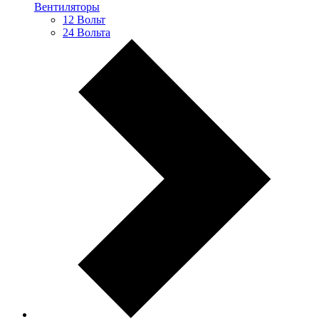
Вентиляторы
12 Вольт
24 Вольта