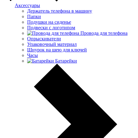
Аксессуары
Держатель телефона в машину
Папки
Подушки на сиденье
Подвески с логотипом
Провода для телефона
Опрыскиватели
Упаковочный материал
Шнурок на шею для ключей
Часы
Батарейки