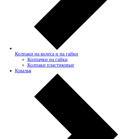
Колпаки на колеса и на гайки
Колпачки на гайки
Колпаки пластиковые
Крылья