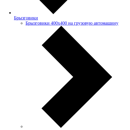
Брызговики
Брызговики 400х400 на грузовую автомашину