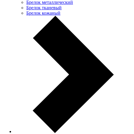
Брелок металлический
Брелок тканевый
Брелок кожаный