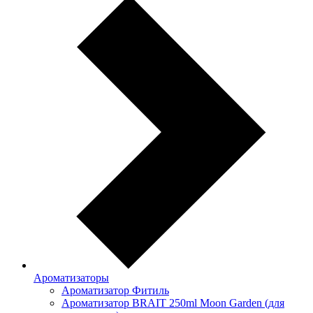
Ароматизаторы
Ароматизатор Фитиль
Ароматизатор BRAIT 250ml Moon Garden (для