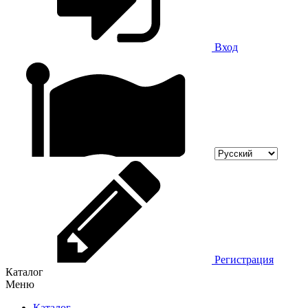
Вход
Регистрация
Каталог
Меню
Каталог