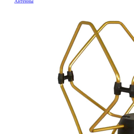
Антенны