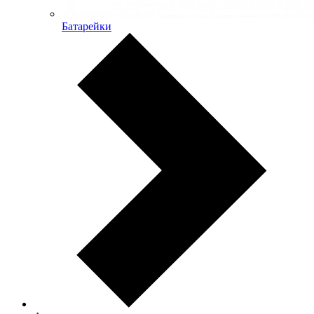
Батарейки