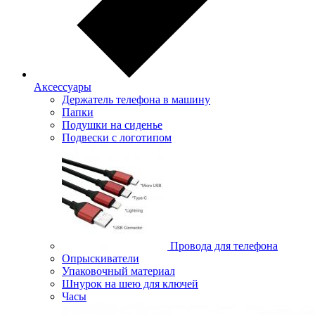
Аксессуары
Держатель телефона в машину
Папки
Подушки на сиденье
Подвески с логотипом
Провода для телефона
Опрыскиватели
Упаковочный материал
Шнурок на шею для ключей
Часы