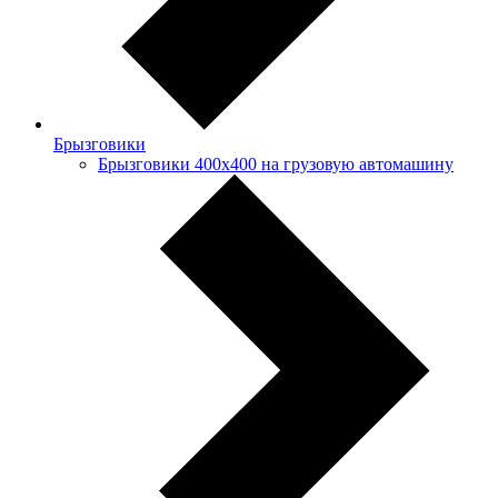
Брызговики
Брызговики 400х400 на грузовую автомашину