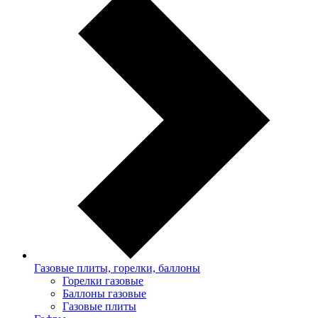
Газовые плиты, горелки, баллоны
Горелки газовые
Баллоны газовые
Газовые плиты