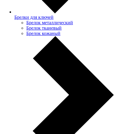
Брелки для ключей
Брелок металлический
Брелок тканевый
Брелок кожаный