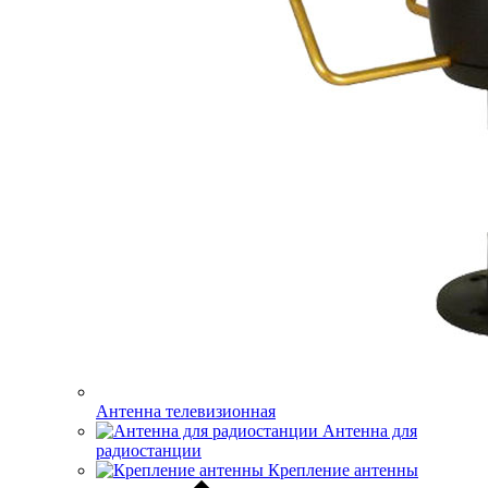
Антенна телевизионная
Антенна для
радиостанции
Крепление антенны