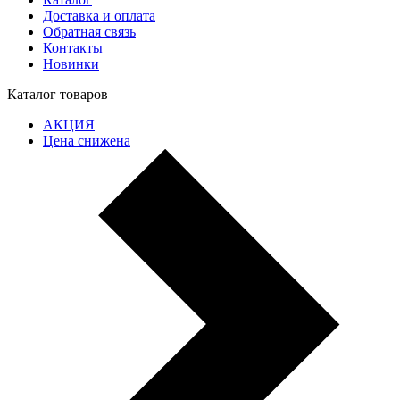
Доставка и оплата
Обратная связь
Контакты
Новинки
Каталог товаров
АКЦИЯ
Цена снижена