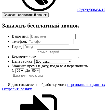
+7(929)568-84-12
Заказать бесплатный звонок
Заказать бесплатный звонок
Ваше имя:
Телефон:
Город:
Комментарий:
Цель звонка:
Укажите время и дату, когда вам перезвонить
С
До
Я даю согласие на обработку моих
персональных данных
Отправить заявку