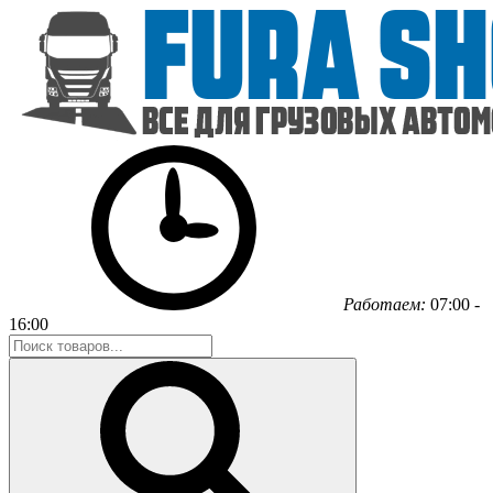
Работаем:
07:00 -
16:00