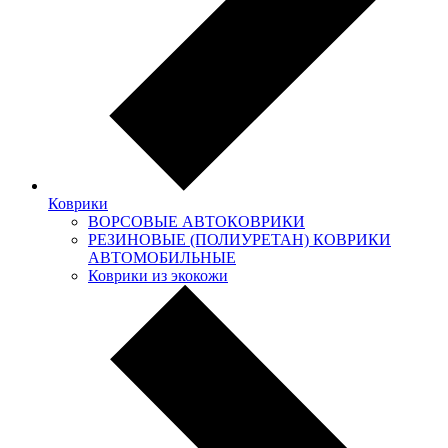
Коврики
ВОРСОВЫЕ АВТОКОВРИКИ
РЕЗИНОВЫЕ (ПОЛИУРЕТАН) КОВРИКИ
АВТОМОБИЛЬНЫЕ
Коврики из экокожи