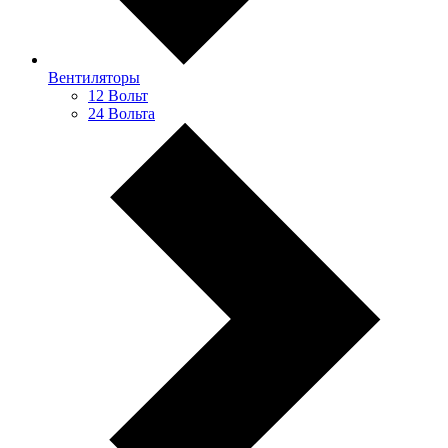
Вентиляторы
12 Вольт
24 Вольта