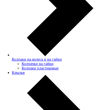
Колпаки на колеса и на гайки
Колпачки на гайки
Колпаки пластиковые
Крылья