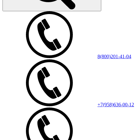
8(800)201-41-04
+7(958)636-00-12