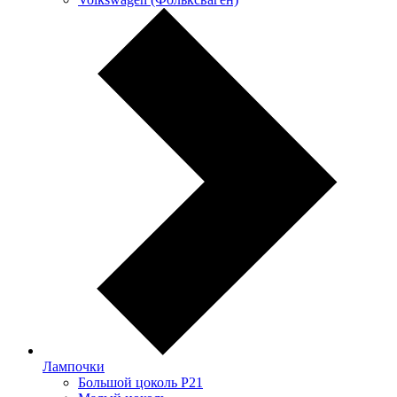
Лампочки
Большой цоколь P21