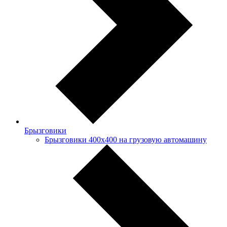
Брызговики
Брызговики 400х400 на грузовую автомашину