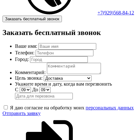
+7(929)568-84-12
Заказать бесплатный звонок
Заказать бесплатный звонок
Ваше имя:
Телефон:
Город:
Комментарий:
Цель звонка:
Укажите время и дату, когда вам перезвонить
С
До
Я даю согласие на обработку моих
персональных данных
Отправить заявку