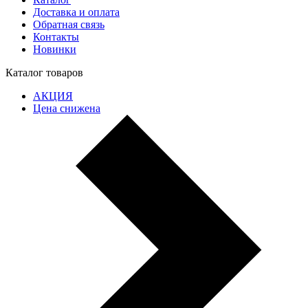
Доставка и оплата
Обратная связь
Контакты
Новинки
Каталог товаров
АКЦИЯ
Цена снижена