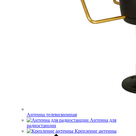
Антенна телевизионная
Антенна для
радиостанции
Крепление антенны