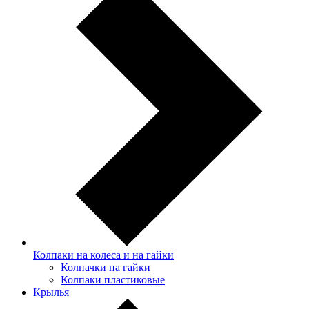
Колпаки на колеса и на гайки
Колпачки на гайки
Колпаки пластиковые
Крылья