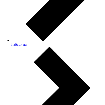
Габариты