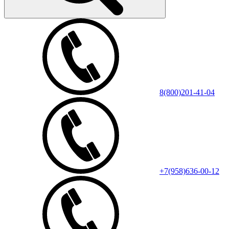
8(800)201-41-04
+7(958)636-00-12