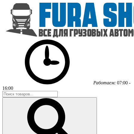
Работаем:
07:00 -
16:00