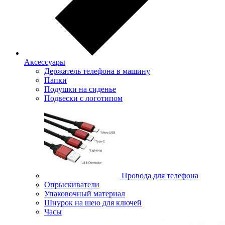
Аксессуары
Держатель телефона в машину
Папки
Подушки на сиденье
Подвески с логотипом
Провода для телефона
Опрыскиватели
Упаковочный материал
Шнурок на шею для ключей
Часы