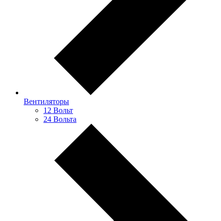
Вентиляторы
12 Вольт
24 Вольта