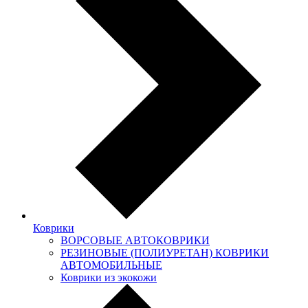
Коврики
ВОРСОВЫЕ АВТОКОВРИКИ
РЕЗИНОВЫЕ (ПОЛИУРЕТАН) КОВРИКИ
АВТОМОБИЛЬНЫЕ
Коврики из экокожи