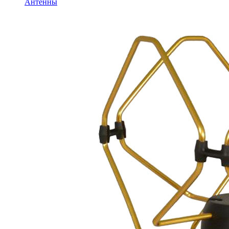
Антенны