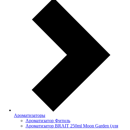
Ароматизаторы
Ароматизатор Фитиль
Ароматизатор BRAIT 250ml Moon Garden (для