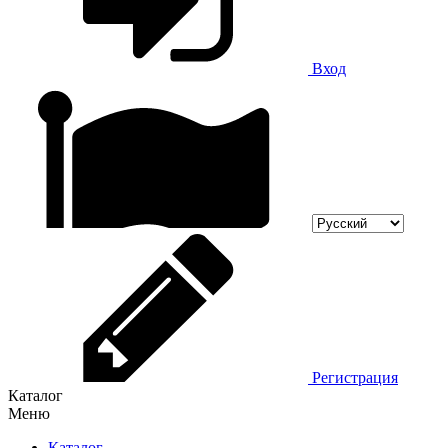
Вход
Регистрация
Каталог
Меню
Каталог