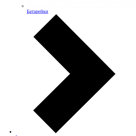
Батарейки