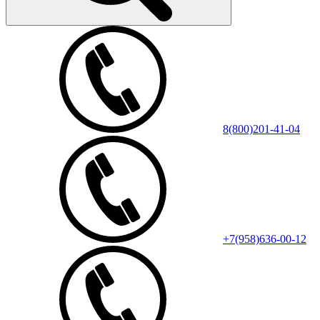
8(800)201-41-04
+7(958)636-00-12