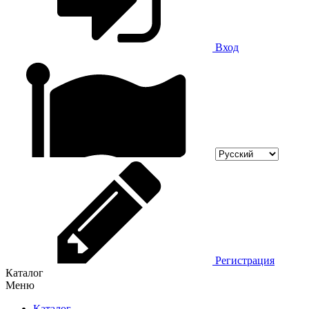
Вход
Регистрация
Каталог
Меню
Каталог