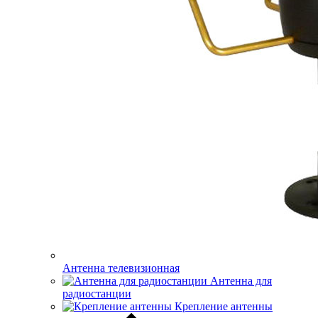
Антенна телевизионная
Антенна для
радиостанции
Крепление антенны