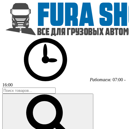
Работаем:
07:00 -
16:00