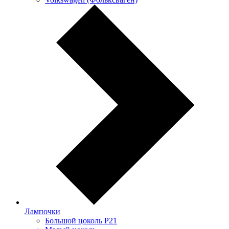
Лампочки
Большой цоколь P21