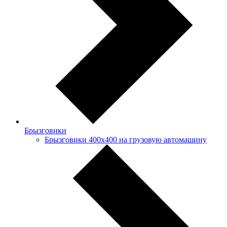
Брызговики
Брызговики 400х400 на грузовую автомашину