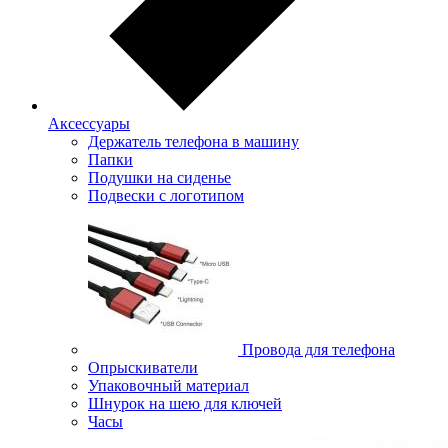
Аксессуары
Держатель телефона в машину
Папки
Подушки на сиденье
Подвески с логотипом
Провода для телефона
Опрыскиватели
Упаковочный материал
Шнурок на шею для ключей
Часы