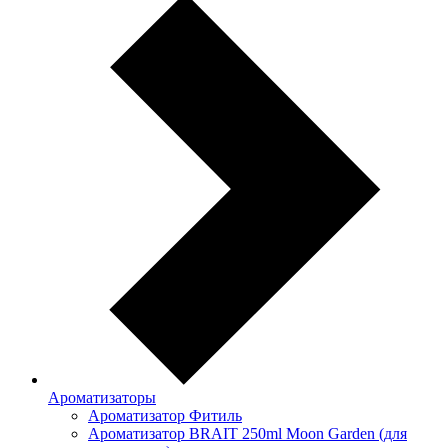
Ароматизаторы
Ароматизатор Фитиль
Ароматизатор BRAIT 250ml Moon Garden (для