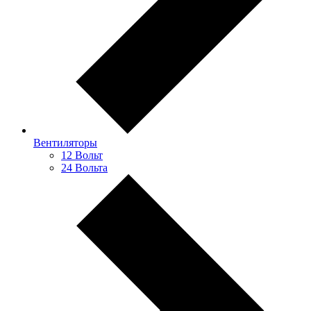
Вентиляторы
12 Вольт
24 Вольта