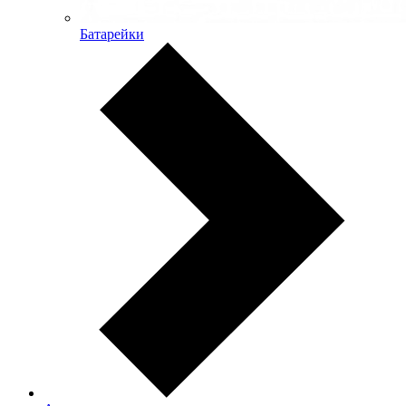
Батарейки