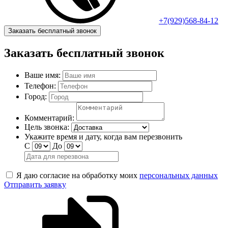
+7(929)568-84-12
Заказать бесплатный звонок
Заказать бесплатный звонок
Ваше имя:
Телефон:
Город:
Комментарий:
Цель звонка:
Укажите время и дату, когда вам перезвонить
С
До
Я даю согласие на обработку моих
персональных данных
Отправить заявку