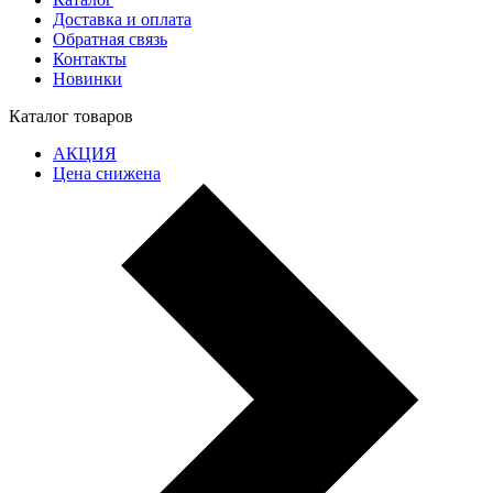
Доставка и оплата
Обратная связь
Контакты
Новинки
Каталог товаров
АКЦИЯ
Цена снижена