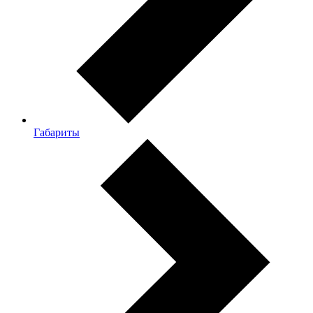
Габариты