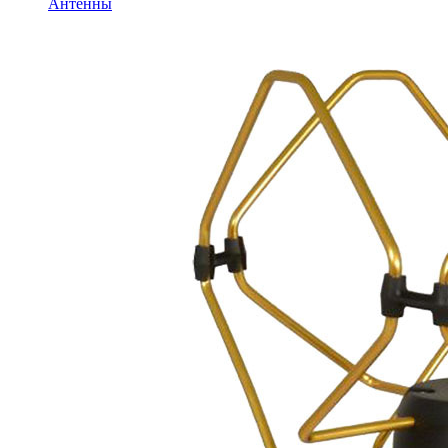
Антенны