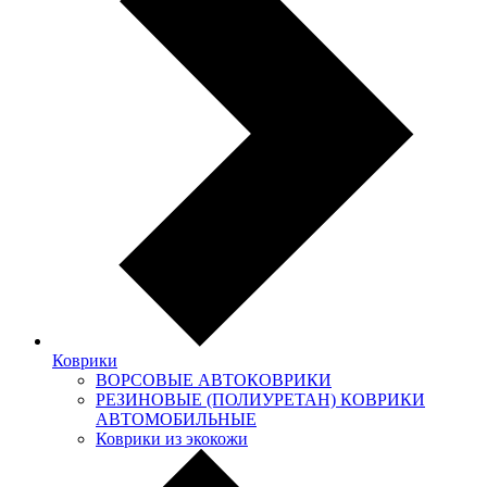
Коврики
ВОРСОВЫЕ АВТОКОВРИКИ
РЕЗИНОВЫЕ (ПОЛИУРЕТАН) КОВРИКИ
АВТОМОБИЛЬНЫЕ
Коврики из экокожи