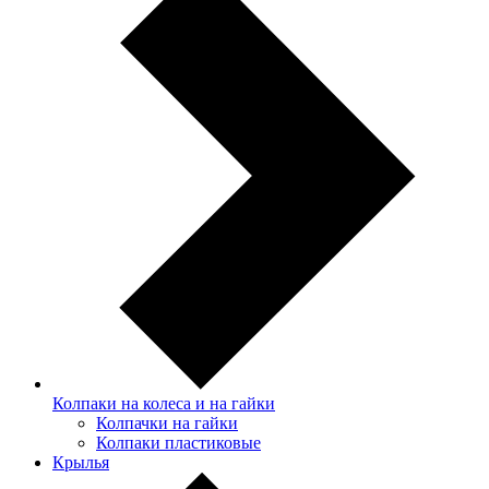
Колпаки на колеса и на гайки
Колпачки на гайки
Колпаки пластиковые
Крылья