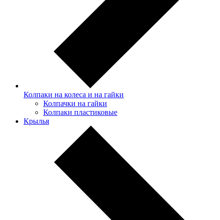
Колпаки на колеса и на гайки
Колпачки на гайки
Колпаки пластиковые
Крылья