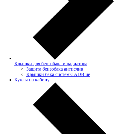
Крышки для бензобака и радиатора
Защита бензобака антислив
Крышки бака системы ADBlue
Куклы на кабину