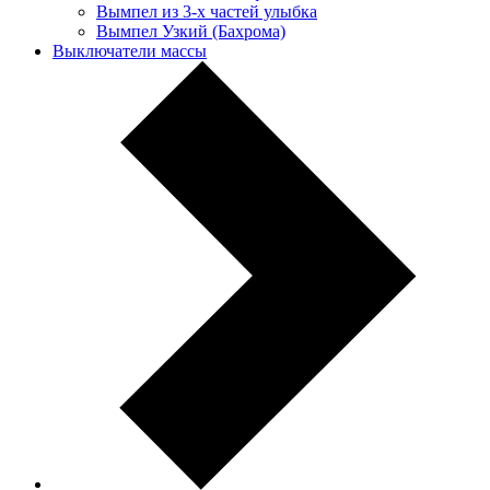
Вымпел из 3-х частей улыбка
Вымпел Узкий (Бахрома)
Выключатели массы