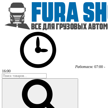
Работаем:
07:00 -
16:00