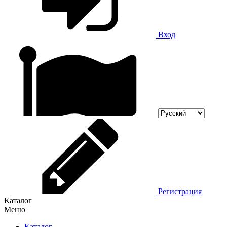
Вход
Регистрация
Каталог
Меню
Каталог