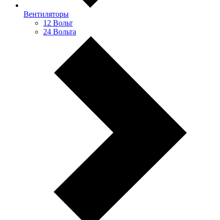
Вентиляторы
12 Вольт
24 Вольта