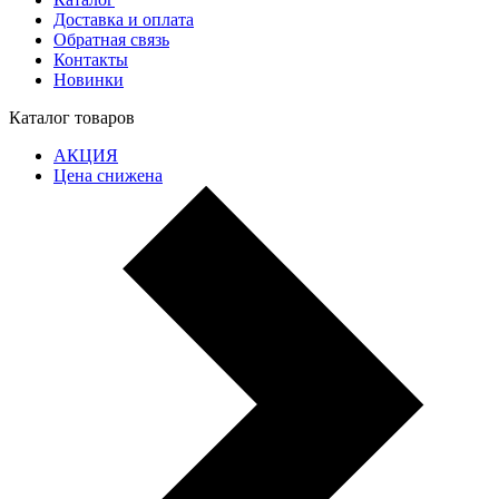
Доставка и оплата
Обратная связь
Контакты
Новинки
Каталог товаров
АКЦИЯ
Цена снижена