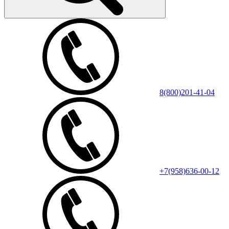
8(800)201-41-04
+7(958)636-00-12