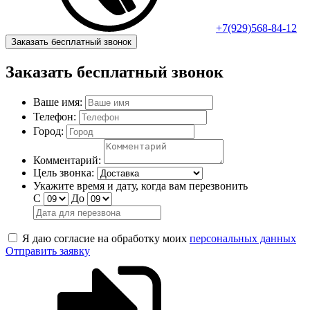
+7(929)568-84-12
Заказать бесплатный звонок
Заказать бесплатный звонок
Ваше имя:
Телефон:
Город:
Комментарий:
Цель звонка:
Укажите время и дату, когда вам перезвонить
С
До
Я даю согласие на обработку моих
персональных данных
Отправить заявку