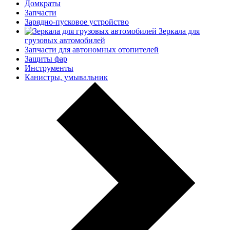
Домкраты
Запчасти
Зарядно-пусковое устройство
Зеркала для
грузовых автомобилей
Запчасти для автономных отопителей
Защиты фар
Инструменты
Канистры, умывальник