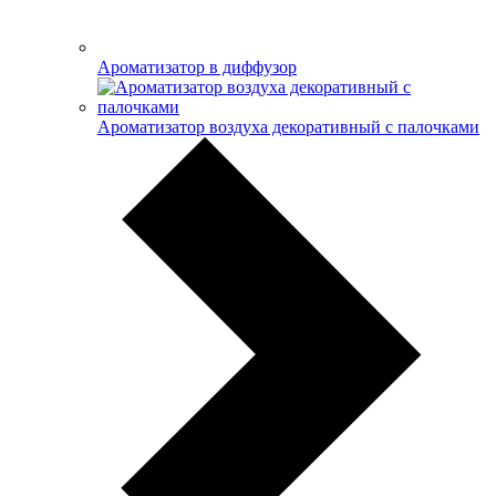
Ароматизатор в диффузор
Ароматизатор воздуха декоративный с палочками