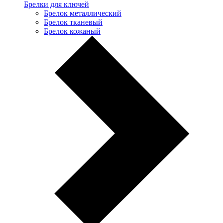
Брелки для ключей
Брелок металлический
Брелок тканевый
Брелок кожаный