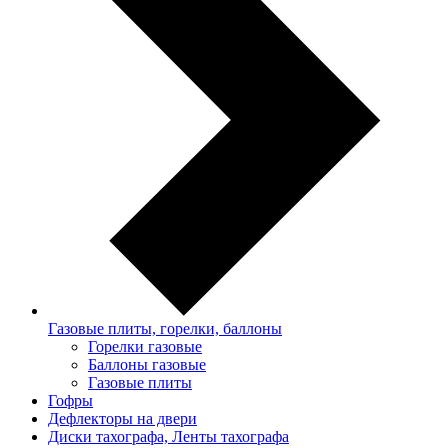
Газовые плиты, горелки, баллоны
Горелки газовые
Баллоны газовые
Газовые плиты
Гофры
Дефлекторы на двери
Диски тахографа, Ленты тахографа