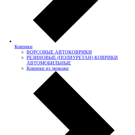
Коврики
ВОРСОВЫЕ АВТОКОВРИКИ
РЕЗИНОВЫЕ (ПОЛИУРЕТАН) КОВРИКИ
АВТОМОБИЛЬНЫЕ
Коврики из экокожи