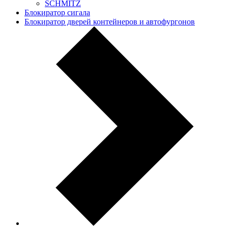
SCHMITZ
Блокиратор сигала
Блокиратор дверей контейнеров и автофургонов