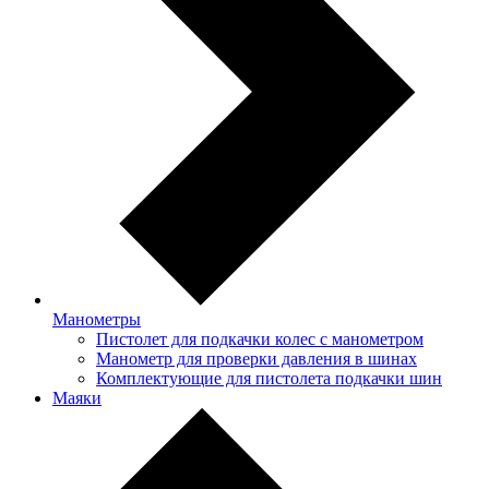
Манометры
Пистолет для подкачки колес с манометром
Манометр для проверки давления в шинах
Комплектующие для пистолета подкачки шин
Маяки