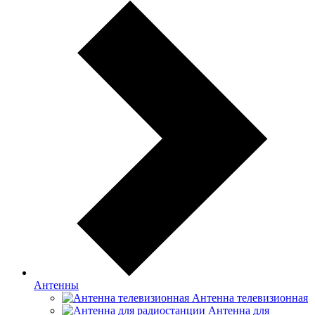
Антенны
Антенна телевизионная
Антенна для