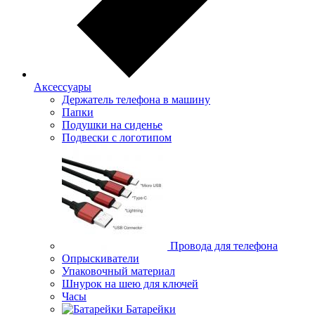
Аксессуары
Держатель телефона в машину
Папки
Подушки на сиденье
Подвески с логотипом
Провода для телефона
Опрыскиватели
Упаковочный материал
Шнурок на шею для ключей
Часы
Батарейки