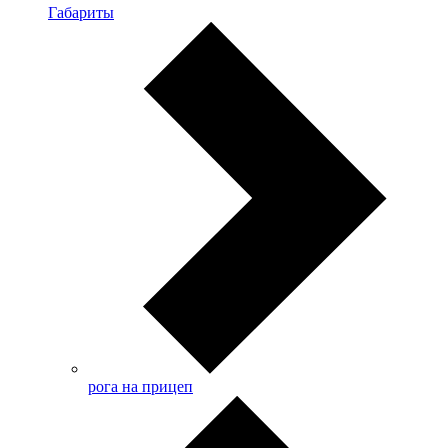
Габариты
рога на прицеп