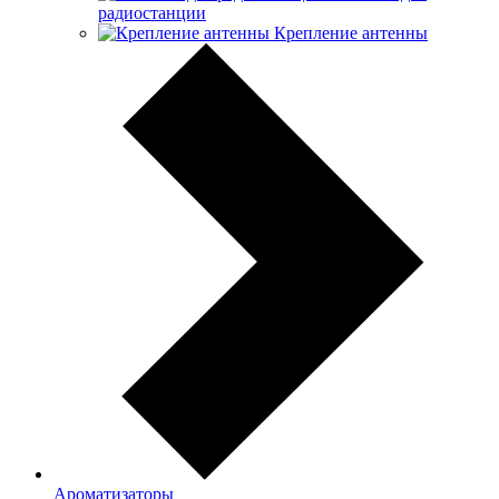
радиостанции
Крепление антенны
Ароматизаторы