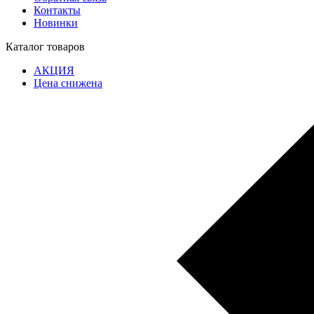
Контакты
Новинки
Каталог товаров
АКЦИЯ
Цена снижена