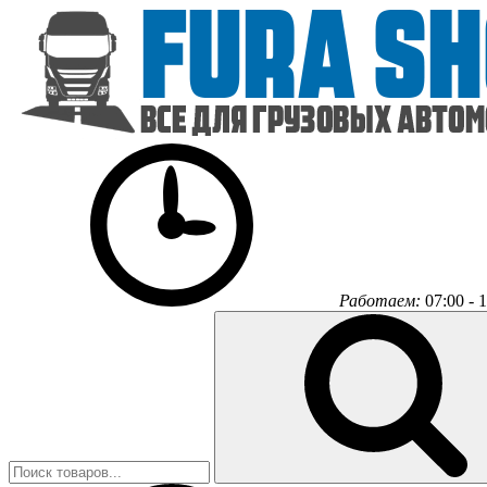
Работаем:
07:00 - 