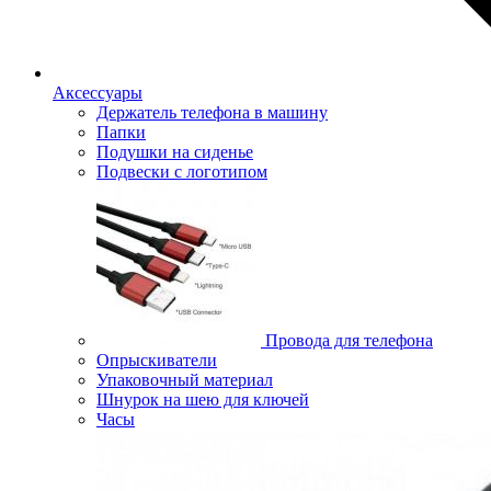
Аксессуары
Держатель телефона в машину
Папки
Подушки на сиденье
Подвески с логотипом
Провода для телефона
Опрыскиватели
Упаковочный материал
Шнурок на шею для ключей
Часы