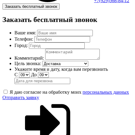
+7(929)568-84-12
Заказать бесплатный звонок
Заказать бесплатный звонок
Ваше имя:
Телефон:
Город:
Комментарий:
Цель звонка:
Укажите время и дату, когда вам перезвонить
С
До
Я даю согласие на обработку моих
персональных данных
Отправить заявку