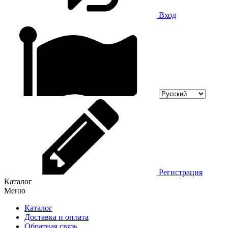
Вход
Регистрация
Каталог
Меню
Каталог
Доставка и оплата
Обратная связь