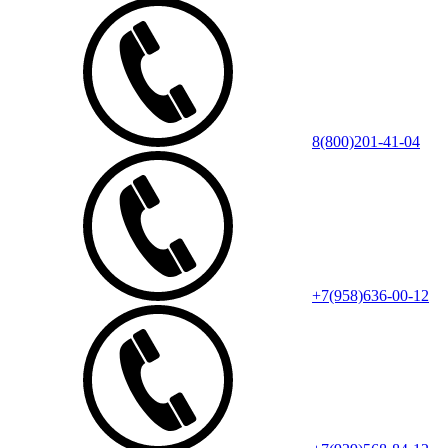
8(800)201-41-04
+7(958)636-00-12