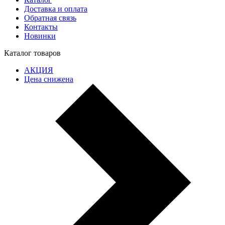
Доставка и оплата
Обратная связь
Контакты
Новинки
Каталог товаров
АКЦИЯ
Цена снижена