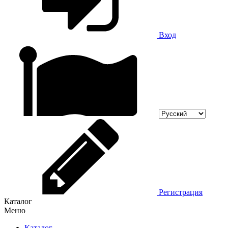
Вход
Регистрация
Каталог
Меню
Каталог