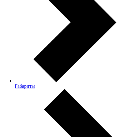
Габариты