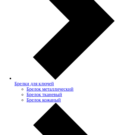
Брелки для ключей
Брелок металлический
Брелок тканевый
Брелок кожаный