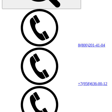
8(800)201-41-04
+7(958)636-00-12