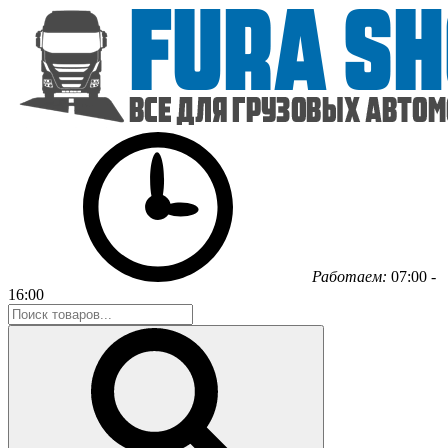
Работаем:
07:00 -
16:00