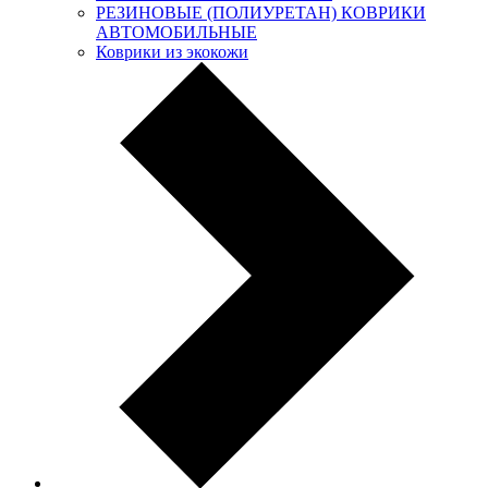
РЕЗИНОВЫЕ (ПОЛИУРЕТАН) КОВРИКИ
АВТОМОБИЛЬНЫЕ
Коврики из экокожи