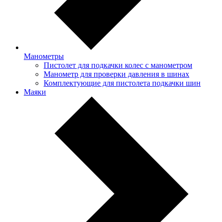
Манометры
Пистолет для подкачки колес с манометром
Манометр для проверки давления в шинах
Комплектующие для пистолета подкачки шин
Маяки