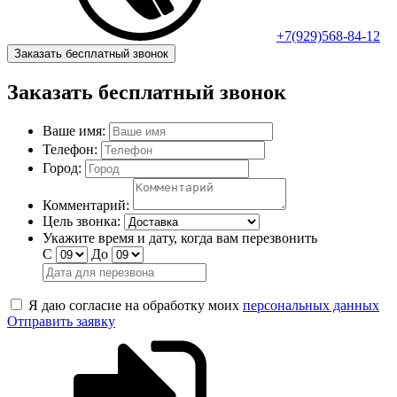
+7(929)568-84-12
Заказать бесплатный звонок
Заказать бесплатный звонок
Ваше имя:
Телефон:
Город:
Комментарий:
Цель звонка:
Укажите время и дату, когда вам перезвонить
С
До
Я даю согласие на обработку моих
персональных данных
Отправить заявку