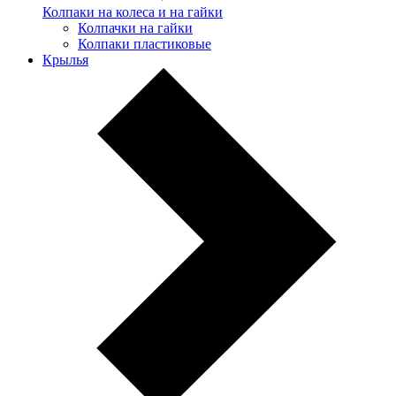
Колпаки на колеса и на гайки
Колпачки на гайки
Колпаки пластиковые
Крылья