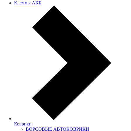
Клеммы АКБ
Коврики
ВОРСОВЫЕ АВТОКОВРИКИ