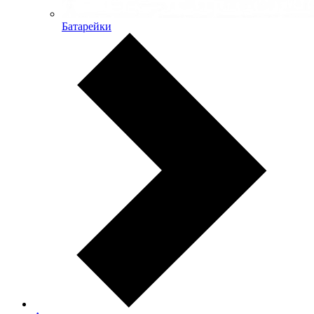
Батарейки