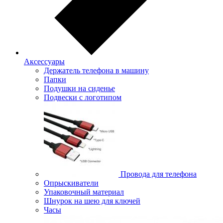
Аксессуары
Держатель телефона в машину
Папки
Подушки на сиденье
Подвески с логотипом
Провода для телефона
Опрыскиватели
Упаковочный материал
Шнурок на шею для ключей
Часы