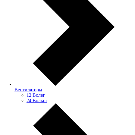
Вентиляторы
12 Вольт
24 Вольта