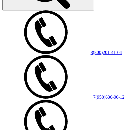
8(800)201-41-04
+7(958)636-00-12