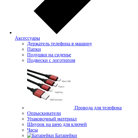
Аксессуары
Держатель телефона в машину
Папки
Подушки на сиденье
Подвески с логотипом
Провода для телефона
Опрыскиватели
Упаковочный материал
Шнурок на шею для ключей
Часы
Батарейки