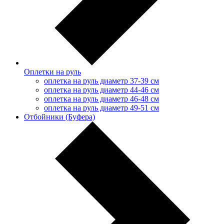
Оплетки на руль
оплетка на руль диаметр 37-39 см
оплетка на руль диаметр 44-46 см
оплетка на руль диаметр 46-48 см
оплетка на руль диаметр 49-51 см
Отбойники (Буфера)