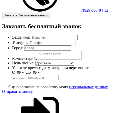
+7(929)568-84-12
Заказать бесплатный звонок
Заказать бесплатный звонок
Ваше имя:
Телефон:
Город:
Комментарий:
Цель звонка:
Укажите время и дату, когда вам перезвонить
С
До
Я даю согласие на обработку моих
персональных данных
Отправить заявку