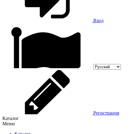
Вход
Регистрация
Каталог
Меню
Каталог