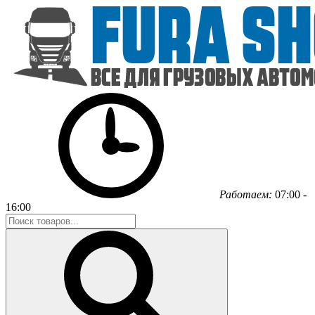
Работаем:
07:00 -
16:00