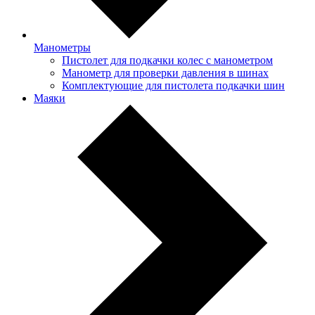
Манометры
Пистолет для подкачки колес с манометром
Манометр для проверки давления в шинах
Комплектующие для пистолета подкачки шин
Маяки