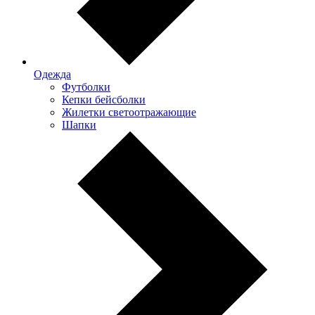
Одежда
Футболки
Кепки бейсболки
Жилетки светоотражающие
Шапки