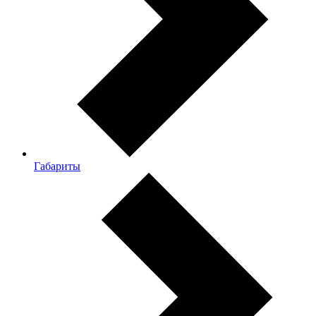
Габариты