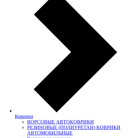
Коврики
ВОРСОВЫЕ АВТОКОВРИКИ
РЕЗИНОВЫЕ (ПОЛИУРЕТАН) КОВРИКИ
АВТОМОБИЛЬНЫЕ