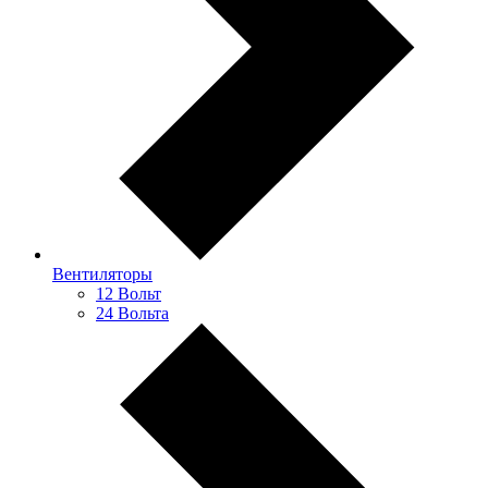
Вентиляторы
12 Вольт
24 Вольта