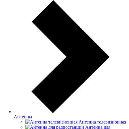
Антенны
Антенна телевизионная
Антенна для