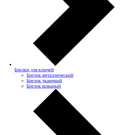
Брелки для ключей
Брелок металлический
Брелок тканевый
Брелок кожаный