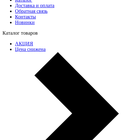
Доставка и оплата
Обратная связь
Контакты
Новинки
Каталог товаров
АКЦИЯ
Цена снижена