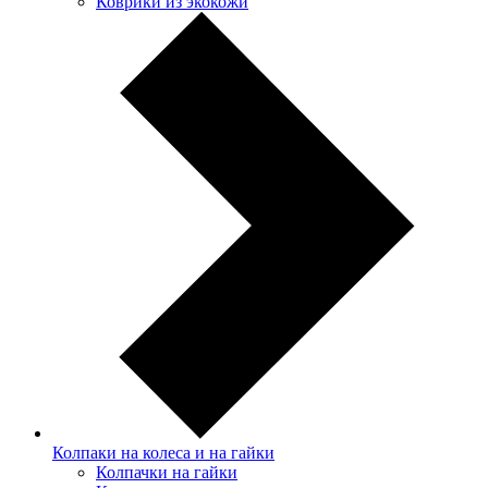
Коврики из экокожи
Колпаки на колеса и на гайки
Колпачки на гайки