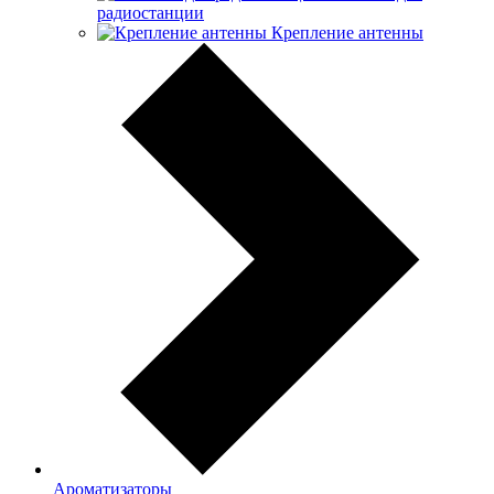
радиостанции
Крепление антенны
Ароматизаторы