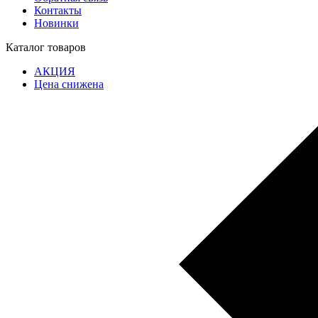
Контакты
Новинки
Каталог товаров
АКЦИЯ
Цена снижена