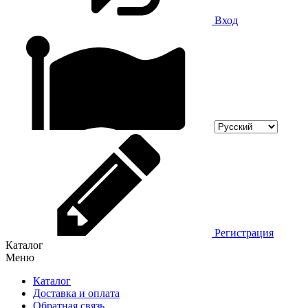
Вход
Регистрация
Каталог
Меню
Каталог
Доставка и оплата
Обратная связь