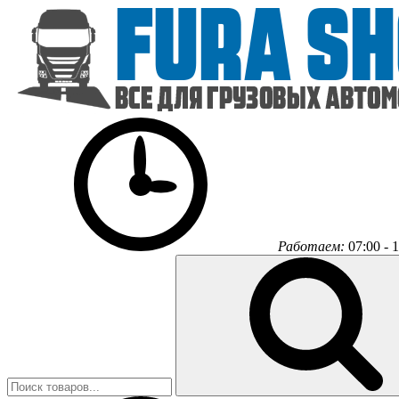
Работаем:
07:00 - 