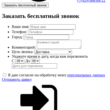
+7(929)568-84-12
Заказать бесплатный звонок
Заказать бесплатный звонок
Ваше имя:
Телефон:
Город:
Комментарий:
Цель звонка:
Укажите время и дату, когда вам перезвонить
С
До
Я даю согласие на обработку моих
персональных данных
Отправить заявку