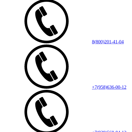
8(800)201-41-04
+7(958)636-00-12