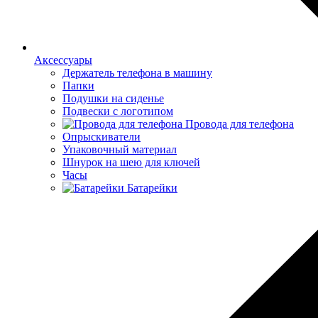
Аксессуары
Держатель телефона в машину
Папки
Подушки на сиденье
Подвески с логотипом
Провода для телефона
Опрыскиватели
Упаковочный материал
Шнурок на шею для ключей
Часы
Батарейки