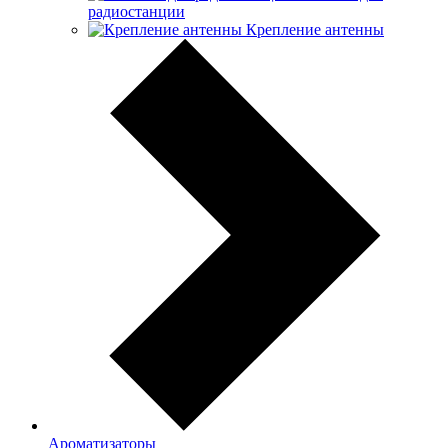
радиостанции
Крепление антенны
Ароматизаторы