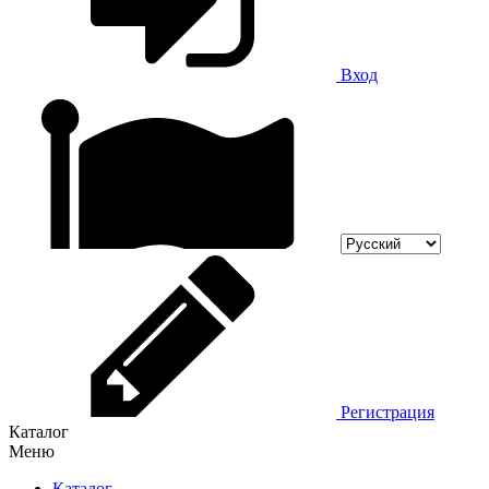
Вход
Регистрация
Каталог
Меню
Каталог