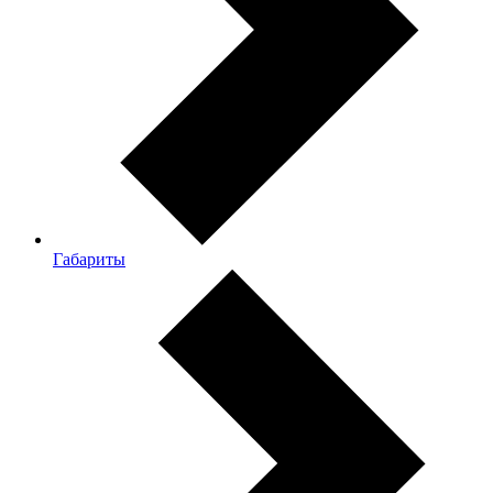
Габариты