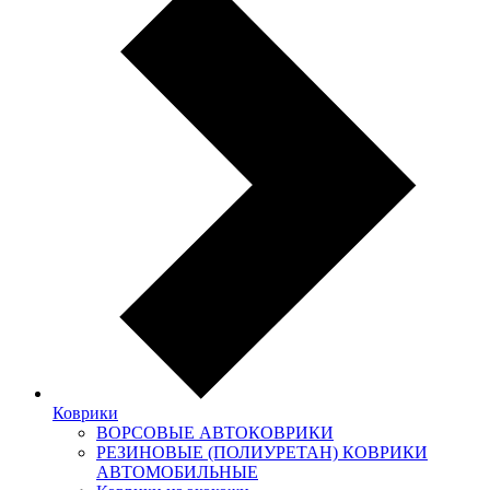
Коврики
ВОРСОВЫЕ АВТОКОВРИКИ
РЕЗИНОВЫЕ (ПОЛИУРЕТАН) КОВРИКИ
АВТОМОБИЛЬНЫЕ