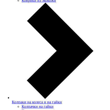
Коврики из экокожи
Колпаки на колеса и на гайки
Колпачки на гайки