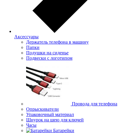
Аксессуары
Держатель телефона в машину
Папки
Подушки на сиденье
Подвески с логотипом
Провода для телефона
Опрыскиватели
Упаковочный материал
Шнурок на шею для ключей
Часы
Батарейки