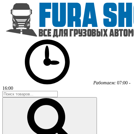
Работаем:
07:00 -
16:00