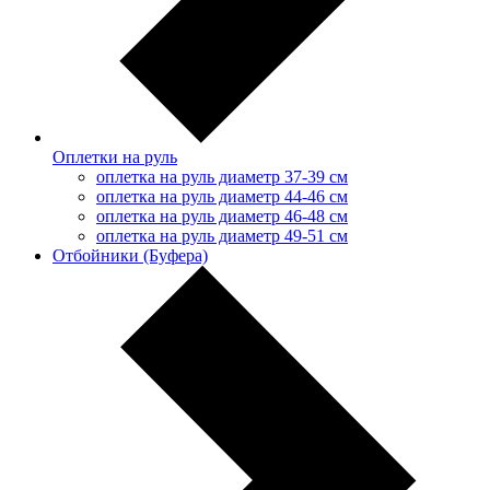
Оплетки на руль
оплетка на руль диаметр 37-39 см
оплетка на руль диаметр 44-46 см
оплетка на руль диаметр 46-48 см
оплетка на руль диаметр 49-51 см
Отбойники (Буфера)