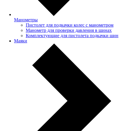
Манометры
Пистолет для подкачки колес с манометром
Манометр для проверки давления в шинах
Комплектующие для пистолета подкачки шин
Маяки