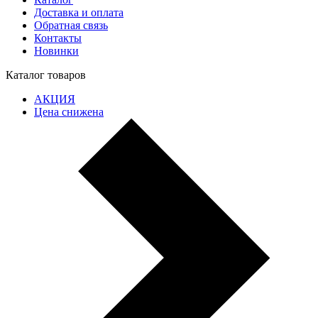
Доставка и оплата
Обратная связь
Контакты
Новинки
Каталог товаров
АКЦИЯ
Цена снижена