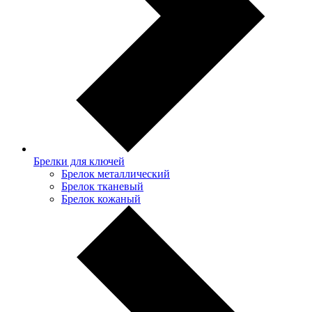
Брелки для ключей
Брелок металлический
Брелок тканевый
Брелок кожаный