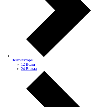
Вентиляторы
12 Вольт
24 Вольта