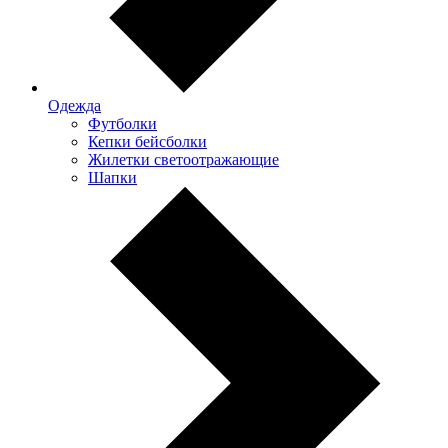
Одежда
Футболки
Кепки бейсболки
Жилетки светоотражающие
Шапки