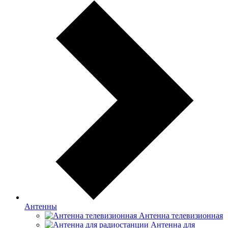
Антенны
Антенна телевизионная
Антенна для