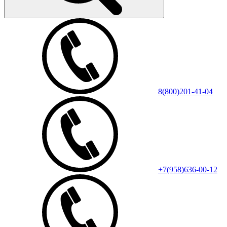
8(800)201-41-04
+7(958)636-00-12