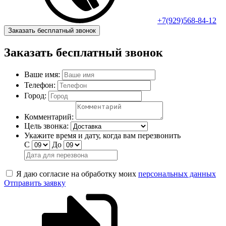
+7(929)568-84-12
Заказать бесплатный звонок
Заказать бесплатный звонок
Ваше имя:
Телефон:
Город:
Комментарий:
Цель звонка:
Укажите время и дату, когда вам перезвонить
С
До
Я даю согласие на обработку моих
персональных данных
Отправить заявку