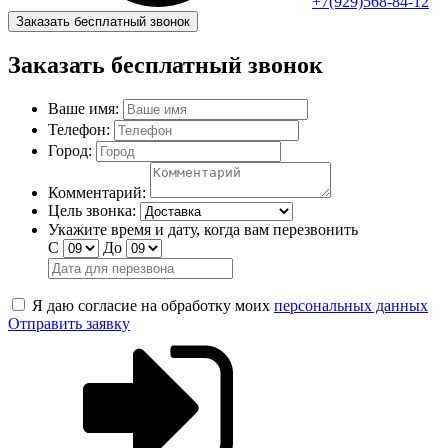
+7(929)568-84-12
Заказать бесплатный звонок
Заказать бесплатный звонок
Ваше имя:
Телефон:
Город:
Комментарий:
Цель звонка:
Укажите время и дату, когда вам перезвонить
С
До
Я даю согласие на обработку моих
персональных данных
Отправить заявку