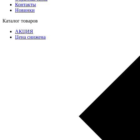
Контакты
Новинки
Каталог товаров
АКЦИЯ
Цена снижена