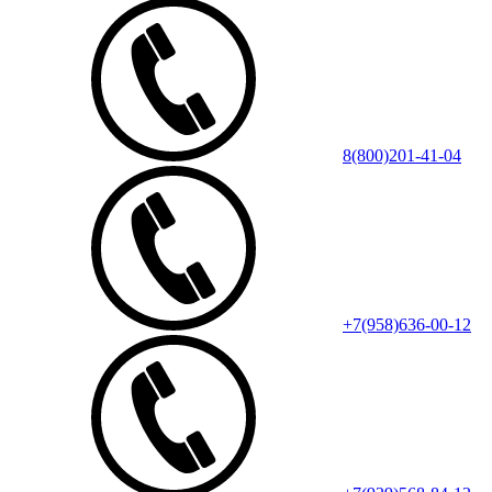
8(800)201-41-04
+7(958)636-00-12