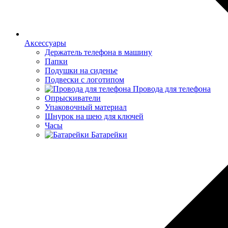
Аксессуары
Держатель телефона в машину
Папки
Подушки на сиденье
Подвески с логотипом
Провода для телефона
Опрыскиватели
Упаковочный материал
Шнурок на шею для ключей
Часы
Батарейки