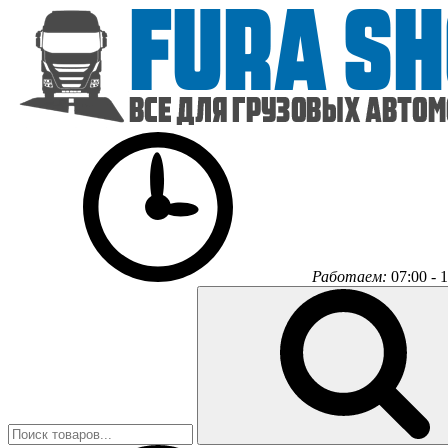
Работаем:
07:00 - 