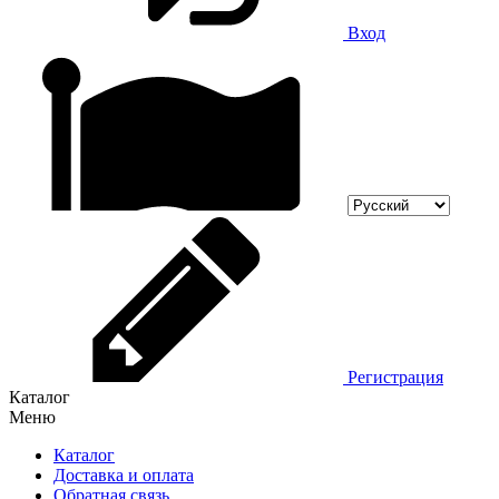
Вход
Регистрация
Каталог
Меню
Каталог
Доставка и оплата
Обратная связь