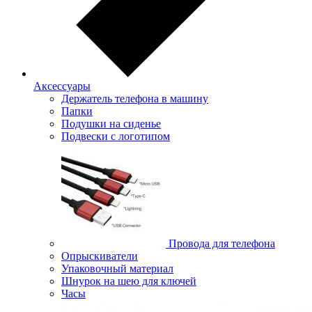
Аксессуары
Держатель телефона в машину
Папки
Подушки на сиденье
Подвески с логотипом
Провода для телефона
Опрыскиватели
Упаковочный материал
Шнурок на шею для ключей
Часы