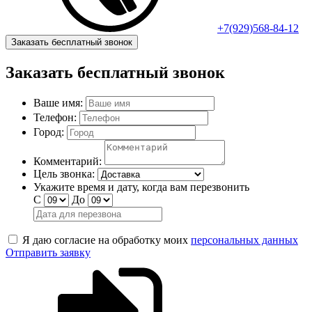
+7(929)568-84-12
Заказать бесплатный звонок
Заказать бесплатный звонок
Ваше имя:
Телефон:
Город:
Комментарий:
Цель звонка:
Укажите время и дату, когда вам перезвонить
С
До
Я даю согласие на обработку моих
персональных данных
Отправить заявку