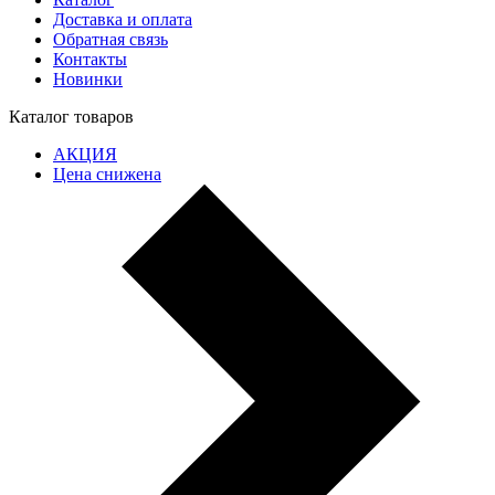
Доставка и оплата
Обратная связь
Контакты
Новинки
Каталог товаров
АКЦИЯ
Цена снижена