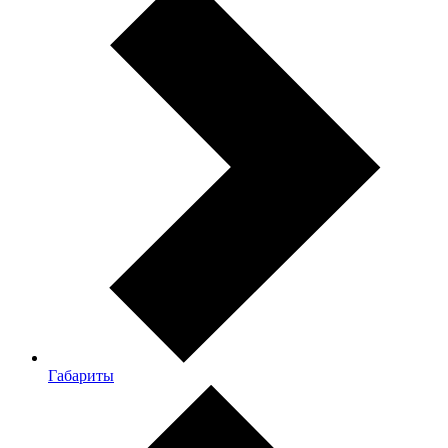
Габариты