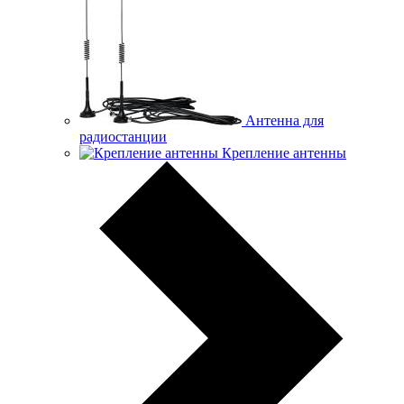
Антенна для
радиостанции
Крепление антенны