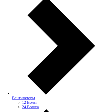
Вентиляторы
12 Вольт
24 Вольта