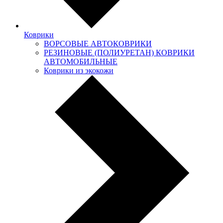
Коврики
ВОРСОВЫЕ АВТОКОВРИКИ
РЕЗИНОВЫЕ (ПОЛИУРЕТАН) КОВРИКИ
АВТОМОБИЛЬНЫЕ
Коврики из экокожи