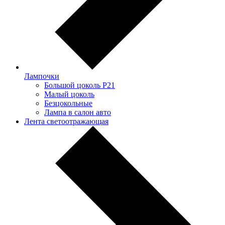
Лампочки
Большой цоколь P21
Малый цоколь
Безцокольные
Лампа в салон авто
Лента светоотражающая