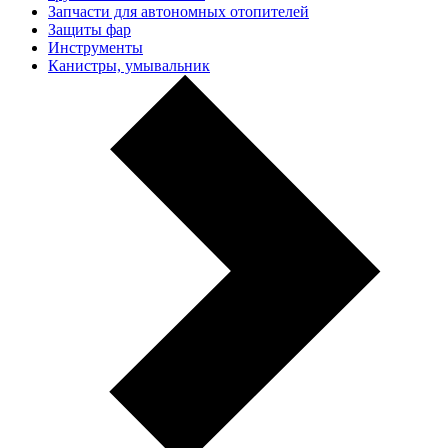
Запчасти для автономных отопителей
Защиты фар
Инструменты
Канистры, умывальник