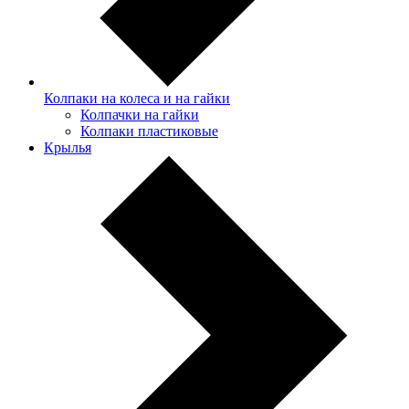
Колпаки на колеса и на гайки
Колпачки на гайки
Колпаки пластиковые
Крылья