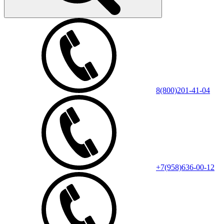
8(800)201-41-04
+7(958)636-00-12