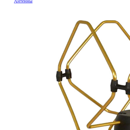
Антенны