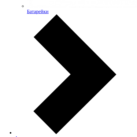
Батарейки