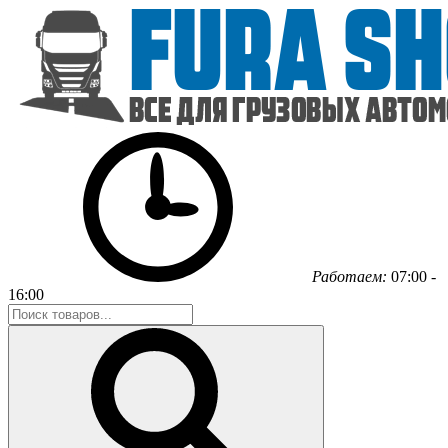
Работаем:
07:00 -
16:00