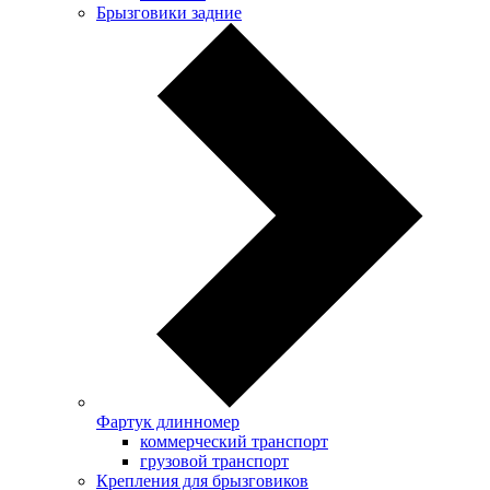
Брызговики задние
Фартук длинномер
коммерческий транспорт
грузовой транспорт
Крепления для брызговиков