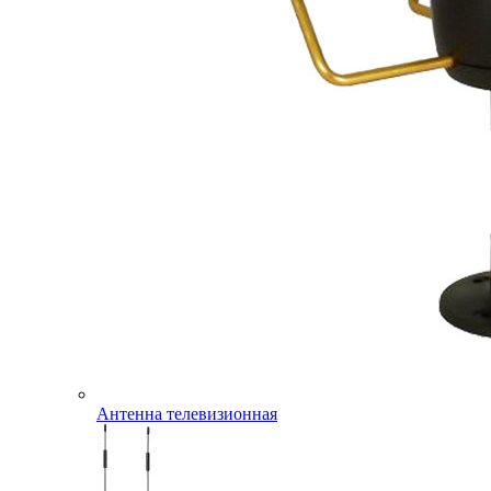
Антенна телевизионная