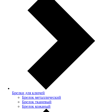
Брелки для ключей
Брелок металлический
Брелок тканевый
Брелок кожаный