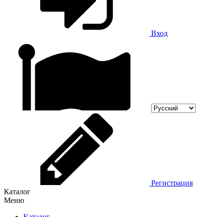
Вход
Регистрация
Каталог
Меню
Каталог