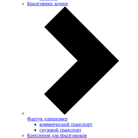
Брызговики задние
Фартук длинномер
коммерческий транспорт
грузовой транспорт
Крепления для брызговиков