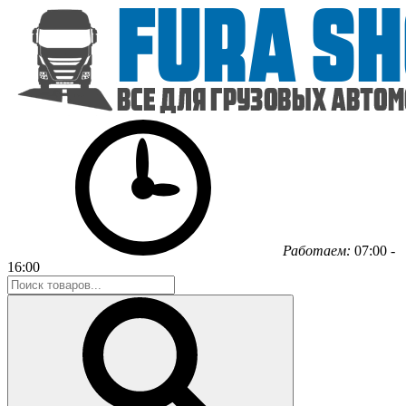
Работаем:
07:00 -
16:00