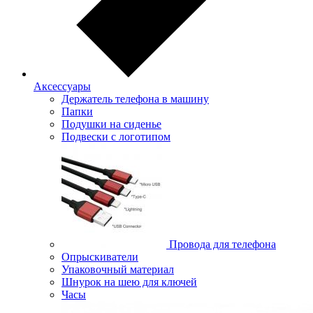
Аксессуары
Держатель телефона в машину
Папки
Подушки на сиденье
Подвески с логотипом
Провода для телефона
Опрыскиватели
Упаковочный материал
Шнурок на шею для ключей
Часы