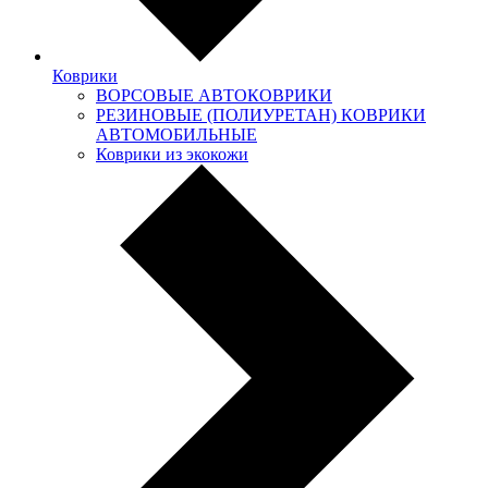
Коврики
ВОРСОВЫЕ АВТОКОВРИКИ
РЕЗИНОВЫЕ (ПОЛИУРЕТАН) КОВРИКИ
АВТОМОБИЛЬНЫЕ
Коврики из экокожи