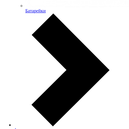
Батарейки