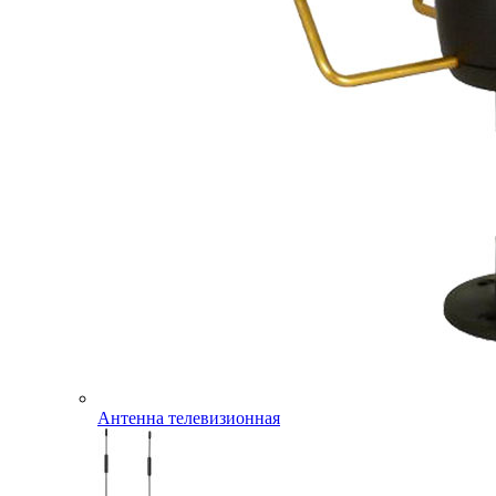
Антенна телевизионная