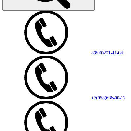
8(800)201-41-04
+7(958)636-00-12