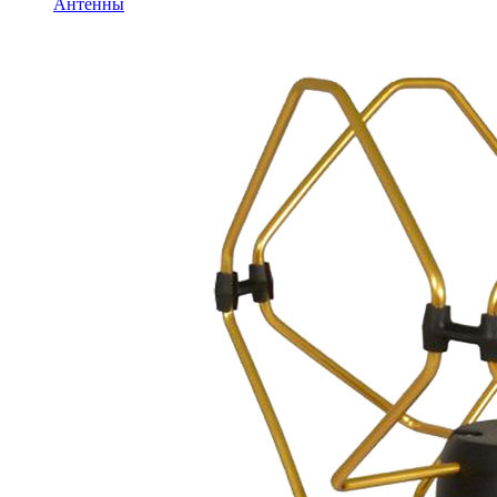
Антенны