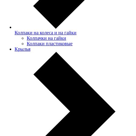
Колпаки на колеса и на гайки
Колпачки на гайки
Колпаки пластиковые
Крылья