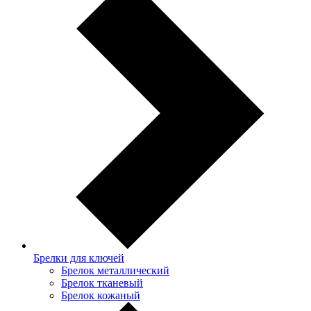
Брелки для ключей
Брелок металлический
Брелок тканевый
Брелок кожаный