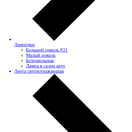
Лампочки
Большой цоколь P21
Малый цоколь
Безцокольные
Лампа в салон авто
Лента светоотражающая