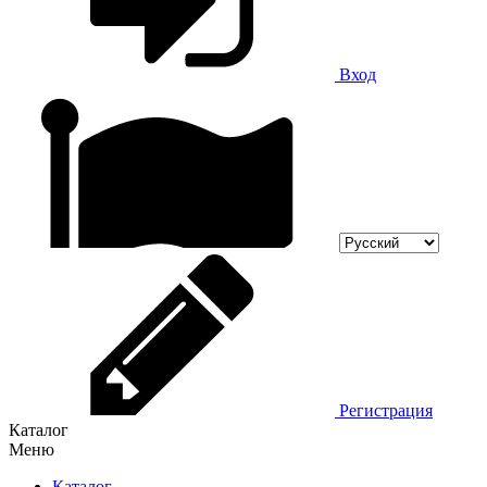
Вход
Регистрация
Каталог
Меню
Каталог