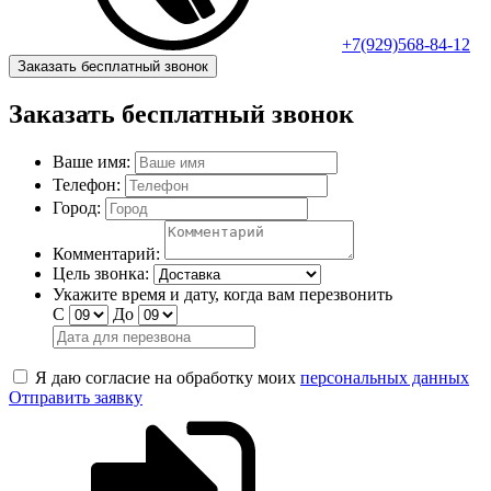
+7(929)568-84-12
Заказать бесплатный звонок
Заказать бесплатный звонок
Ваше имя:
Телефон:
Город:
Комментарий:
Цель звонка:
Укажите время и дату, когда вам перезвонить
С
До
Я даю согласие на обработку моих
персональных данных
Отправить заявку