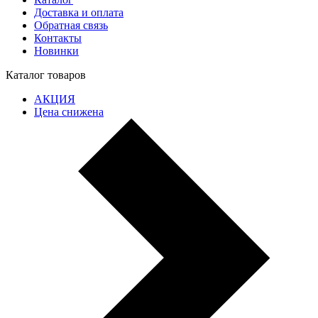
Доставка и оплата
Обратная связь
Контакты
Новинки
Каталог товаров
АКЦИЯ
Цена снижена