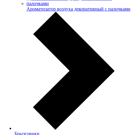
Ароматизатор воздуха декоративный с палочками
Брызговики