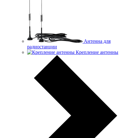
Антенна для
радиостанции
Крепление антенны