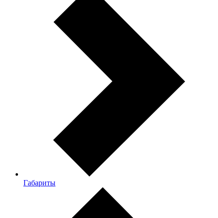
Габариты