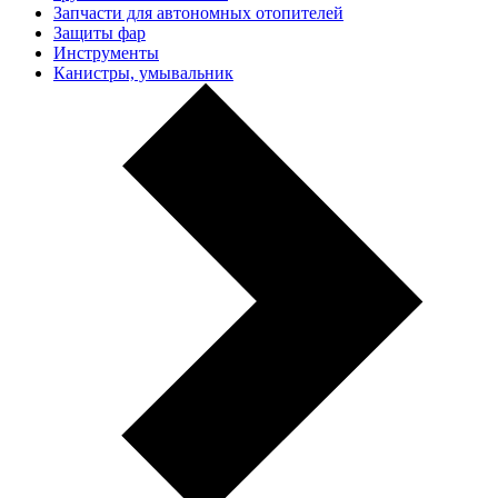
Запчасти для автономных отопителей
Защиты фар
Инструменты
Канистры, умывальник