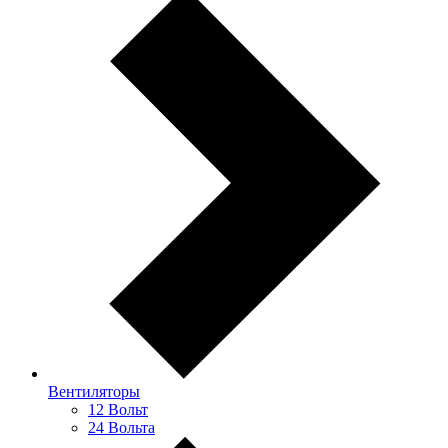
Вентиляторы
12 Вольт
24 Вольта