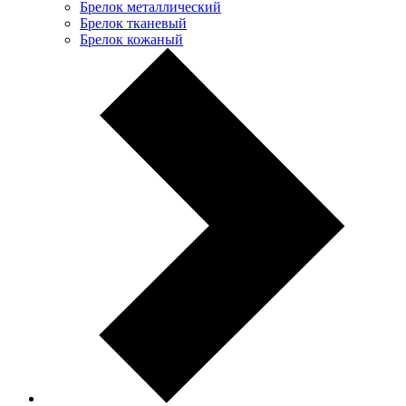
Брелок металлический
Брелок тканевый
Брелок кожаный