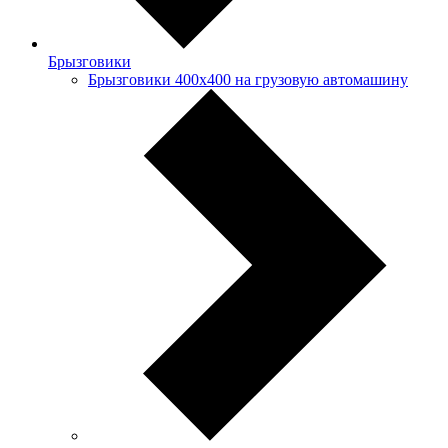
Брызговики
Брызговики 400х400 на грузовую автомашину