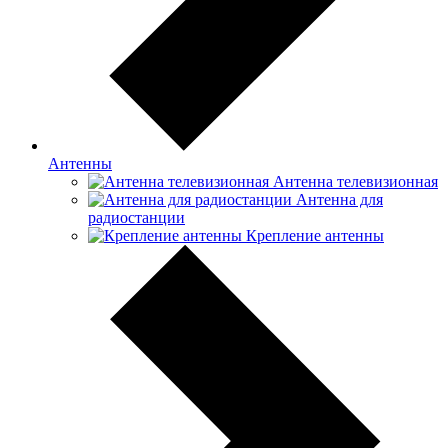
Антенны
Антенна телевизионная
Антенна для
радиостанции
Крепление антенны