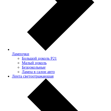
Лампочки
Большой цоколь P21
Малый цоколь
Безцокольные
Лампа в салон авто
Лента светоотражающая