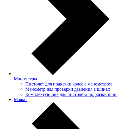
Манометры
Пистолет для подкачки колес с манометром
Манометр для проверки давления в шинах
Комплектующие для пистолета подкачки шин
Маяки