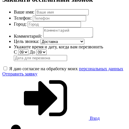
Ваше имя:
Телефон:
Город:
Комментарий:
Цель звонка:
Укажите время и дату, когда вам перезвонить
С
До
Я даю согласие на обработку моих
персональных данных
Отправить заявку
Вход