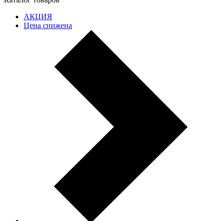
АКЦИЯ
Цена снижена