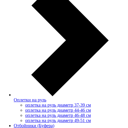
Оплетки на руль
оплетка на руль диаметр 37-39 см
оплетка на руль диаметр 44-46 см
оплетка на руль диаметр 46-48 см
оплетка на руль диаметр 49-51 см
Отбойники (Буфера)