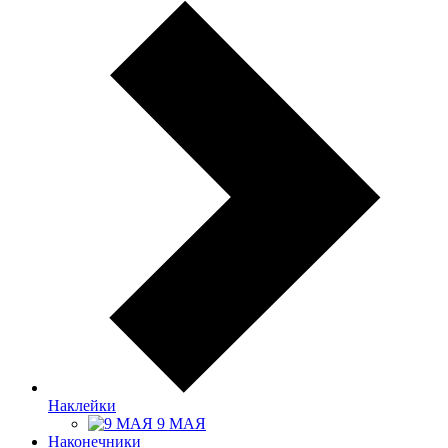
Наклейки
9 МАЯ
Наконечники