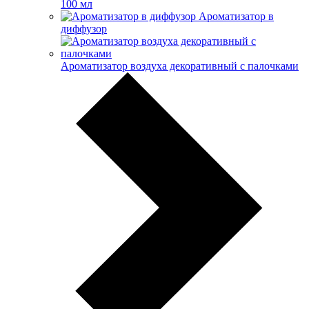
100 мл
Ароматизатор в
диффузор
Ароматизатор воздуха декоративный с палочками