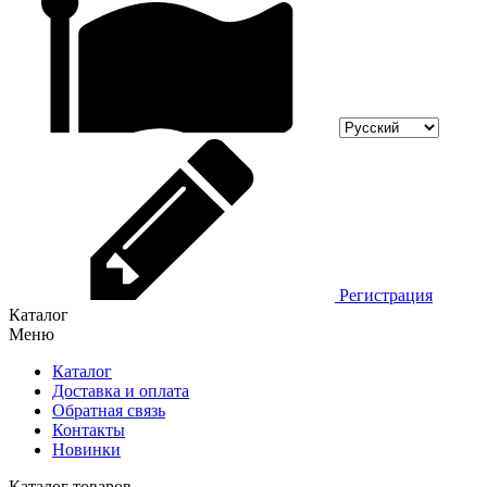
Регистрация
Каталог
Меню
Каталог
Доставка и оплата
Обратная связь
Контакты
Новинки
Каталог товаров