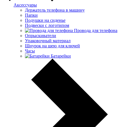
Аксессуары
Держатель телефона в машину
Папки
Подушки на сиденье
Подвески с логотипом
Провода для телефона
Опрыскиватели
Упаковочный материал
Шнурок на шею для ключей
Часы
Батарейки