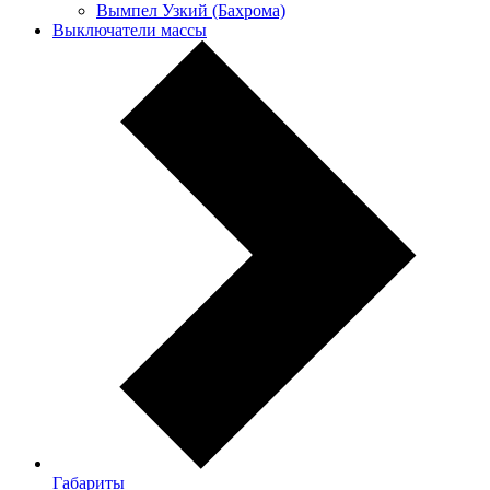
Вымпел Узкий (Бахрома)
Выключатели массы
Габариты