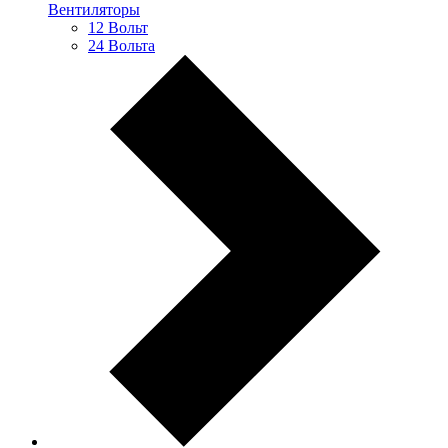
Вентиляторы
12 Вольт
24 Вольта