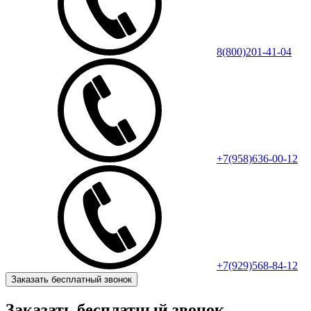
8(800)201-41-04
+7(958)636-00-12
+7(929)568-84-12
Заказать бесплатный звонок
Заказать бесплатный звонок