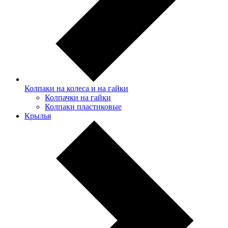
Колпаки на колеса и на гайки
Колпачки на гайки
Колпаки пластиковые
Крылья