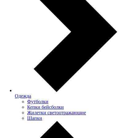
Одежда
Футболки
Кепки бейсболки
Жилетки светоотражающие
Шапки