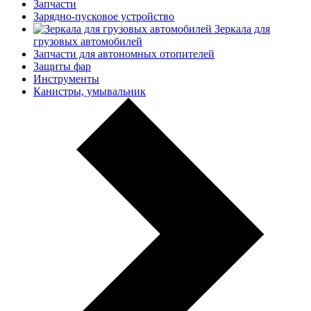
Запчасти
Зарядно-пусковое устройство
Зеркала для
грузовых автомобилей
Запчасти для автономных отопителей
Защиты фар
Инструменты
Канистры, умывальник