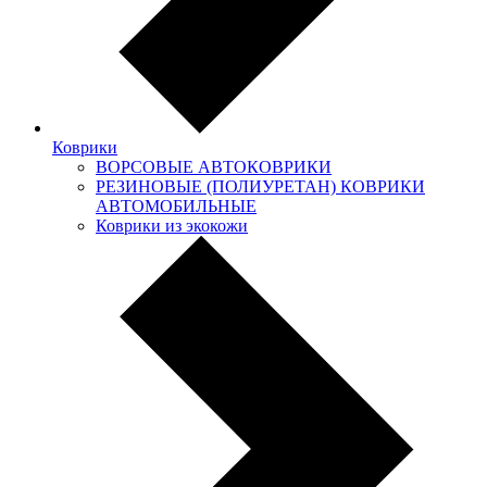
Коврики
ВОРСОВЫЕ АВТОКОВРИКИ
РЕЗИНОВЫЕ (ПОЛИУРЕТАН) КОВРИКИ
АВТОМОБИЛЬНЫЕ
Коврики из экокожи