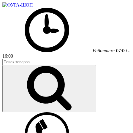
Работаем:
07:00 -
16:00