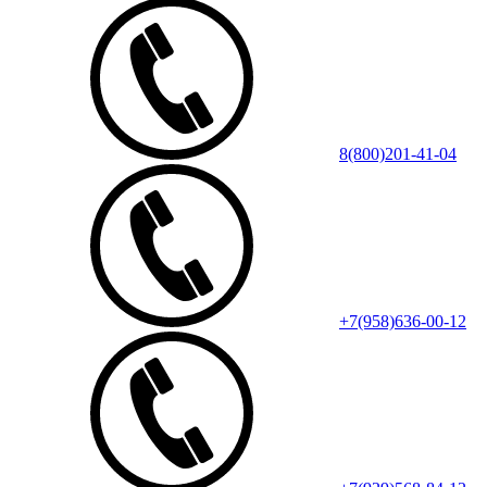
8(800)201-41-04
+7(958)636-00-12