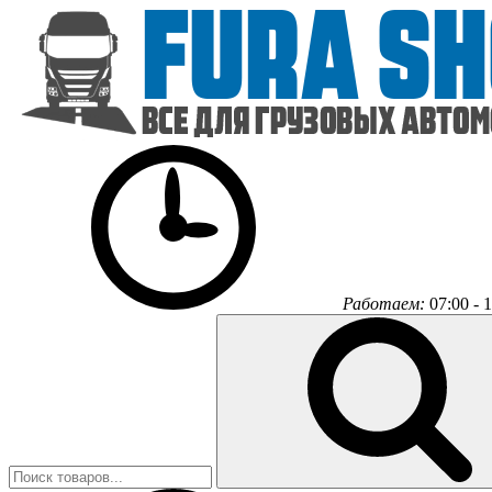
Работаем:
07:00 - 