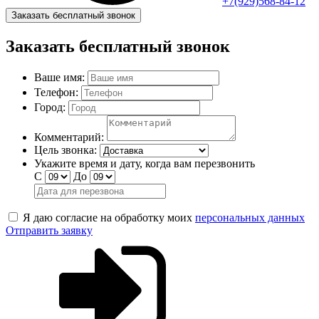
+7(929)568-84-12
Заказать бесплатный звонок
Заказать бесплатный звонок
Ваше имя:
Телефон:
Город:
Комментарий:
Цель звонка:
Укажите время и дату, когда вам перезвонить
С
До
Я даю согласие на обработку моих
персональных данных
Отправить заявку