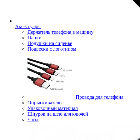
Аксессуары
Держатель телефона в машину
Папки
Подушки на сиденье
Подвески с логотипом
Провода для телефона
Опрыскиватели
Упаковочный материал
Шнурок на шею для ключей
Часы