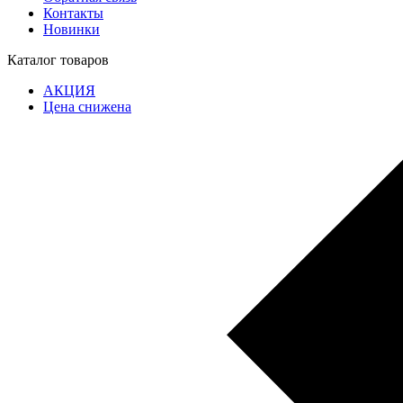
Контакты
Новинки
Каталог товаров
АКЦИЯ
Цена снижена