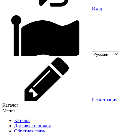
Вход
Регистрация
Каталог
Меню
Каталог
Доставка и оплата
Обратная связь