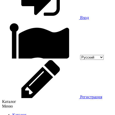
Вход
Регистрация
Каталог
Меню
Каталог