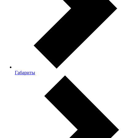
Габариты