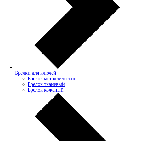
Брелки для ключей
Брелок металлический
Брелок тканевый
Брелок кожаный