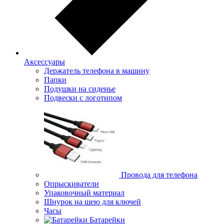
Аксессуары
Держатель телефона в машину
Папки
Подушки на сиденье
Подвески с логотипом
Провода для телефона
Опрыскиватели
Упаковочный материал
Шнурок на шею для ключей
Часы
Батарейки