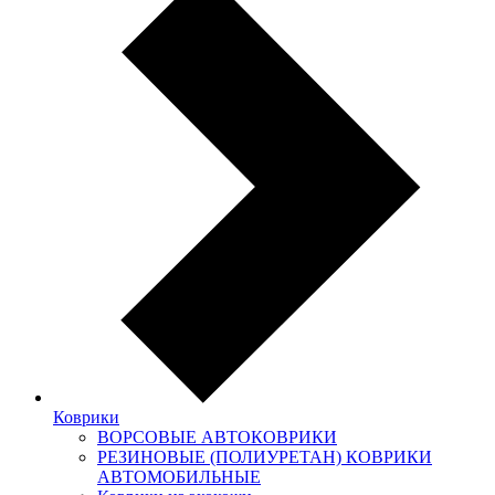
Коврики
ВОРСОВЫЕ АВТОКОВРИКИ
РЕЗИНОВЫЕ (ПОЛИУРЕТАН) КОВРИКИ
АВТОМОБИЛЬНЫЕ