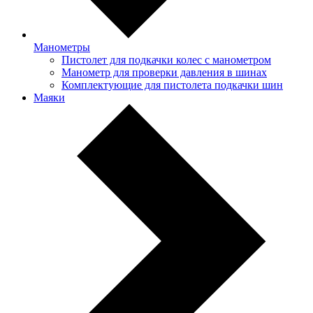
Манометры
Пистолет для подкачки колес с манометром
Манометр для проверки давления в шинах
Комплектующие для пистолета подкачки шин
Маяки