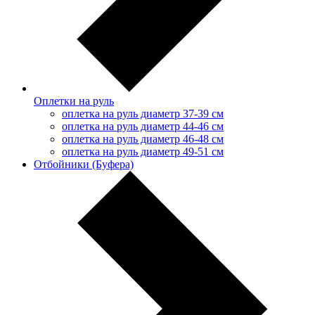
Оплетки на руль
оплетка на руль диаметр 37-39 см
оплетка на руль диаметр 44-46 см
оплетка на руль диаметр 46-48 см
оплетка на руль диаметр 49-51 см
Отбойники (Буфера)