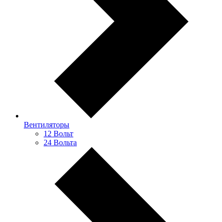
Вентиляторы
12 Вольт
24 Вольта