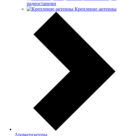
радиостанции
Крепление антенны
Ароматизаторы