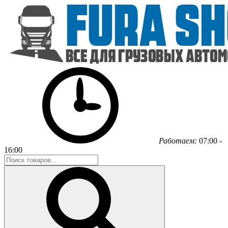
Работаем:
07:00 -
16:00