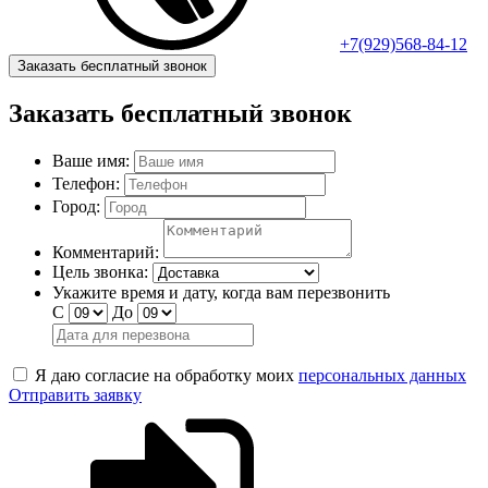
+7(929)568-84-12
Заказать бесплатный звонок
Заказать бесплатный звонок
Ваше имя:
Телефон:
Город:
Комментарий:
Цель звонка:
Укажите время и дату, когда вам перезвонить
С
До
Я даю согласие на обработку моих
персональных данных
Отправить заявку