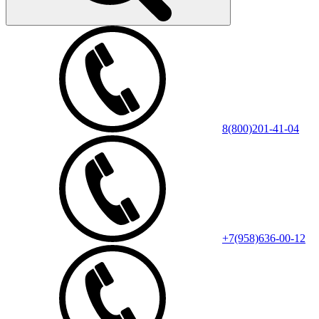
8(800)201-41-04
+7(958)636-00-12