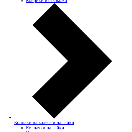
Коврики из экокожи
Колпаки на колеса и на гайки
Колпачки на гайки