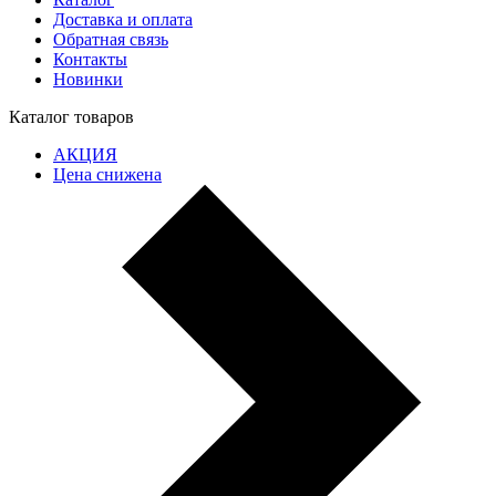
Доставка и оплата
Обратная связь
Контакты
Новинки
Каталог товаров
АКЦИЯ
Цена снижена