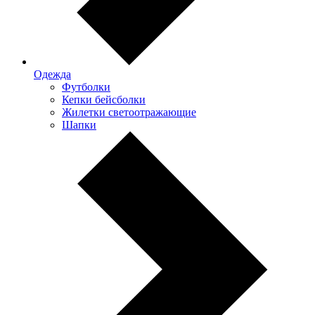
Одежда
Футболки
Кепки бейсболки
Жилетки светоотражающие
Шапки