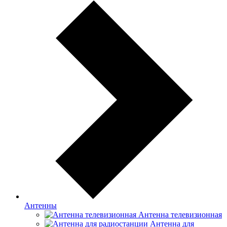
Антенны
Антенна телевизионная
Антенна для