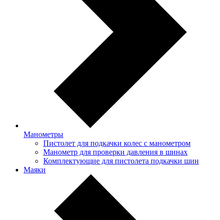
Манометры
Пистолет для подкачки колес с манометром
Манометр для проверки давления в шинах
Комплектующие для пистолета подкачки шин
Маяки