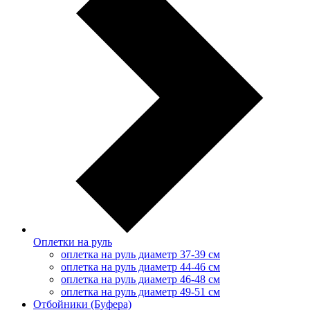
Оплетки на руль
оплетка на руль диаметр 37-39 см
оплетка на руль диаметр 44-46 см
оплетка на руль диаметр 46-48 см
оплетка на руль диаметр 49-51 см
Отбойники (Буфера)