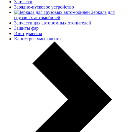
Запчасти
Зарядно-пусковое устройство
Зеркала для
грузовых автомобилей
Запчасти для автономных отопителей
Защиты фар
Инструменты
Канистры, умывальник