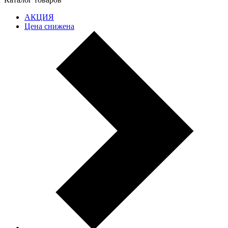
АКЦИЯ
Цена снижена