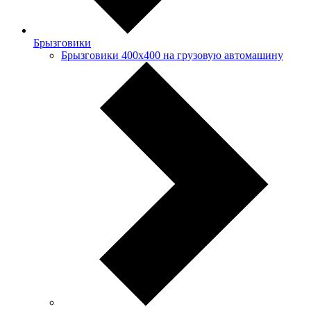
Брызговики
Брызговики 400х400 на грузовую автомашину