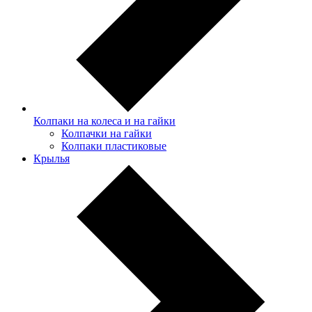
Колпаки на колеса и на гайки
Колпачки на гайки
Колпаки пластиковые
Крылья