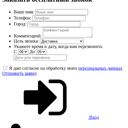
Ваше имя:
Телефон:
Город:
Комментарий:
Цель звонка:
Укажите время и дату, когда вам перезвонить
С
До
Я даю согласие на обработку моих
персональных данных
Отправить заявку
Вход