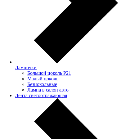
Лампочки
Большой цоколь P21
Малый цоколь
Безцокольные
Лампа в салон авто
Лента светоотражающая