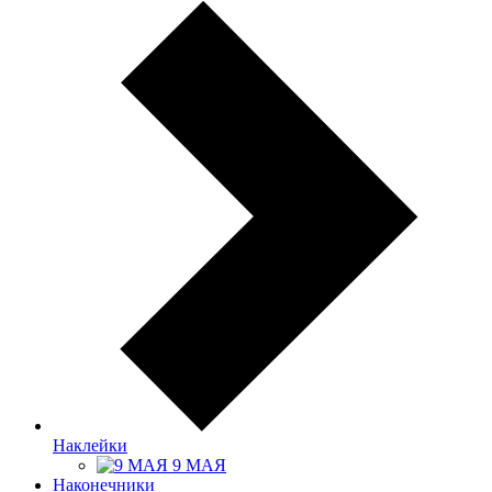
Наклейки
9 МАЯ
Наконечники