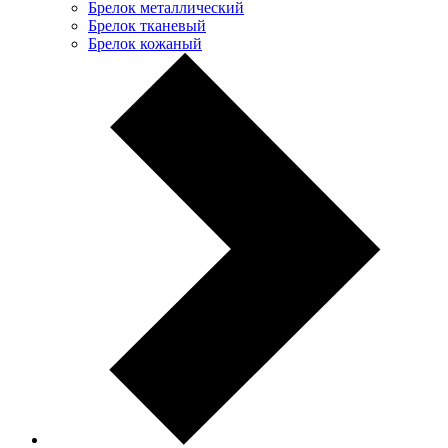
Брелок металлический
Брелок тканевый
Брелок кожаный