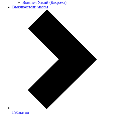
Вымпел Узкий (Бахрома)
Выключатели массы
Габариты