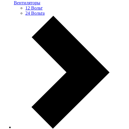
Вентиляторы
12 Вольт
24 Вольта