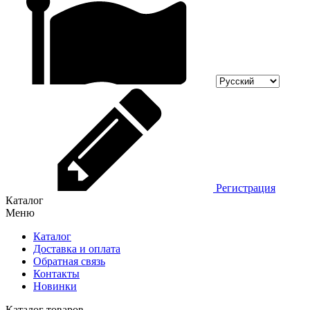
Регистрация
Каталог
Меню
Каталог
Доставка и оплата
Обратная связь
Контакты
Новинки
Каталог товаров