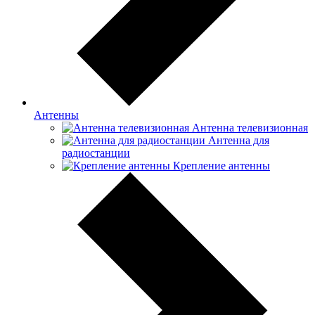
Антенны
Антенна телевизионная
Антенна для
радиостанции
Крепление антенны