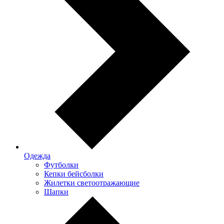
Одежда
Футболки
Кепки бейсболки
Жилетки светоотражающие
Шапки