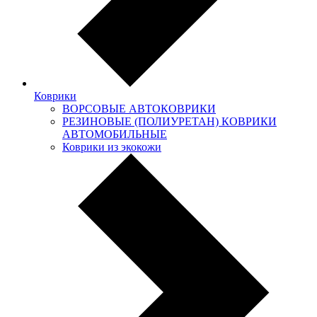
Коврики
ВОРСОВЫЕ АВТОКОВРИКИ
РЕЗИНОВЫЕ (ПОЛИУРЕТАН) КОВРИКИ
АВТОМОБИЛЬНЫЕ
Коврики из экокожи