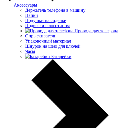
Аксессуары
Держатель телефона в машину
Папки
Подушки на сиденье
Подвески с логотипом
Провода для телефона
Опрыскиватели
Упаковочный материал
Шнурок на шею для ключей
Часы
Батарейки