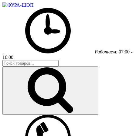
Работаем:
07:00 -
16:00