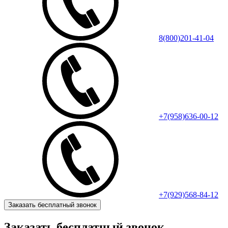
8(800)201-41-04
+7(958)636-00-12
+7(929)568-84-12
Заказать бесплатный звонок
Заказать бесплатный звонок