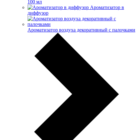
100 мл
Ароматизатор в
диффузор
Ароматизатор воздуха декоративный с палочками