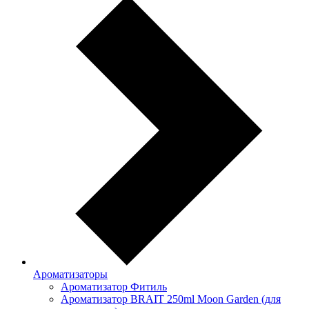
Ароматизаторы
Ароматизатор Фитиль
Ароматизатор BRAIT 250ml Moon Garden (для