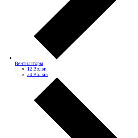
Вентиляторы
12 Вольт
24 Вольта