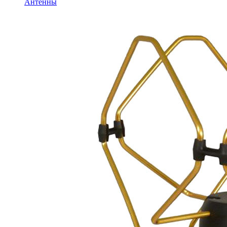
Антенны