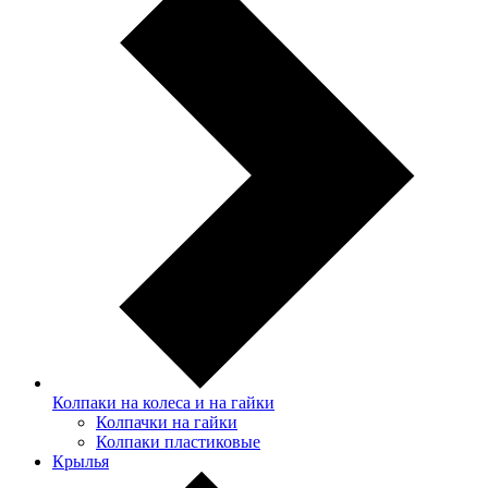
Колпаки на колеса и на гайки
Колпачки на гайки
Колпаки пластиковые
Крылья