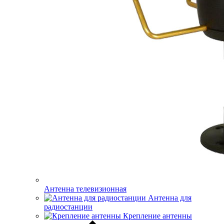
Антенна телевизионная
Антенна для
радиостанции
Крепление антенны