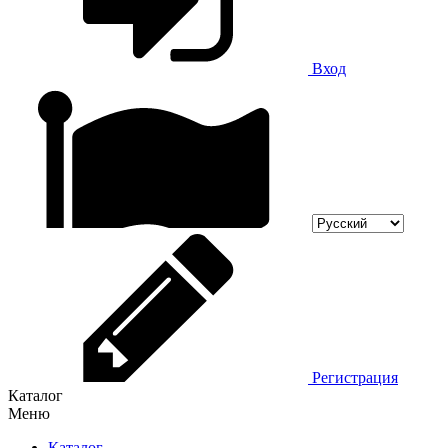
Вход
Регистрация
Каталог
Меню
Каталог