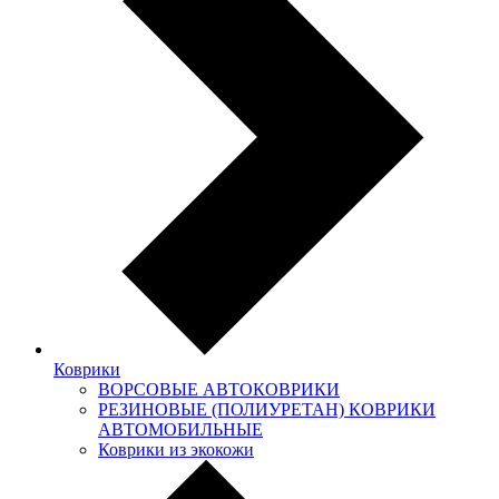
Коврики
ВОРСОВЫЕ АВТОКОВРИКИ
РЕЗИНОВЫЕ (ПОЛИУРЕТАН) КОВРИКИ
АВТОМОБИЛЬНЫЕ
Коврики из экокожи