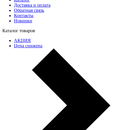
Доставка и оплата
Обратная связь
Контакты
Новинки
Каталог товаров
АКЦИЯ
Цена снижена