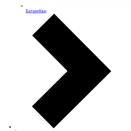
Батарейки