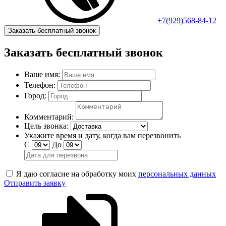
+7(929)568-84-12
Заказать бесплатный звонок
Заказать бесплатный звонок
Ваше имя:
Телефон:
Город:
Комментарий:
Цель звонка:
Укажите время и дату, когда вам перезвонить
С
До
Я даю согласие на обработку моих
персональных данных
Отправить заявку