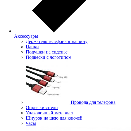
Аксессуары
Держатель телефона в машину
Папки
Подушки на сиденье
Подвески с логотипом
Провода для телефона
Опрыскиватели
Упаковочный материал
Шнурок на шею для ключей
Часы