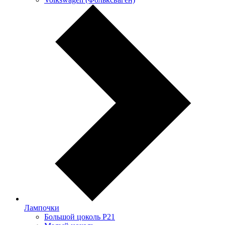
Лампочки
Большой цоколь P21