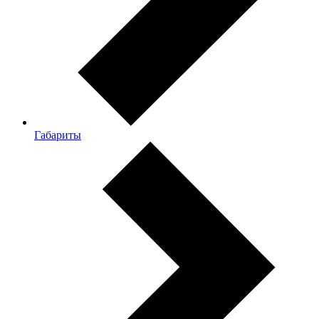
Габариты