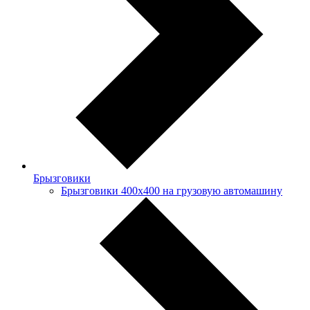
Брызговики
Брызговики 400х400 на грузовую автомашину