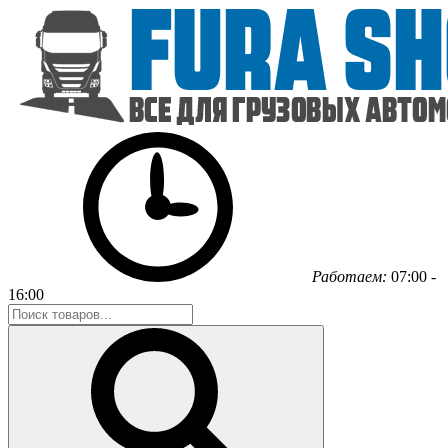
Работаем:
07:00 -
16:00