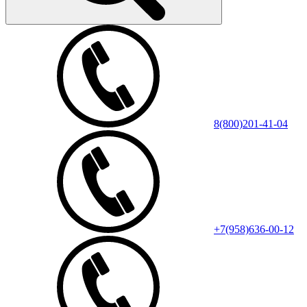
8(800)201-41-04
+7(958)636-00-12