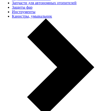
Запчасти для автономных отопителей
Защиты фар
Инструменты
Канистры, умывальник