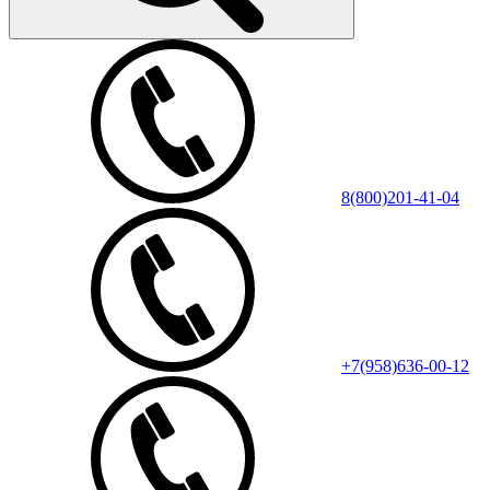
8(800)201-41-04
+7(958)636-00-12