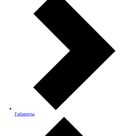
Габариты