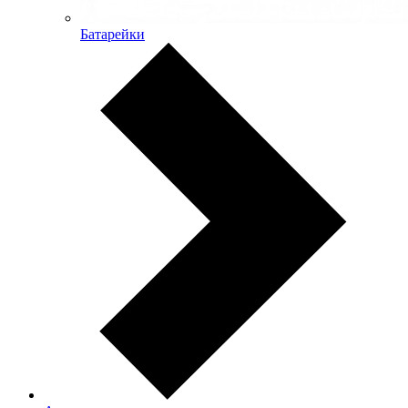
Батарейки