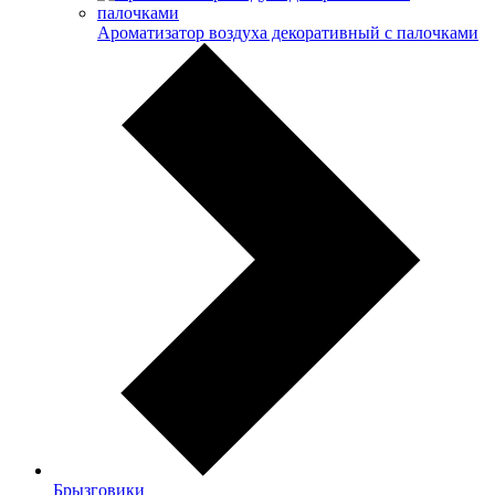
Ароматизатор воздуха декоративный с палочками
Брызговики