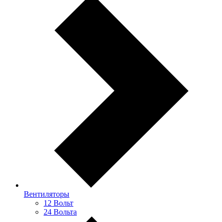
Вентиляторы
12 Вольт
24 Вольта