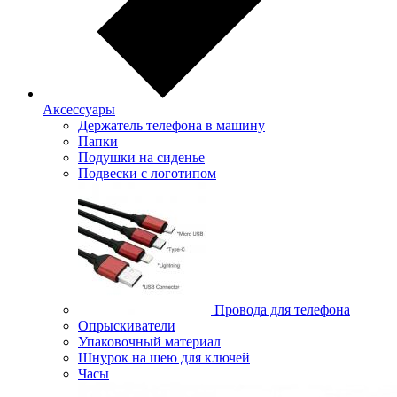
Аксессуары
Держатель телефона в машину
Папки
Подушки на сиденье
Подвески с логотипом
Провода для телефона
Опрыскиватели
Упаковочный материал
Шнурок на шею для ключей
Часы