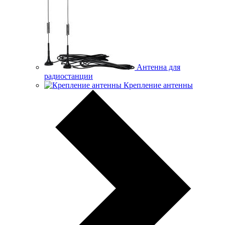
Антенна для
радиостанции
Крепление антенны