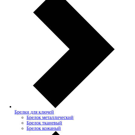
Брелки для ключей
Брелок металлический
Брелок тканевый
Брелок кожаный