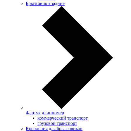
Брызговики задние
Фартук длинномер
коммерческий транспорт
грузовой транспорт
Крепления для брызговиков