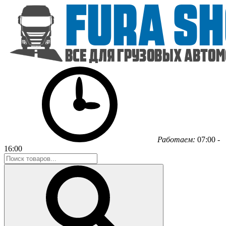
Работаем:
07:00 -
16:00