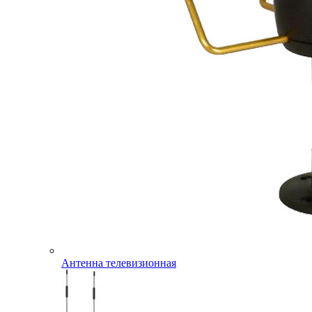
Антенна телевизионная