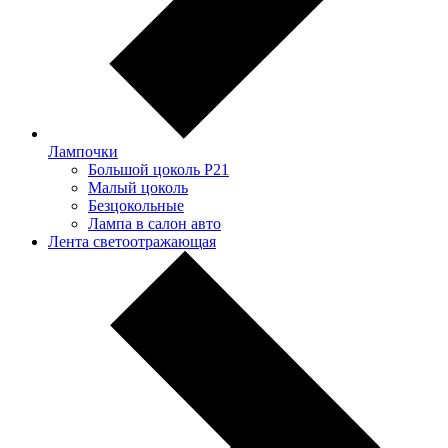
Лампочки
Большой цоколь P21
Малый цоколь
Безцокольные
Лампа в салон авто
Лента светоотражающая