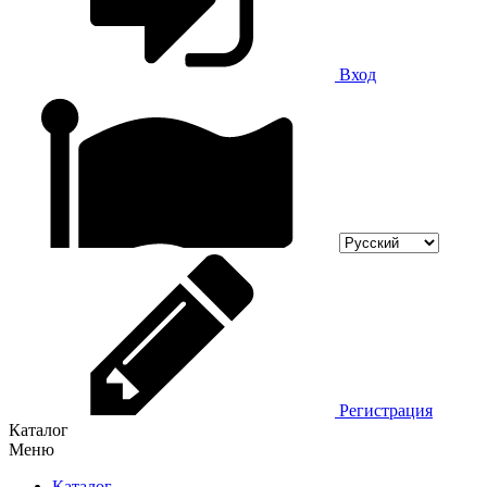
Вход
Регистрация
Каталог
Меню
Каталог