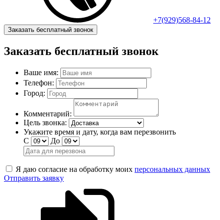
+7(929)568-84-12
Заказать бесплатный звонок
Заказать бесплатный звонок
Ваше имя:
Телефон:
Город:
Комментарий:
Цель звонка:
Укажите время и дату, когда вам перезвонить
С
До
Я даю согласие на обработку моих
персональных данных
Отправить заявку