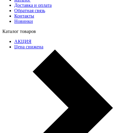
Доставка и оплата
Обратная связь
Контакты
Новинки
Каталог товаров
АКЦИЯ
Цена снижена