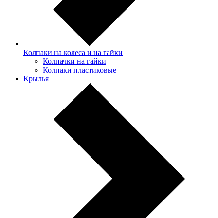
Колпаки на колеса и на гайки
Колпачки на гайки
Колпаки пластиковые
Крылья