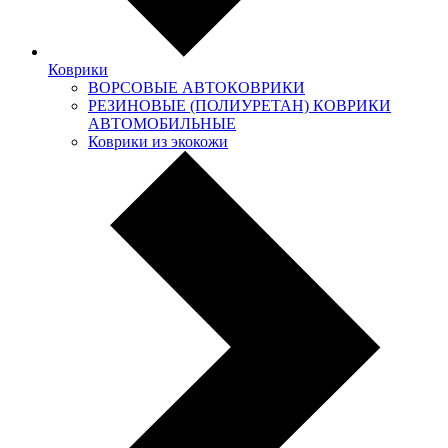
Коврики
ВОРСОВЫЕ АВТОКОВРИКИ
РЕЗИНОВЫЕ (ПОЛИУРЕТАН) КОВРИКИ
АВТОМОБИЛЬНЫЕ
Коврики из экокожи