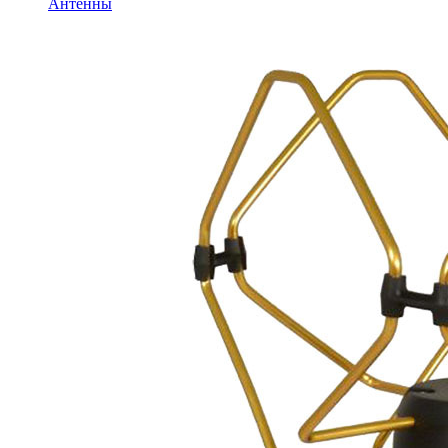
Антенны