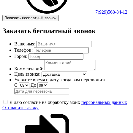
+7(929)568-84-12
Заказать бесплатный звонок
Заказать бесплатный звонок
Ваше имя:
Телефон:
Город:
Комментарий:
Цель звонка:
Укажите время и дату, когда вам перезвонить
С
До
Я даю согласие на обработку моих
персональных данных
Отправить заявку