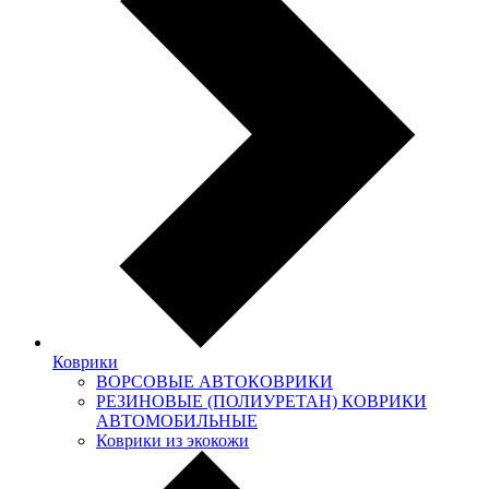
Коврики
ВОРСОВЫЕ АВТОКОВРИКИ
РЕЗИНОВЫЕ (ПОЛИУРЕТАН) КОВРИКИ
АВТОМОБИЛЬНЫЕ
Коврики из экокожи