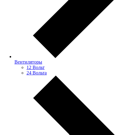
Вентиляторы
12 Вольт
24 Вольта