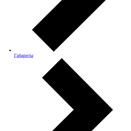
Габариты