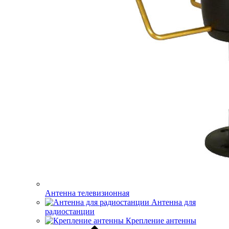
Антенна телевизионная
Антенна для
радиостанции
Крепление антенны