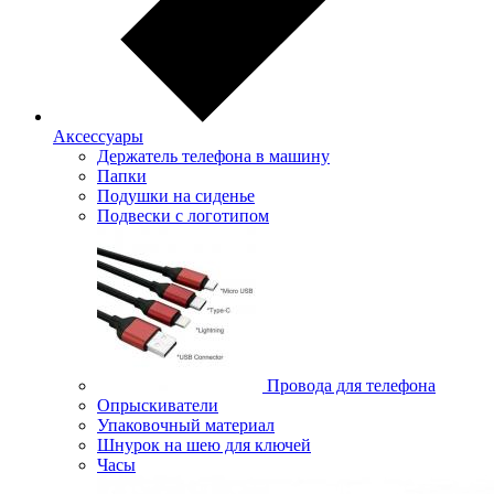
Аксессуары
Держатель телефона в машину
Папки
Подушки на сиденье
Подвески с логотипом
Провода для телефона
Опрыскиватели
Упаковочный материал
Шнурок на шею для ключей
Часы