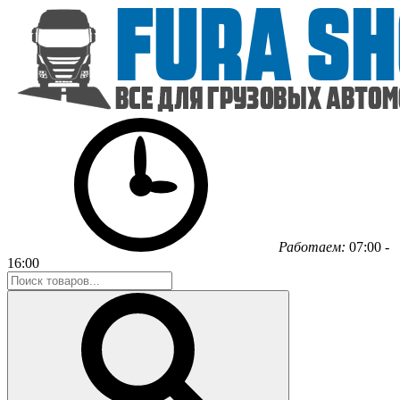
Работаем:
07:00 -
16:00