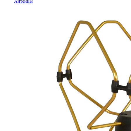
Антенны