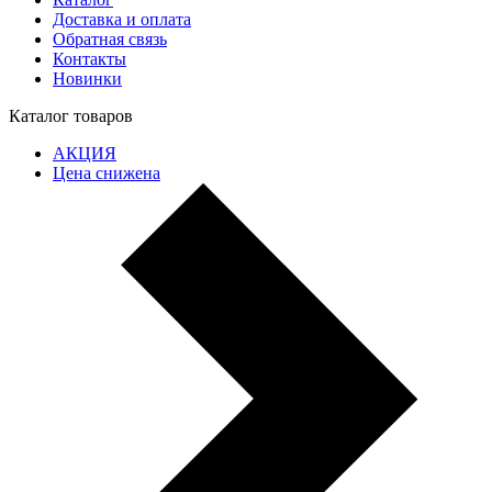
Доставка и оплата
Обратная связь
Контакты
Новинки
Каталог товаров
АКЦИЯ
Цена снижена