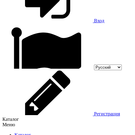
Вход
Регистрация
Каталог
Меню
Каталог