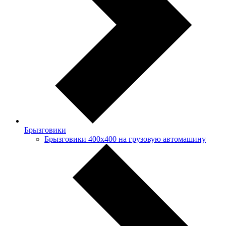
Брызговики
Брызговики 400х400 на грузовую автомашину