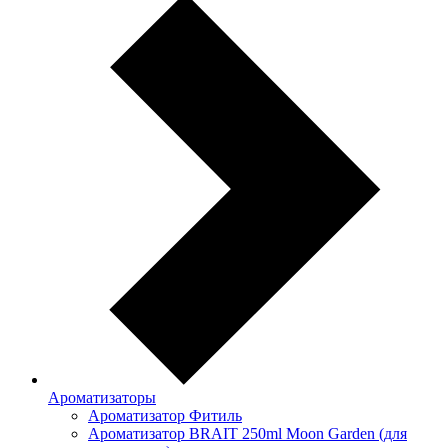
Ароматизаторы
Ароматизатор Фитиль
Ароматизатор BRAIT 250ml Moon Garden (для