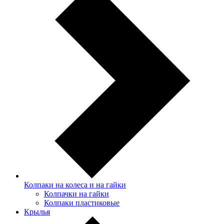
Колпаки на колеса и на гайки
Колпачки на гайки
Колпаки пластиковые
Крылья