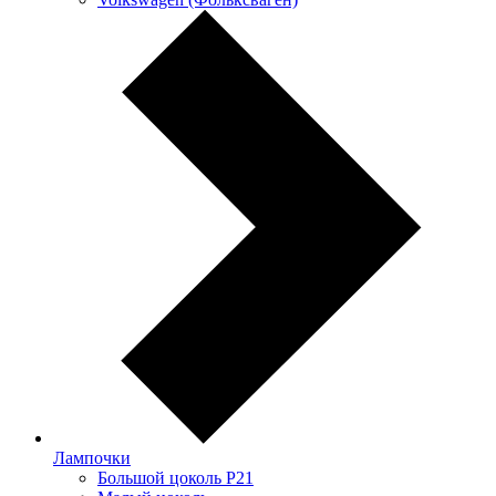
Лампочки
Большой цоколь P21