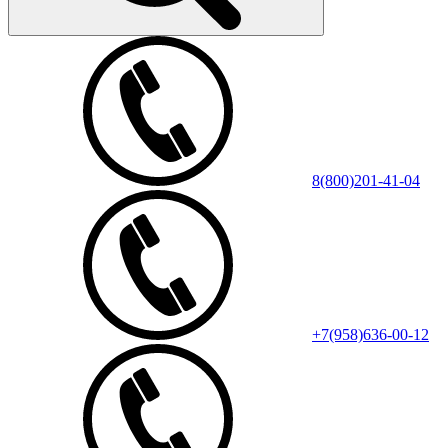
8(800)201-41-04
+7(958)636-00-12