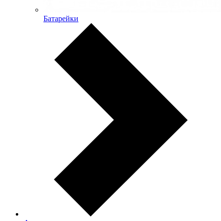
Батарейки