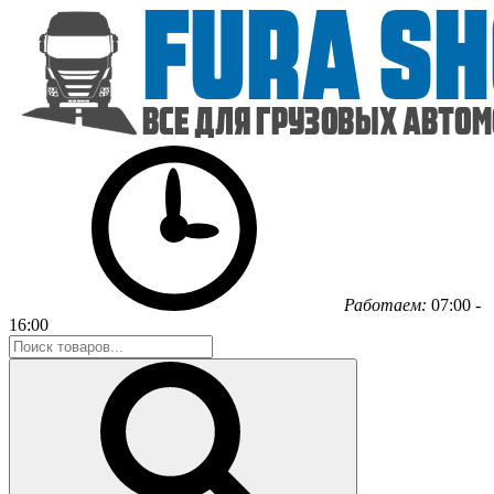
Работаем:
07:00 -
16:00