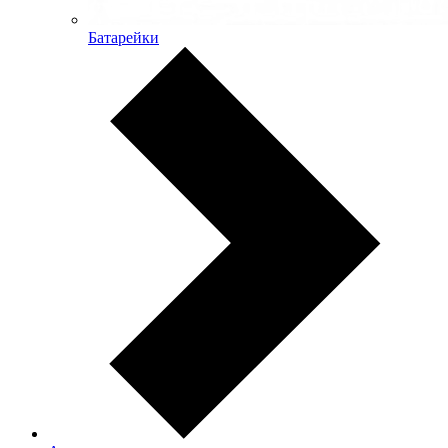
Батарейки