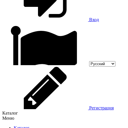
Вход
Регистрация
Каталог
Меню
Каталог