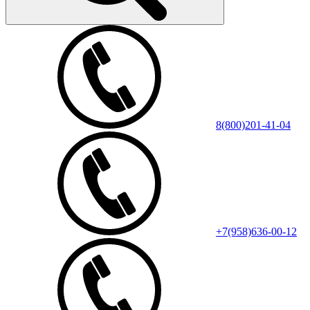
8(800)201-41-04
+7(958)636-00-12