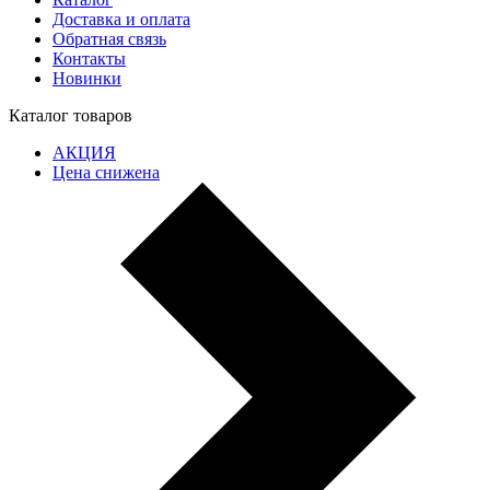
Доставка и оплата
Обратная связь
Контакты
Новинки
Каталог товаров
АКЦИЯ
Цена снижена