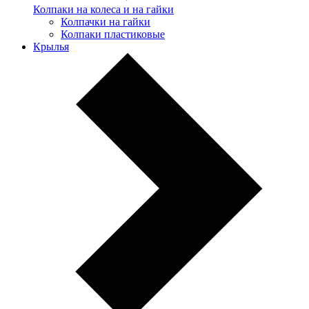
Колпаки на колеса и на гайки
Колпачки на гайки
Колпаки пластиковые
Крылья