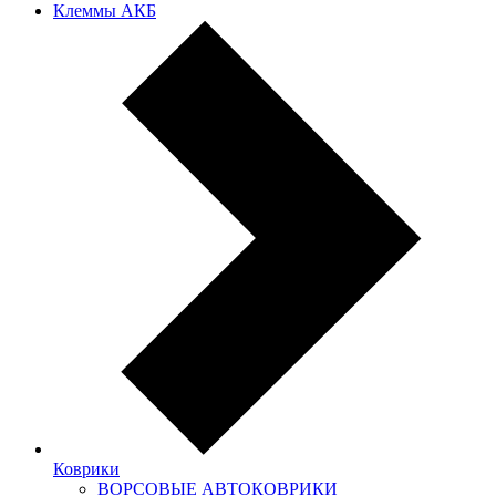
Клеммы АКБ
Коврики
ВОРСОВЫЕ АВТОКОВРИКИ