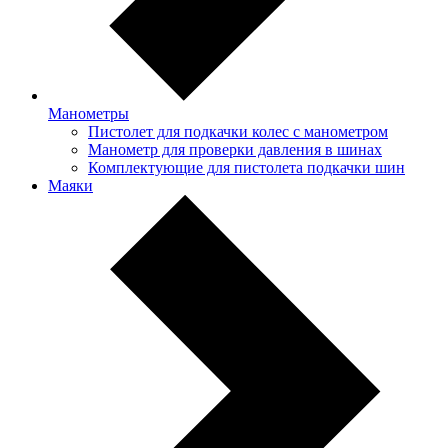
Манометры
Пистолет для подкачки колес с манометром
Манометр для проверки давления в шинах
Комплектующие для пистолета подкачки шин
Маяки