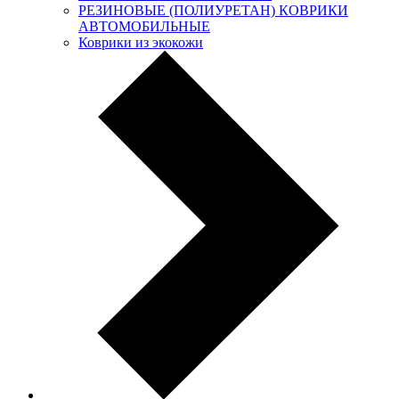
РЕЗИНОВЫЕ (ПОЛИУРЕТАН) КОВРИКИ
АВТОМОБИЛЬНЫЕ
Коврики из экокожи