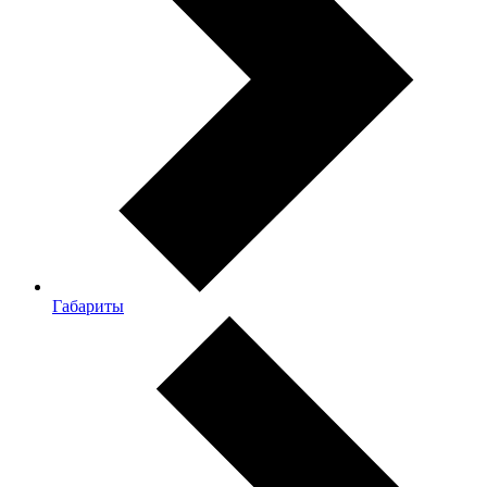
Габариты