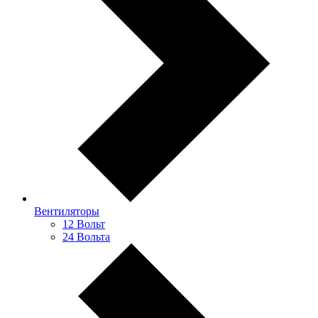
Вентиляторы
12 Вольт
24 Вольта