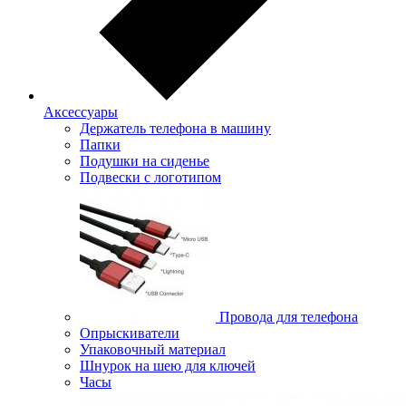
Аксессуары
Держатель телефона в машину
Папки
Подушки на сиденье
Подвески с логотипом
Провода для телефона
Опрыскиватели
Упаковочный материал
Шнурок на шею для ключей
Часы