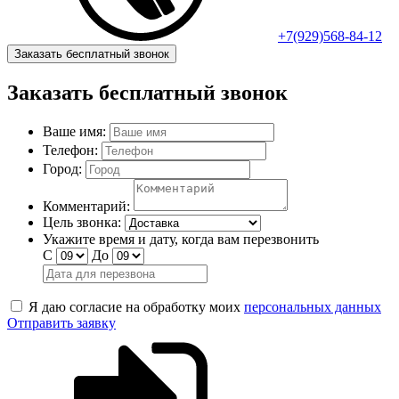
+7(929)568-84-12
Заказать бесплатный звонок
Заказать бесплатный звонок
Ваше имя:
Телефон:
Город:
Комментарий:
Цель звонка:
Укажите время и дату, когда вам перезвонить
С
До
Я даю согласие на обработку моих
персональных данных
Отправить заявку