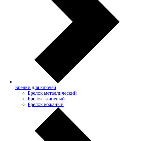
Брелки для ключей
Брелок металлический
Брелок тканевый
Брелок кожаный