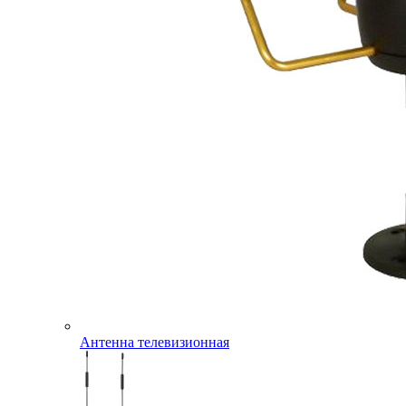
Антенна телевизионная