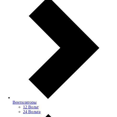
Вентиляторы
12 Вольт
24 Вольта