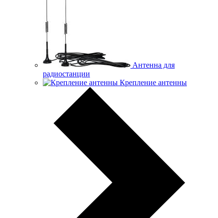
Антенна для
радиостанции
Крепление антенны