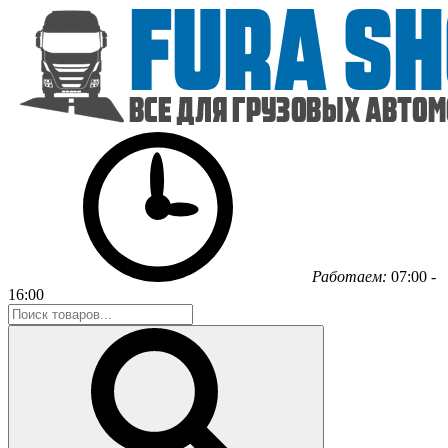
Работаем:
07:00 -
16:00