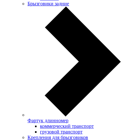
Брызговики задние
Фартук длинномер
коммерческий транспорт
грузовой транспорт
Крепления для брызговиков