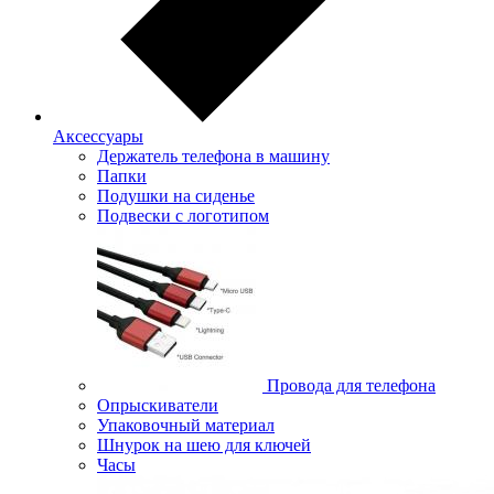
Аксессуары
Держатель телефона в машину
Папки
Подушки на сиденье
Подвески с логотипом
Провода для телефона
Опрыскиватели
Упаковочный материал
Шнурок на шею для ключей
Часы