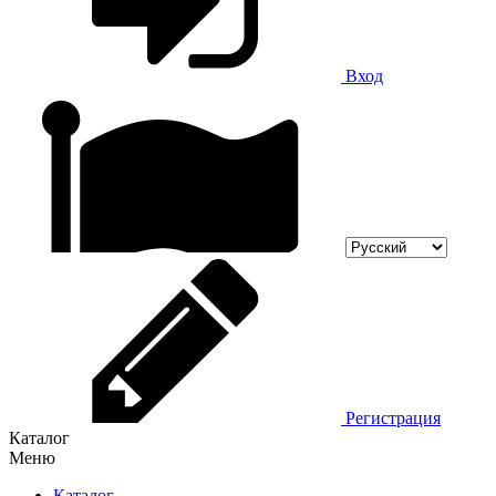
Вход
Регистрация
Каталог
Меню
Каталог