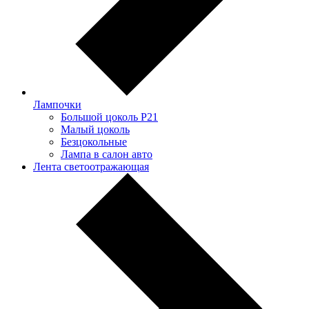
Лампочки
Большой цоколь P21
Малый цоколь
Безцокольные
Лампа в салон авто
Лента светоотражающая