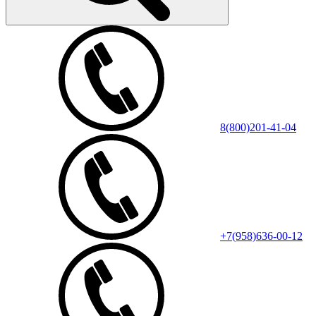
8(800)201-41-04
+7(958)636-00-12