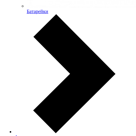
Батарейки