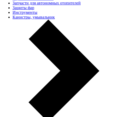
Запчасти для автономных отопителей
Защиты фар
Инструменты
Канистры, умывальник