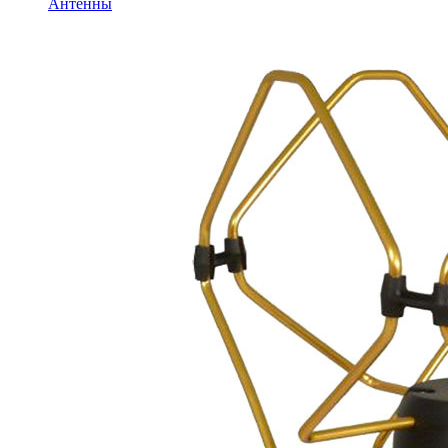
Антенны