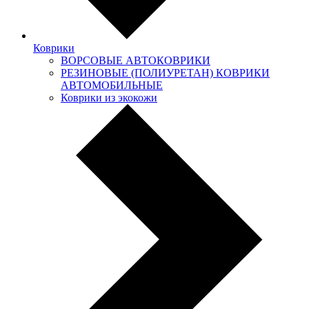
Коврики
ВОРСОВЫЕ АВТОКОВРИКИ
РЕЗИНОВЫЕ (ПОЛИУРЕТАН) КОВРИКИ
АВТОМОБИЛЬНЫЕ
Коврики из экокожи