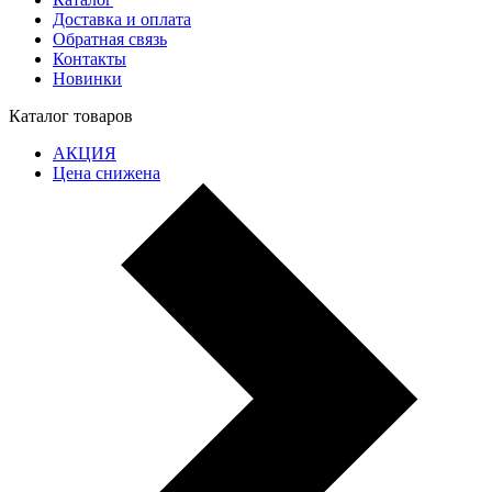
Доставка и оплата
Обратная связь
Контакты
Новинки
Каталог товаров
АКЦИЯ
Цена снижена