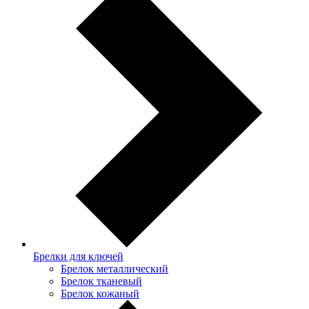
Брелки для ключей
Брелок металлический
Брелок тканевый
Брелок кожаный