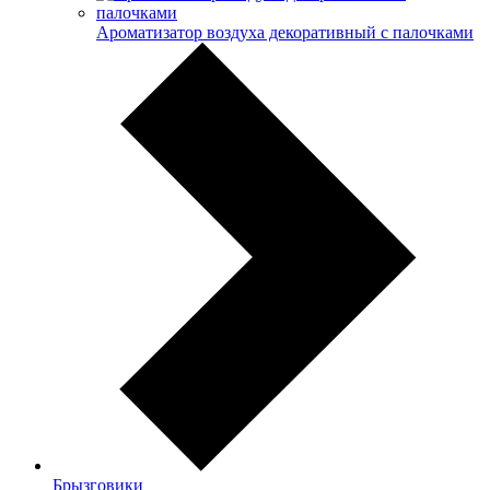
Ароматизатор воздуха декоративный с палочками
Брызговики