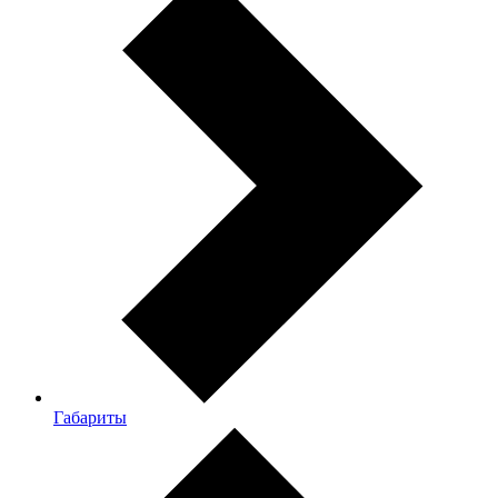
Габариты