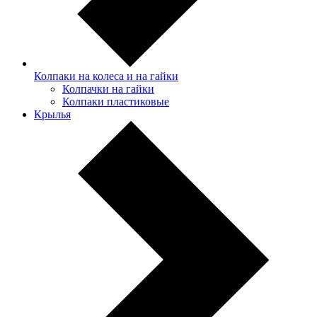
Колпаки на колеса и на гайки
Колпачки на гайки
Колпаки пластиковые
Крылья