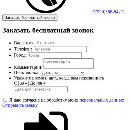
+7(929)568-84-12
Заказать бесплатный звонок
Заказать бесплатный звонок
Ваше имя:
Телефон:
Город:
Комментарий:
Цель звонка:
Укажите время и дату, когда вам перезвонить
С
До
Я даю согласие на обработку моих
персональных данных
Отправить заявку