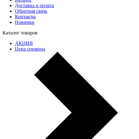
Доставка и оплата
Обратная связь
Контакты
Новинки
Каталог товаров
АКЦИЯ
Цена снижена