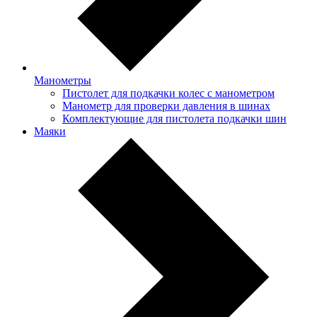
Манометры
Пистолет для подкачки колес с манометром
Манометр для проверки давления в шинах
Комплектующие для пистолета подкачки шин
Маяки