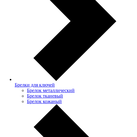
Брелки для ключей
Брелок металлический
Брелок тканевый
Брелок кожаный