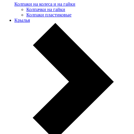
Колпаки на колеса и на гайки
Колпачки на гайки
Колпаки пластиковые
Крылья