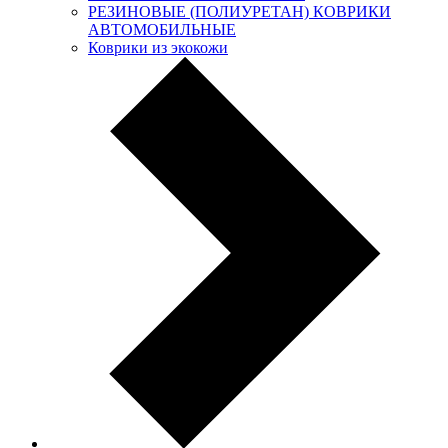
РЕЗИНОВЫЕ (ПОЛИУРЕТАН) КОВРИКИ
АВТОМОБИЛЬНЫЕ
Коврики из экокожи