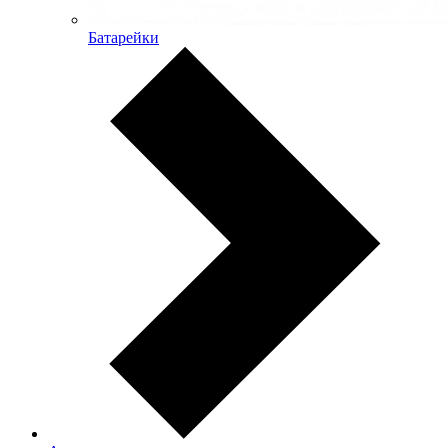
Батарейки