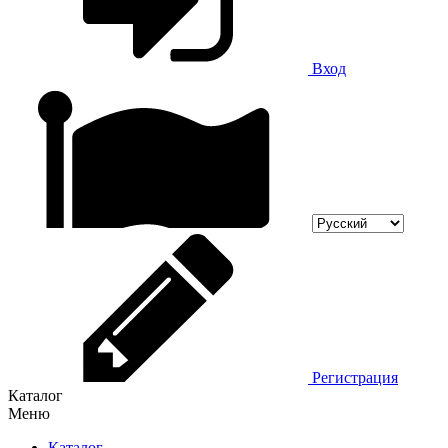
Вход
Регистрация
Каталог
Меню
Каталог