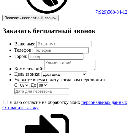
+7(929)568-84-12
Заказать бесплатный звонок
Заказать бесплатный звонок
Ваше имя:
Телефон:
Город:
Комментарий:
Цель звонка:
Укажите время и дату, когда вам перезвонить
С
До
Я даю согласие на обработку моих
персональных данных
Отправить заявку