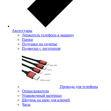
Аксессуары
Держатель телефона в машину
Папки
Подушки на сиденье
Подвески с логотипом
Провода для телефона
Опрыскиватели
Упаковочный материал
Шнурок на шею для ключей
Часы