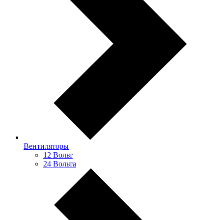
Вентиляторы
12 Вольт
24 Вольта