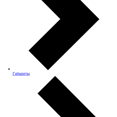
Габариты