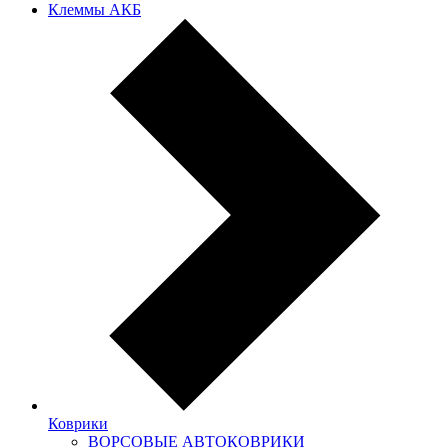
Клеммы АКБ
Коврики
ВОРСОВЫЕ АВТОКОВРИКИ