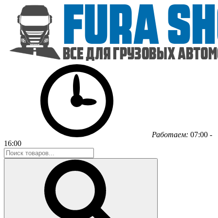
Работаем:
07:00 -
16:00