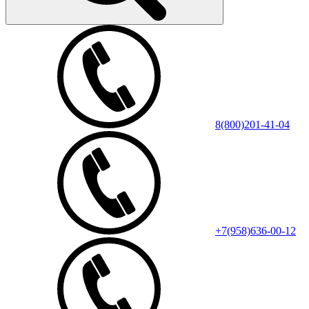
8(800)201-41-04
+7(958)636-00-12