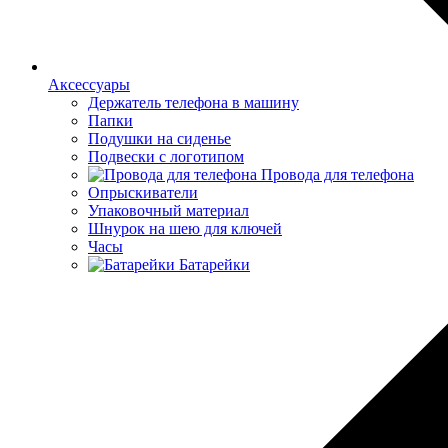
Аксессуары
Держатель телефона в машину
Папки
Подушки на сиденье
Подвески с логотипом
Провода для телефона
Опрыскиватели
Упаковочный материал
Шнурок на шею для ключей
Часы
Батарейки