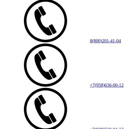
8(800)201-41-04
+7(958)636-00-12