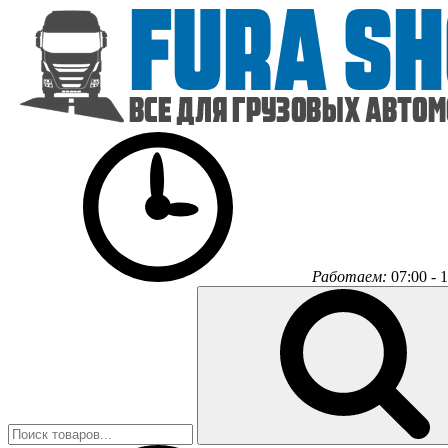
Работаем:
07:00 - 