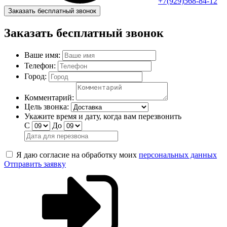
+7(929)568-84-12
Заказать бесплатный звонок
Заказать бесплатный звонок
Ваше имя:
Телефон:
Город:
Комментарий:
Цель звонка:
Укажите время и дату, когда вам перезвонить
С
До
Я даю согласие на обработку моих
персональных данных
Отправить заявку