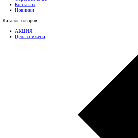
Контакты
Новинки
Каталог товаров
АКЦИЯ
Цена снижена