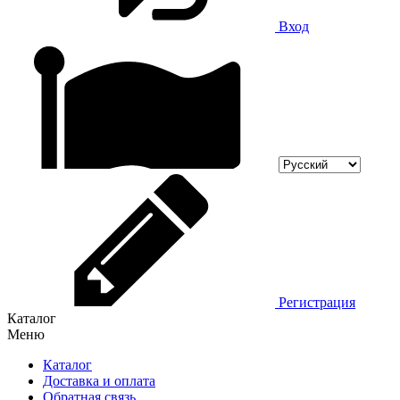
Вход
Регистрация
Каталог
Меню
Каталог
Доставка и оплата
Обратная связь