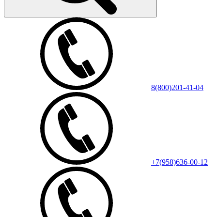
8(800)201-41-04
+7(958)636-00-12