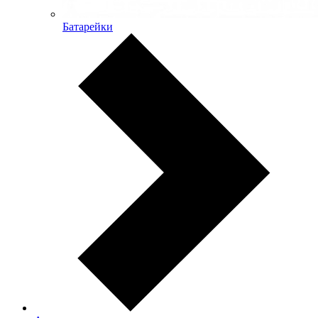
Батарейки