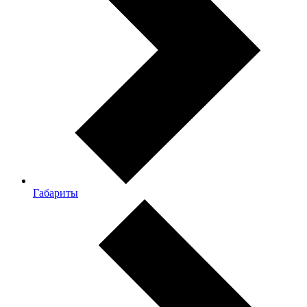
Габариты