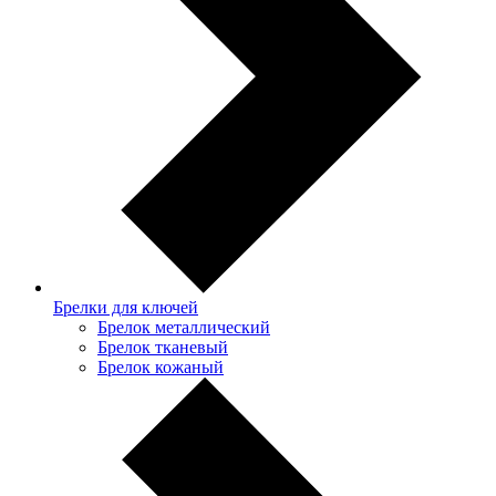
Брелки для ключей
Брелок металлический
Брелок тканевый
Брелок кожаный