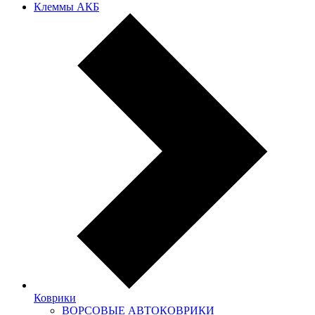
Клеммы АКБ
Коврики
ВОРСОВЫЕ АВТОКОВРИКИ