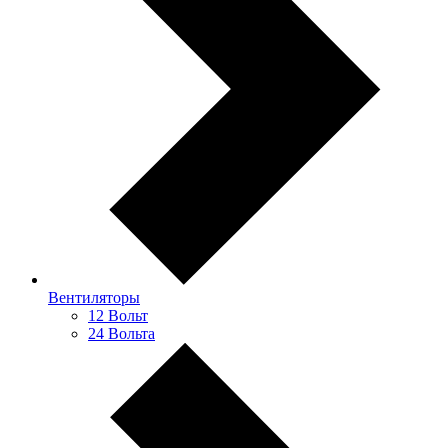
Вентиляторы
12 Вольт
24 Вольта