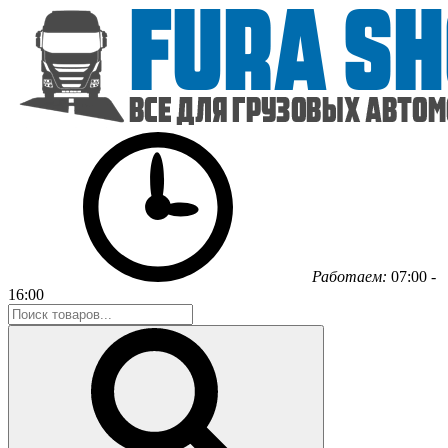
Работаем:
07:00 -
16:00