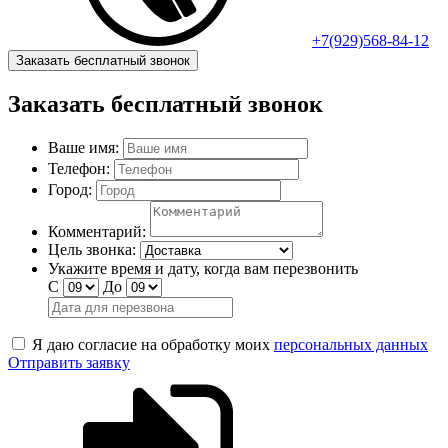
+7(929)568-84-12
Заказать бесплатный звонок
Заказать бесплатный звонок
Ваше имя:
Телефон:
Город:
Комментарий:
Цель звонка:
Укажите время и дату, когда вам перезвонить
С
До
Я даю согласие на обработку моих
персональных данных
Отправить заявку