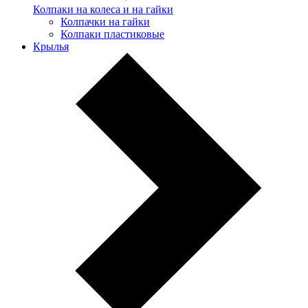
Колпаки на колеса и на гайки
Колпачки на гайки
Колпаки пластиковые
Крылья