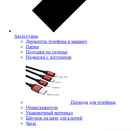
Аксессуары
Держатель телефона в машину
Папки
Подушки на сиденье
Подвески с логотипом
Провода для телефона
Опрыскиватели
Упаковочный материал
Шнурок на шею для ключей
Часы