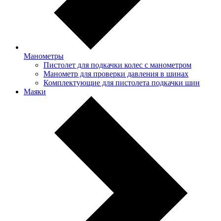
Манометры
Пистолет для подкачки колес с манометром
Манометр для проверки давления в шинах
Комплектующие для пистолета подкачки шин
Маяки