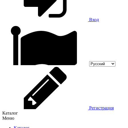
Вход
Регистрация
Каталог
Меню
Каталог