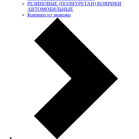
РЕЗИНОВЫЕ (ПОЛИУРЕТАН) КОВРИКИ
АВТОМОБИЛЬНЫЕ
Коврики из экокожи