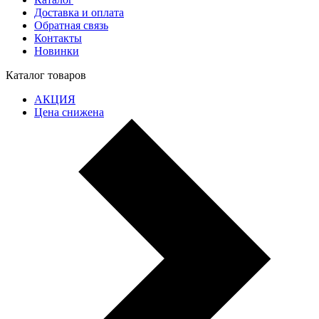
Доставка и оплата
Обратная связь
Контакты
Новинки
Каталог товаров
АКЦИЯ
Цена снижена