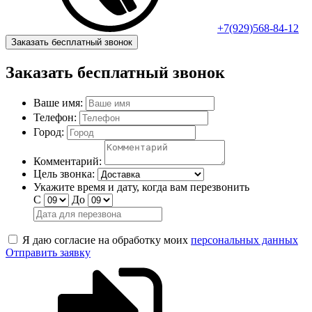
+7(929)568-84-12
Заказать бесплатный звонок
Заказать бесплатный звонок
Ваше имя:
Телефон:
Город:
Комментарий:
Цель звонка:
Укажите время и дату, когда вам перезвонить
С
До
Я даю согласие на обработку моих
персональных данных
Отправить заявку