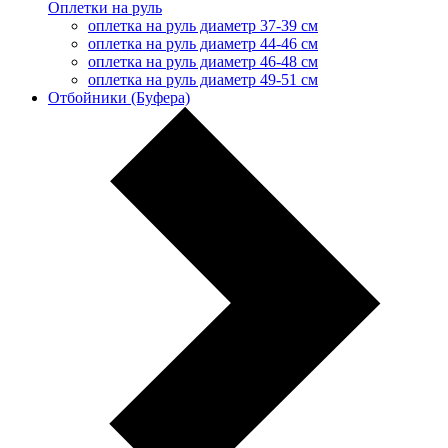
Оплетки на руль
оплетка на руль диаметр 37-39 см
оплетка на руль диаметр 44-46 см
оплетка на руль диаметр 46-48 см
оплетка на руль диаметр 49-51 см
Отбойники (Буфера)