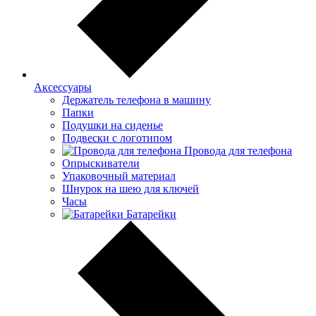
Аксессуары
Держатель телефона в машину
Папки
Подушки на сиденье
Подвески с логотипом
Провода для телефона
Опрыскиватели
Упаковочный материал
Шнурок на шею для ключей
Часы
Батарейки