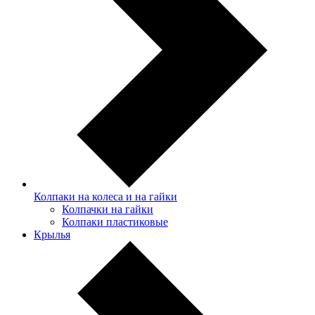
Колпаки на колеса и на гайки
Колпачки на гайки
Колпаки пластиковые
Крылья