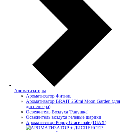
Ароматизаторы
Ароматизатор Фитиль
Ароматизатор BRAIT 250ml Moon Garden (для
диспенсера)
Освежитель Воздуха 'Ракушка'
Освежитель воздуха гелевые шарики
Ароматизатор Poppy Grace mate (DIAX)