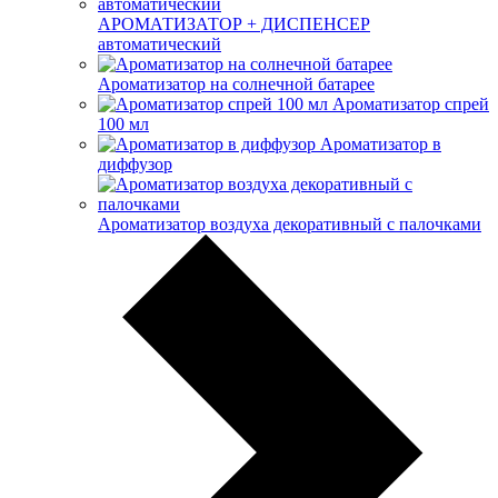
АРОМАТИЗАТОР + ДИСПЕНСЕР
автоматический
Ароматизатор на солнечной батарее
Ароматизатор спрей
100 мл
Ароматизатор в
диффузор
Ароматизатор воздуха декоративный с палочками