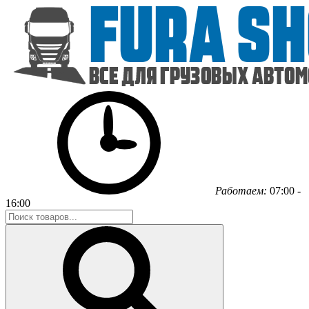
Работаем:
07:00 -
16:00