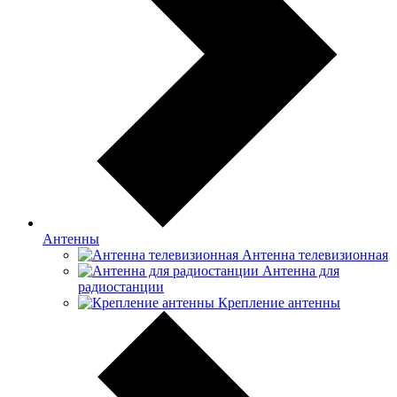
Антенны
Антенна телевизионная
Антенна для
радиостанции
Крепление антенны