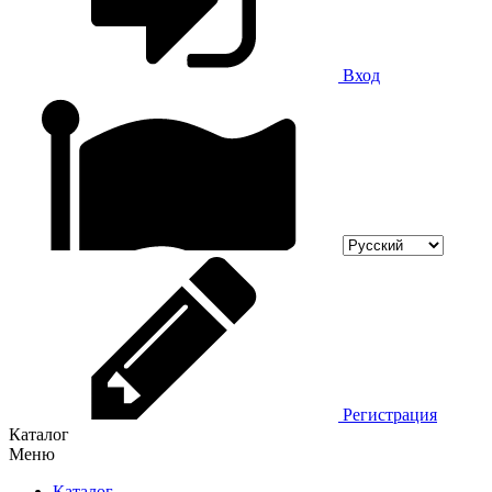
Вход
Регистрация
Каталог
Меню
Каталог