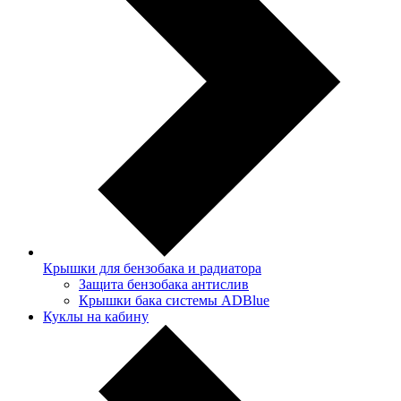
Крышки для бензобака и радиатора
Защита бензобака антислив
Крышки бака системы ADBlue
Куклы на кабину