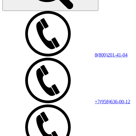
8(800)201-41-04
+7(958)636-00-12