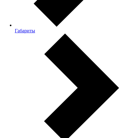
Габариты