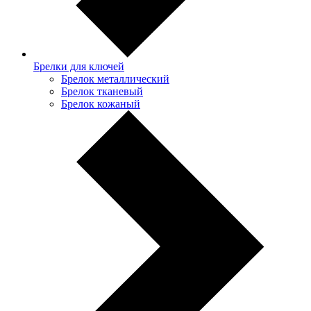
Брелки для ключей
Брелок металлический
Брелок тканевый
Брелок кожаный