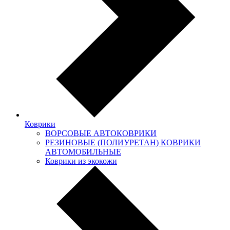
Коврики
ВОРСОВЫЕ АВТОКОВРИКИ
РЕЗИНОВЫЕ (ПОЛИУРЕТАН) КОВРИКИ
АВТОМОБИЛЬНЫЕ
Коврики из экокожи