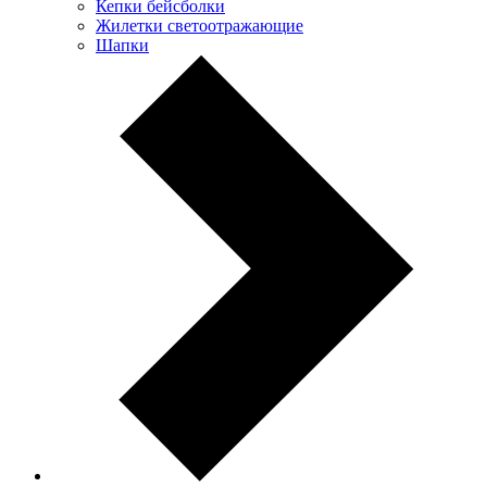
Кепки бейсболки
Жилетки светоотражающие
Шапки