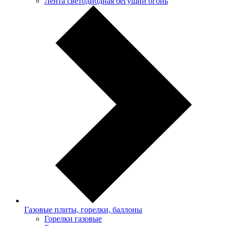
Лента светодиодная бегущий огонь
Газовые плиты, горелки, баллоны
Горелки газовые