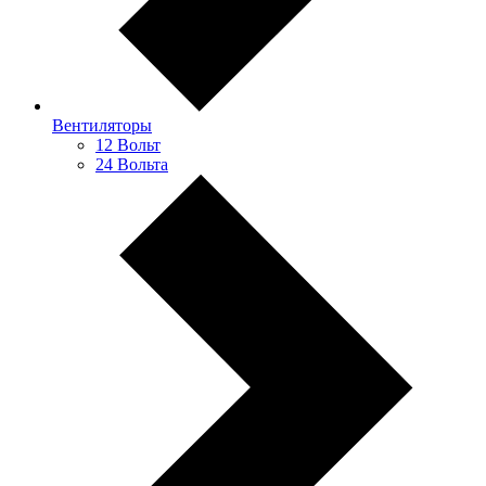
Вентиляторы
12 Вольт
24 Вольта