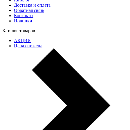
Доставка и оплата
Обратная связь
Контакты
Новинки
Каталог товаров
АКЦИЯ
Цена снижена