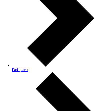
Габариты