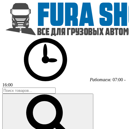
Работаем:
07:00 -
16:00