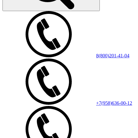
8(800)201-41-04
+7(958)636-00-12