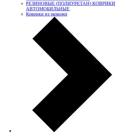
РЕЗИНОВЫЕ (ПОЛИУРЕТАН) КОВРИКИ
АВТОМОБИЛЬНЫЕ
Коврики из экокожи