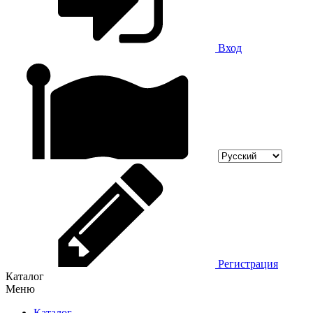
Вход
Регистрация
Каталог
Меню
Каталог