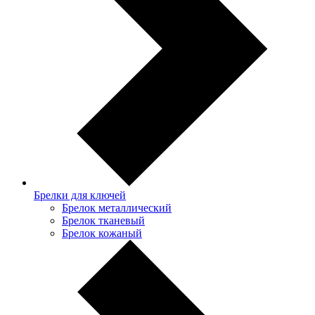
Брелки для ключей
Брелок металлический
Брелок тканевый
Брелок кожаный