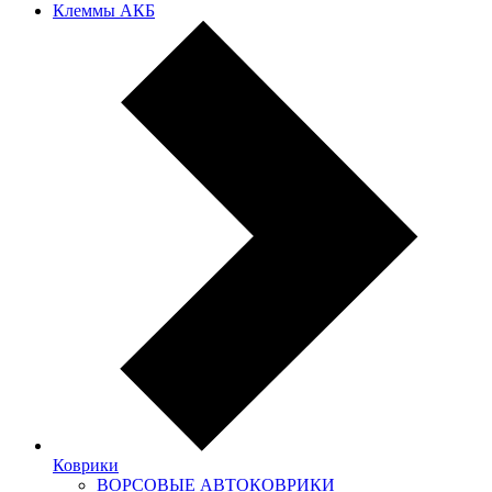
Клеммы АКБ
Коврики
ВОРСОВЫЕ АВТОКОВРИКИ