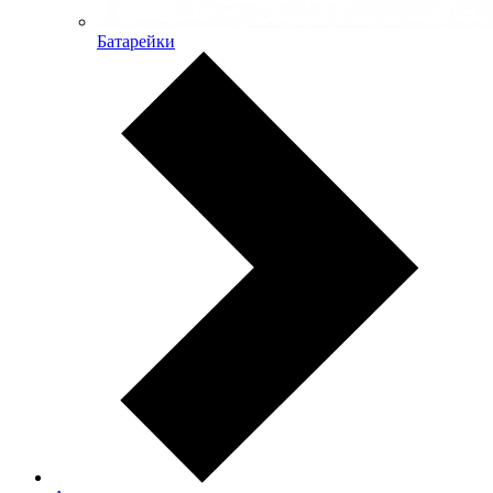
Батарейки