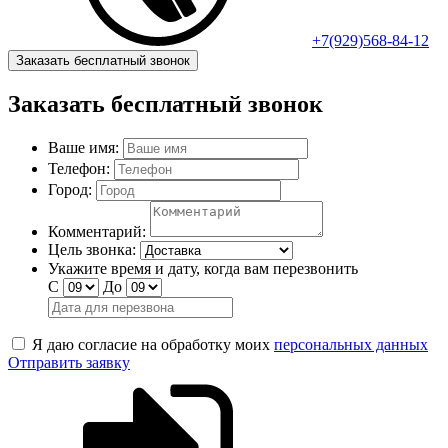
+7(929)568-84-12
Заказать бесплатный звонок
Заказать бесплатный звонок
Ваше имя:
Телефон:
Город:
Комментарий:
Цель звонка:
Укажите время и дату, когда вам перезвонить
С
До
Я даю согласие на обработку моих
персональных данных
Отправить заявку