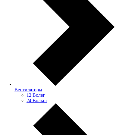
Вентиляторы
12 Вольт
24 Вольта