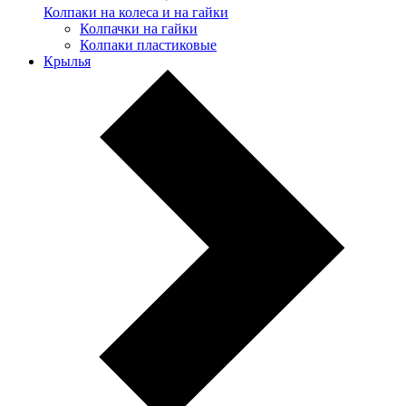
Колпаки на колеса и на гайки
Колпачки на гайки
Колпаки пластиковые
Крылья