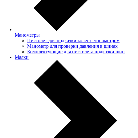
Манометры
Пистолет для подкачки колес с манометром
Манометр для проверки давления в шинах
Комплектующие для пистолета подкачки шин
Маяки