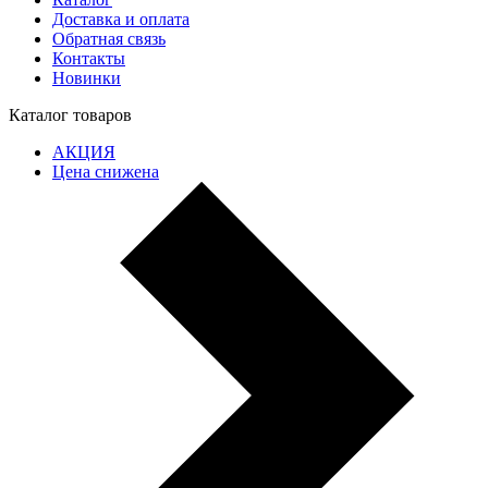
Доставка и оплата
Обратная связь
Контакты
Новинки
Каталог товаров
АКЦИЯ
Цена снижена