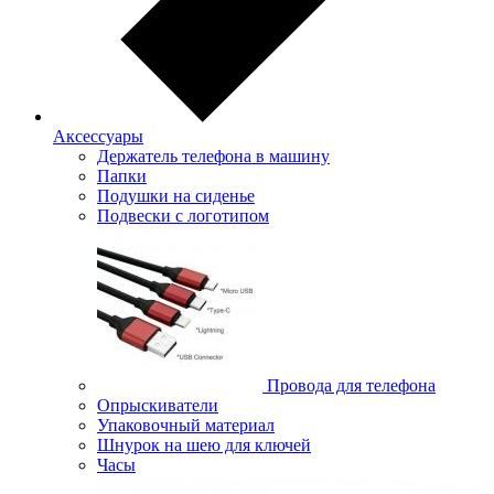
Аксессуары
Держатель телефона в машину
Папки
Подушки на сиденье
Подвески с логотипом
Провода для телефона
Опрыскиватели
Упаковочный материал
Шнурок на шею для ключей
Часы