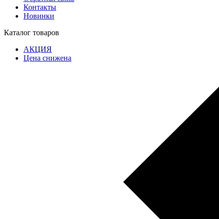
Контакты
Новинки
Каталог товаров
АКЦИЯ
Цена снижена