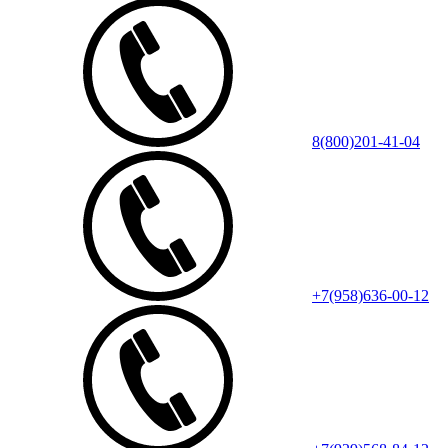
8(800)201-41-04
+7(958)636-00-12