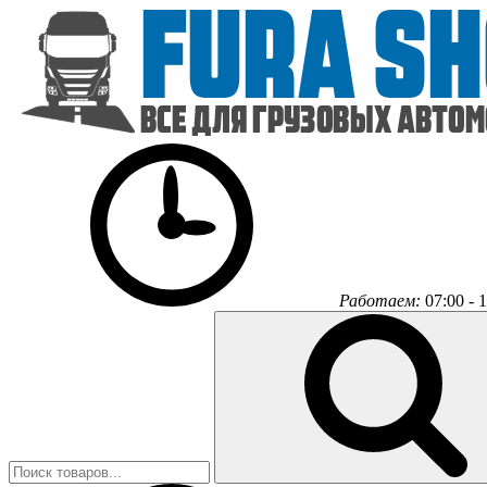
Работаем:
07:00 - 