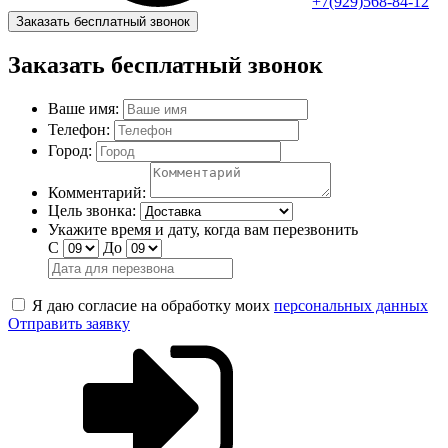
+7(929)568-84-12
Заказать бесплатный звонок
Заказать бесплатный звонок
Ваше имя:
Телефон:
Город:
Комментарий:
Цель звонка:
Укажите время и дату, когда вам перезвонить
С
До
Я даю согласие на обработку моих
персональных данных
Отправить заявку