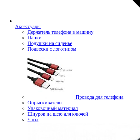
Аксессуары
Держатель телефона в машину
Папки
Подушки на сиденье
Подвески с логотипом
Провода для телефона
Опрыскиватели
Упаковочный материал
Шнурок на шею для ключей
Часы