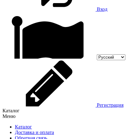
Вход
Регистрация
Каталог
Меню
Каталог
Доставка и оплата
Обратная связь