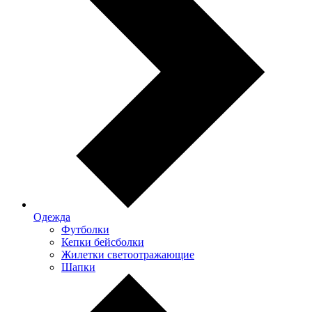
Одежда
Футболки
Кепки бейсболки
Жилетки светоотражающие
Шапки