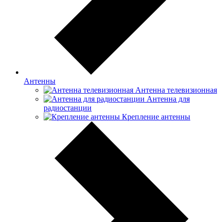
Антенны
Антенна телевизионная
Антенна для
радиостанции
Крепление антенны