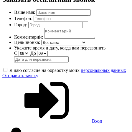
Ваше имя:
Телефон:
Город:
Комментарий:
Цель звонка:
Укажите время и дату, когда вам перезвонить
С
До
Я даю согласие на обработку моих
персональных данных
Отправить заявку
Вход