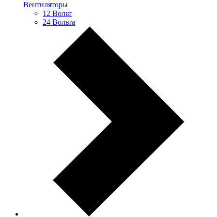
Вентиляторы
12 Вольт
24 Вольта