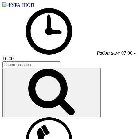
Работаем:
07:00 -
16:00