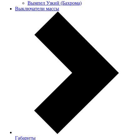
Вымпел Узкий (Бахрома)
Выключатели массы
Габариты