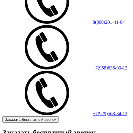
8(800)201-41-04
+7(958)636-00-12
+7(929)568-84-12
Заказать бесплатный звонок
Заказать бесплатный звонок