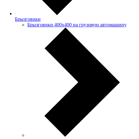
Брызговики
Брызговики 400х400 на грузовую автомашину