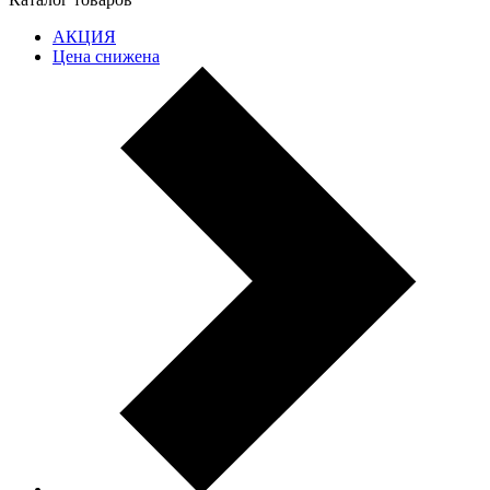
АКЦИЯ
Цена снижена