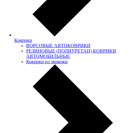
Коврики
ВОРСОВЫЕ АВТОКОВРИКИ
РЕЗИНОВЫЕ (ПОЛИУРЕТАН) КОВРИКИ
АВТОМОБИЛЬНЫЕ
Коврики из экокожи