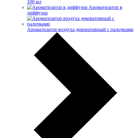
100 мл
Ароматизатор в
диффузор
Ароматизатор воздуха декоративный с палочками