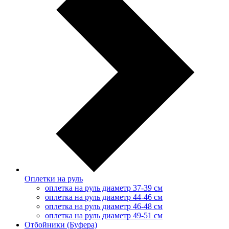
Оплетки на руль
оплетка на руль диаметр 37-39 см
оплетка на руль диаметр 44-46 см
оплетка на руль диаметр 46-48 см
оплетка на руль диаметр 49-51 см
Отбойники (Буфера)