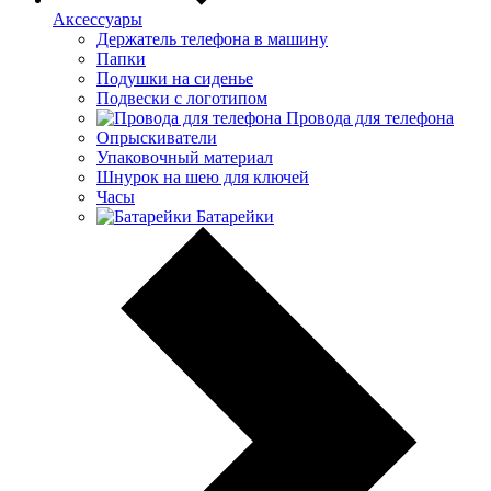
Аксессуары
Держатель телефона в машину
Папки
Подушки на сиденье
Подвески с логотипом
Провода для телефона
Опрыскиватели
Упаковочный материал
Шнурок на шею для ключей
Часы
Батарейки