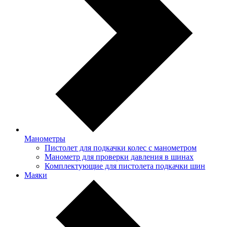
Манометры
Пистолет для подкачки колес с манометром
Манометр для проверки давления в шинах
Комплектующие для пистолета подкачки шин
Маяки