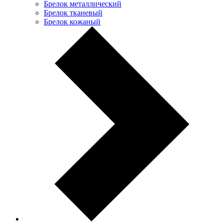
Брелок металлический
Брелок тканевый
Брелок кожаный