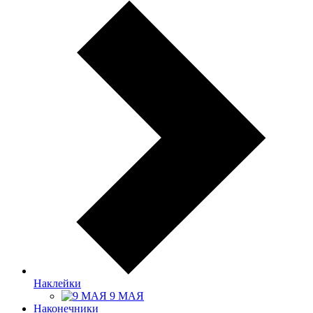
Наклейки
9 МАЯ
Наконечники