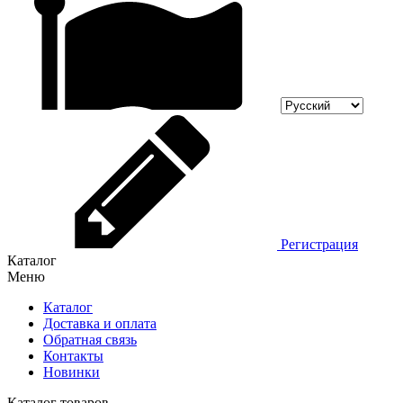
Регистрация
Каталог
Меню
Каталог
Доставка и оплата
Обратная связь
Контакты
Новинки
Каталог товаров