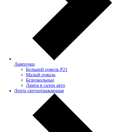
Лампочки
Большой цоколь P21
Малый цоколь
Безцокольные
Лампа в салон авто
Лента светоотражающая