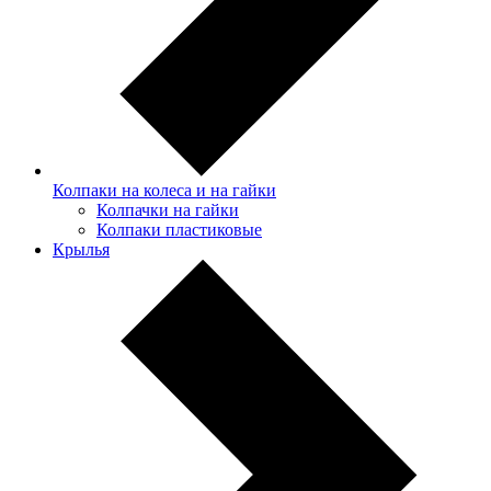
Колпаки на колеса и на гайки
Колпачки на гайки
Колпаки пластиковые
Крылья