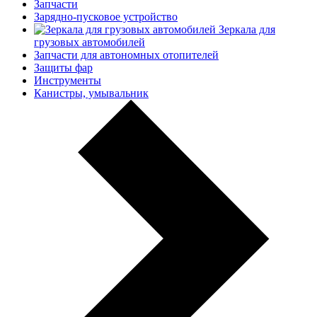
Запчасти
Зарядно-пусковое устройство
Зеркала для
грузовых автомобилей
Запчасти для автономных отопителей
Защиты фар
Инструменты
Канистры, умывальник