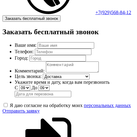
+7(929)568-84-12
Заказать бесплатный звонок
Заказать бесплатный звонок
Ваше имя:
Телефон:
Город:
Комментарий:
Цель звонка:
Укажите время и дату, когда вам перезвонить
С
До
Я даю согласие на обработку моих
персональных данных
Отправить заявку