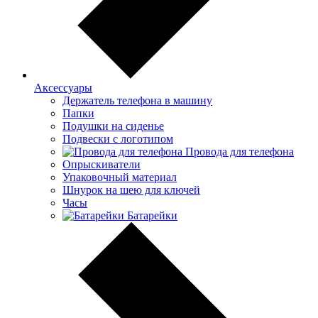
Аксессуары
Держатель телефона в машину
Папки
Подушки на сиденье
Подвески с логотипом
Провода для телефона
Опрыскиватели
Упаковочный материал
Шнурок на шею для ключей
Часы
Батарейки