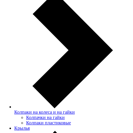
Колпаки на колеса и на гайки
Колпачки на гайки
Колпаки пластиковые
Крылья