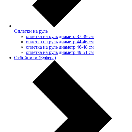
Оплетки на руль
оплетка на руль диаметр 37-39 см
оплетка на руль диаметр 44-46 см
оплетка на руль диаметр 46-48 см
оплетка на руль диаметр 49-51 см
Отбойники (Буфера)