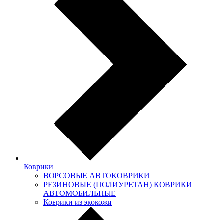
Коврики
ВОРСОВЫЕ АВТОКОВРИКИ
РЕЗИНОВЫЕ (ПОЛИУРЕТАН) КОВРИКИ
АВТОМОБИЛЬНЫЕ
Коврики из экокожи