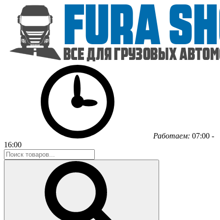
Работаем:
07:00 -
16:00