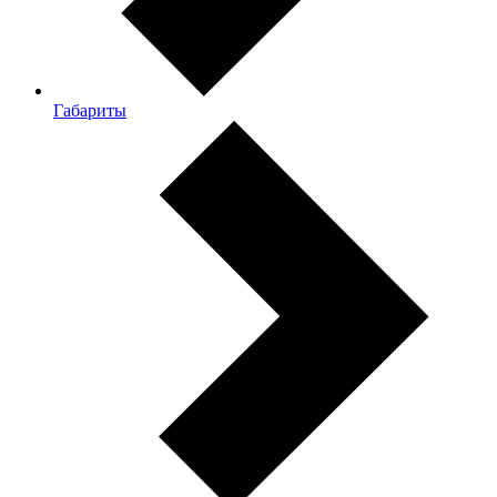
Габариты