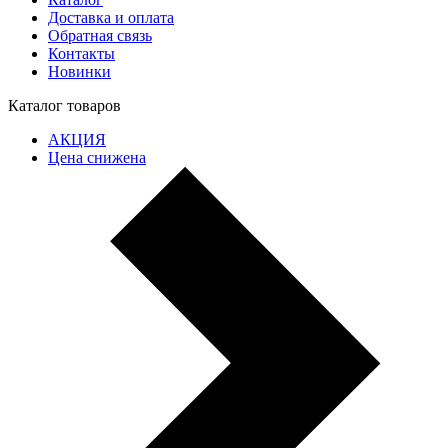
Доставка и оплата
Обратная связь
Контакты
Новинки
Каталог товаров
АКЦИЯ
Цена снижена