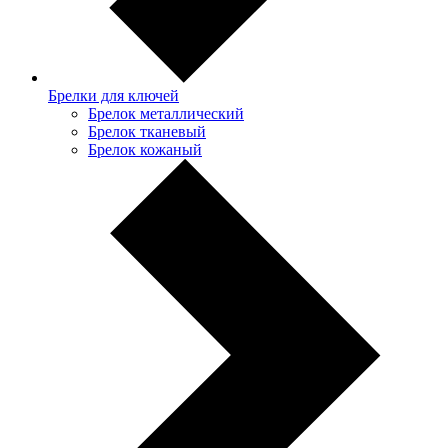
Брелки для ключей
Брелок металлический
Брелок тканевый
Брелок кожаный