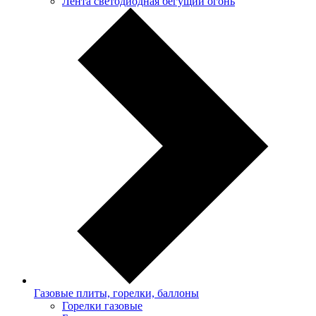
Лента светодиодная бегущий огонь
Газовые плиты, горелки, баллоны
Горелки газовые