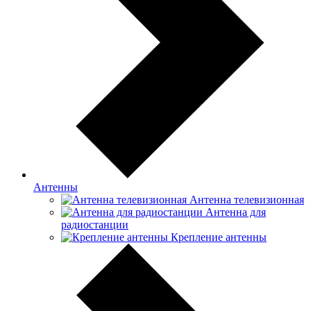
Антенны
Антенна телевизионная
Антенна для
радиостанции
Крепление антенны