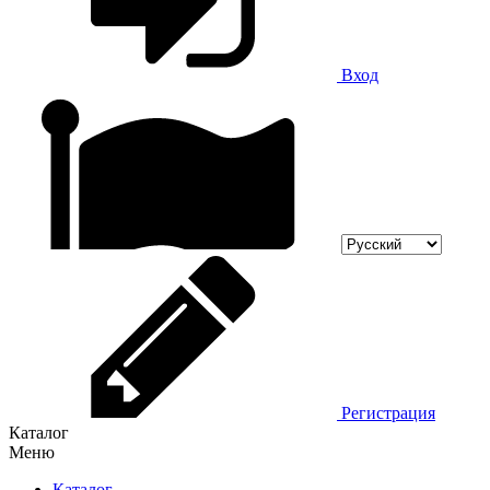
Вход
Регистрация
Каталог
Меню
Каталог