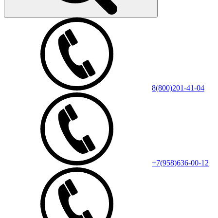
8(800)201-41-04
+7(958)636-00-12