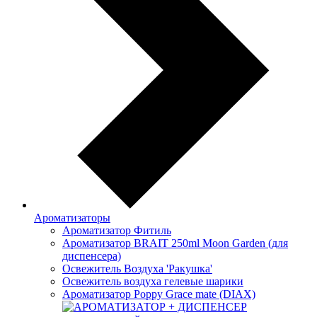
Ароматизаторы
Ароматизатор Фитиль
Ароматизатор BRAIT 250ml Moon Garden (для
диспенсера)
Освежитель Воздуха 'Ракушка'
Освежитель воздуха гелевые шарики
Ароматизатор Poppy Grace mate (DIAX)