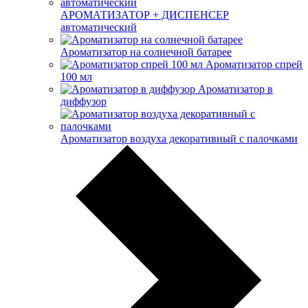
АРОМАТИЗАТОР + ДИСПЕНСЕР
автоматический
Ароматизатор на солнечной батарее
Ароматизатор спрей
100 мл
Ароматизатор в
диффузор
Ароматизатор воздуха декоративный с палочками