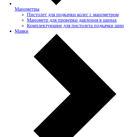
Манометры
Пистолет для подкачки колес с манометром
Манометр для проверки давления в шинах
Комплектующие для пистолета подкачки шин
Маяки