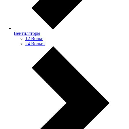
Вентиляторы
12 Вольт
24 Вольта