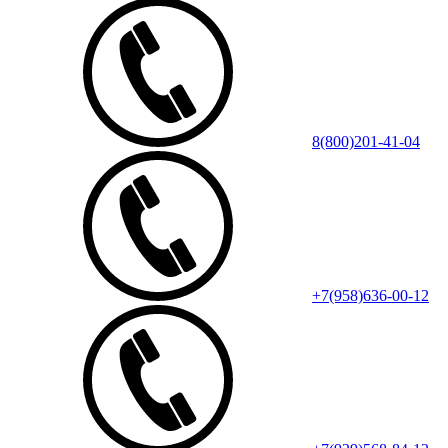
8(800)201-41-04
+7(958)636-00-12