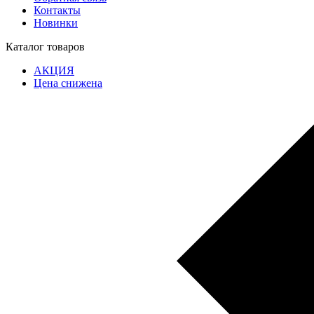
Контакты
Новинки
Каталог товаров
АКЦИЯ
Цена снижена