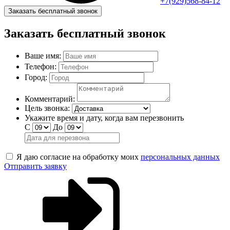
+7(929)568-84-12
Заказать бесплатный звонок
Заказать бесплатный звонок
Ваше имя:
Телефон:
Город:
Комментарий:
Цель звонка:
Укажите время и дату, когда вам перезвонить
С
До
Я даю согласие на обработку моих
персональных данных
Отправить заявку