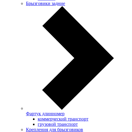
Брызговики задние
Фартук длинномер
коммерческий транспорт
грузовой транспорт
Крепления для брызговиков