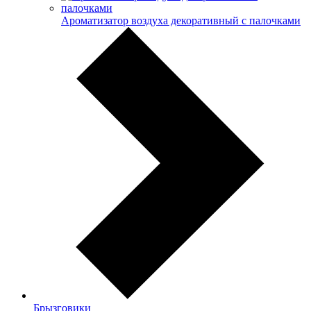
Ароматизатор воздуха декоративный с палочками
Брызговики