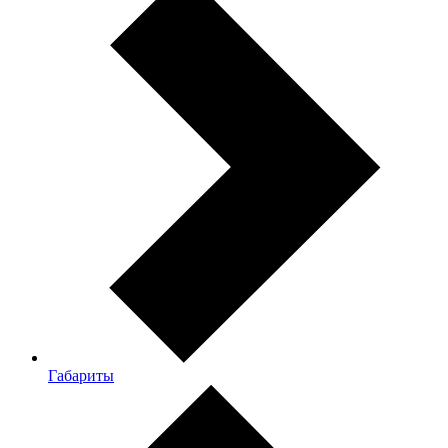
Габариты