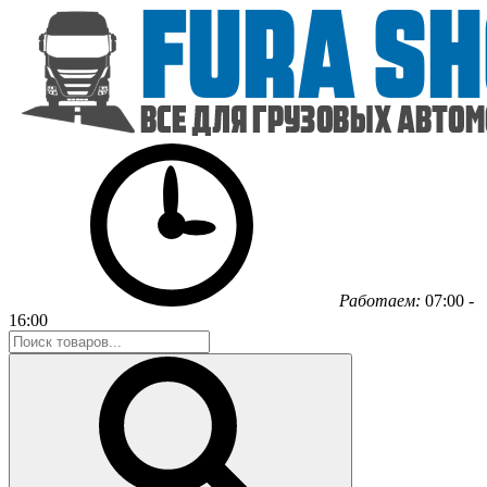
Работаем:
07:00 -
16:00