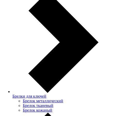
Брелки для ключей
Брелок металлический
Брелок тканевый
Брелок кожаный