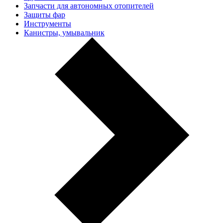
Запчасти для автономных отопителей
Защиты фар
Инструменты
Канистры, умывальник