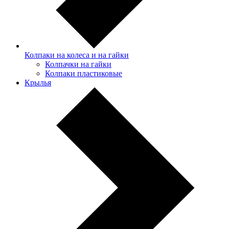
Колпаки на колеса и на гайки
Колпачки на гайки
Колпаки пластиковые
Крылья