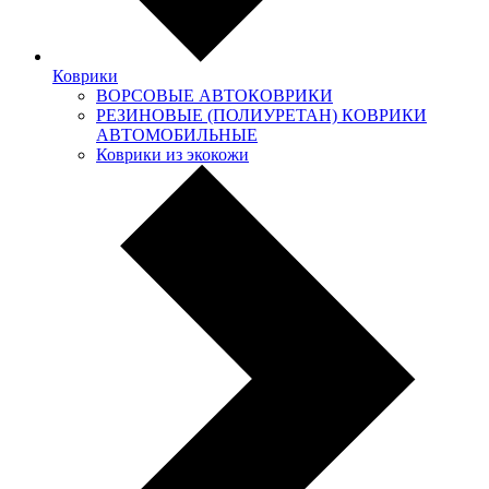
Коврики
ВОРСОВЫЕ АВТОКОВРИКИ
РЕЗИНОВЫЕ (ПОЛИУРЕТАН) КОВРИКИ
АВТОМОБИЛЬНЫЕ
Коврики из экокожи