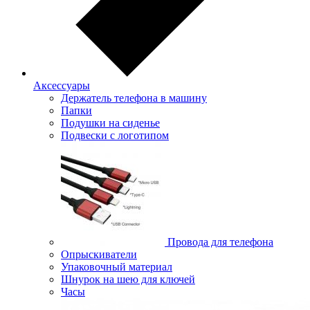
Аксессуары
Держатель телефона в машину
Папки
Подушки на сиденье
Подвески с логотипом
Провода для телефона
Опрыскиватели
Упаковочный материал
Шнурок на шею для ключей
Часы