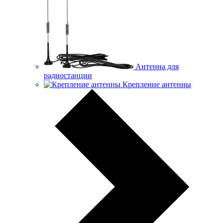
Антенна для
радиостанции
Крепление антенны