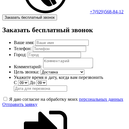
+7(929)568-84-12
Заказать бесплатный звонок
Заказать бесплатный звонок
Ваше имя:
Телефон:
Город:
Комментарий:
Цель звонка:
Укажите время и дату, когда вам перезвонить
С
До
Я даю согласие на обработку моих
персональных данных
Отправить заявку