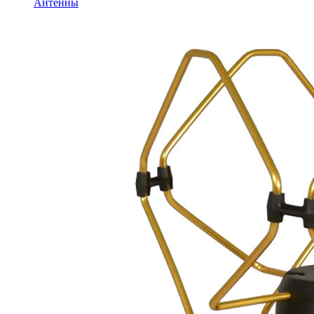
Антенны