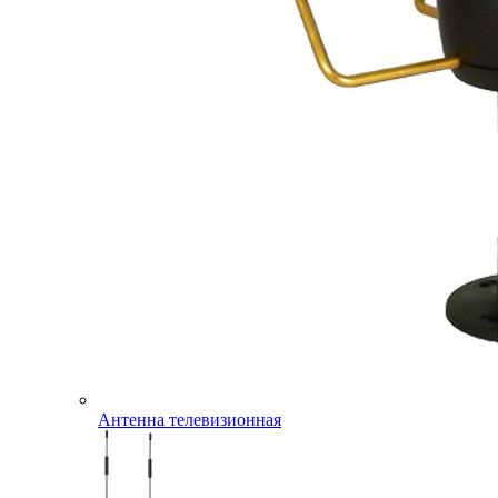
Антенна телевизионная