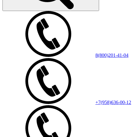
8(800)201-41-04
+7(958)636-00-12