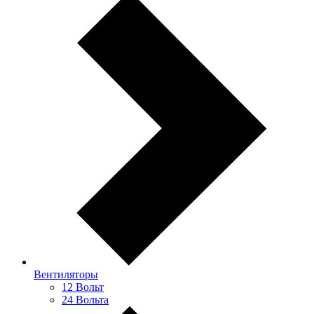
Вентиляторы
12 Вольт
24 Вольта