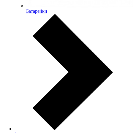
Батарейки