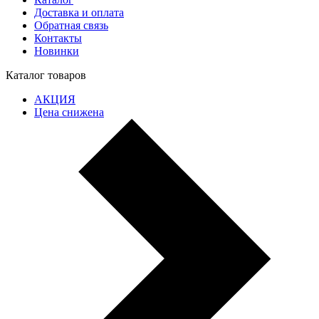
Доставка и оплата
Обратная связь
Контакты
Новинки
Каталог товаров
АКЦИЯ
Цена снижена