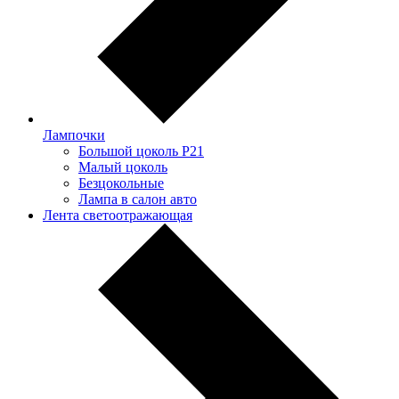
Лампочки
Большой цоколь P21
Малый цоколь
Безцокольные
Лампа в салон авто
Лента светоотражающая