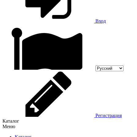
Вход
Регистрация
Каталог
Меню
Каталог