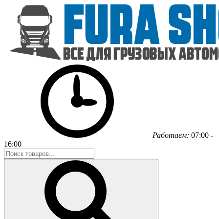
Работаем:
07:00 -
16:00