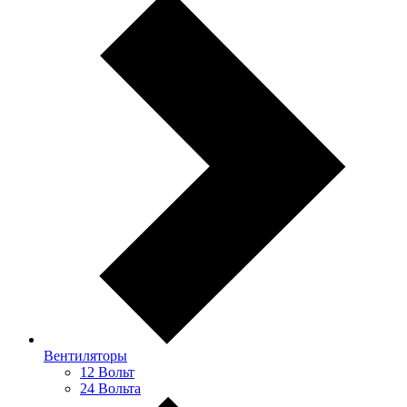
Вентиляторы
12 Вольт
24 Вольта