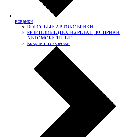
Коврики
ВОРСОВЫЕ АВТОКОВРИКИ
РЕЗИНОВЫЕ (ПОЛИУРЕТАН) КОВРИКИ
АВТОМОБИЛЬНЫЕ
Коврики из экокожи