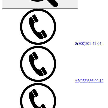
8(800)201-41-04
+7(958)636-00-12