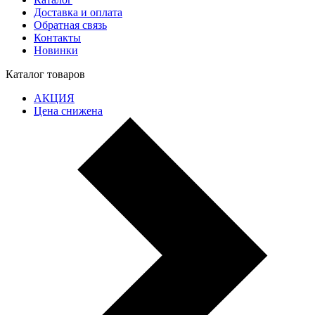
Доставка и оплата
Обратная связь
Контакты
Новинки
Каталог товаров
АКЦИЯ
Цена снижена