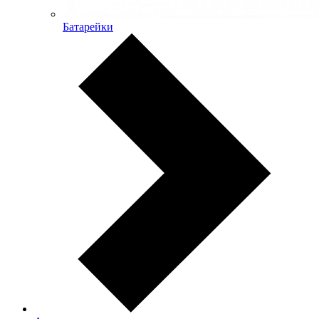
Батарейки