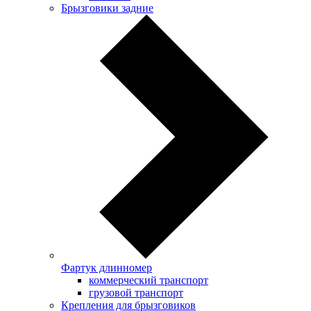
Брызговики задние
Фартук длинномер
коммерческий транспорт
грузовой транспорт
Крепления для брызговиков