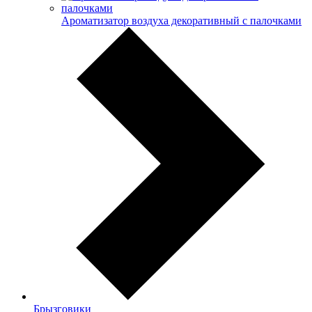
Ароматизатор воздуха декоративный с палочками
Брызговики