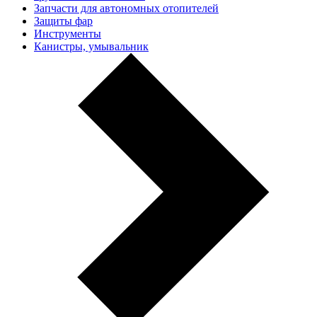
Запчасти для автономных отопителей
Защиты фар
Инструменты
Канистры, умывальник