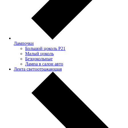
Лампочки
Большой цоколь P21
Малый цоколь
Безцокольные
Лампа в салон авто
Лента светоотражающая