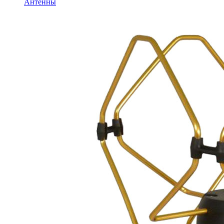
Антенны