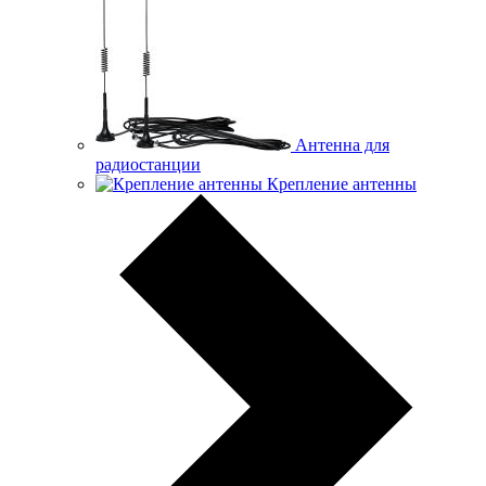
Антенна для
радиостанции
Крепление антенны