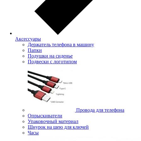
Аксессуары
Держатель телефона в машину
Папки
Подушки на сиденье
Подвески с логотипом
Провода для телефона
Опрыскиватели
Упаковочный материал
Шнурок на шею для ключей
Часы