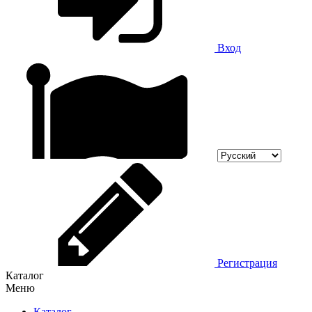
Вход
Регистрация
Каталог
Меню
Каталог