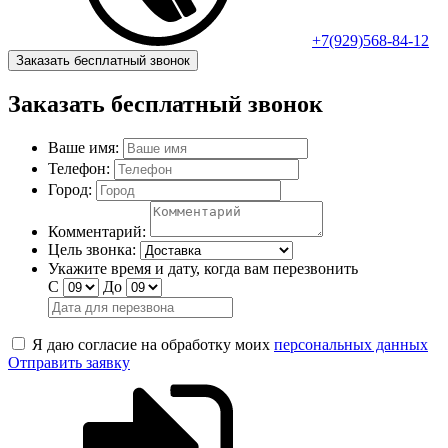
+7(929)568-84-12
Заказать бесплатный звонок
Заказать бесплатный звонок
Ваше имя:
Телефон:
Город:
Комментарий:
Цель звонка:
Укажите время и дату, когда вам перезвонить
С
До
Я даю согласие на обработку моих
персональных данных
Отправить заявку