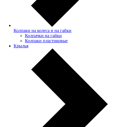
Колпаки на колеса и на гайки
Колпачки на гайки
Колпаки пластиковые
Крылья