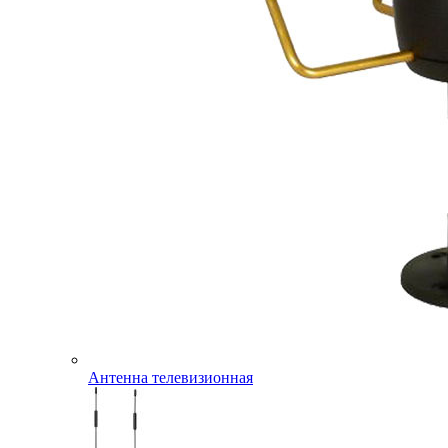
Антенна телевизионная