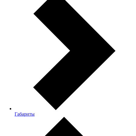
Габариты