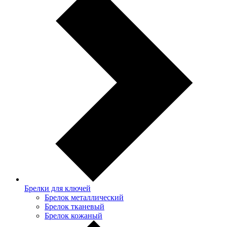
Брелки для ключей
Брелок металлический
Брелок тканевый
Брелок кожаный