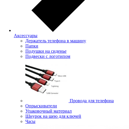
Аксессуары
Держатель телефона в машину
Папки
Подушки на сиденье
Подвески с логотипом
Провода для телефона
Опрыскиватели
Упаковочный материал
Шнурок на шею для ключей
Часы