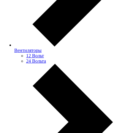
Вентиляторы
12 Вольт
24 Вольта