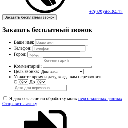
+7(929)568-84-12
Заказать бесплатный звонок
Заказать бесплатный звонок
Ваше имя:
Телефон:
Город:
Комментарий:
Цель звонка:
Укажите время и дату, когда вам перезвонить
С
До
Я даю согласие на обработку моих
персональных данных
Отправить заявку