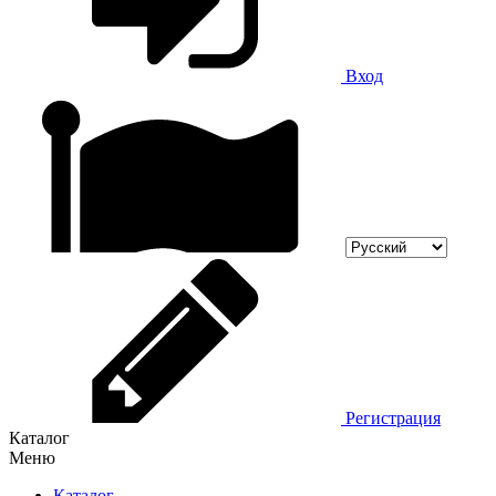
Вход
Регистрация
Каталог
Меню
Каталог