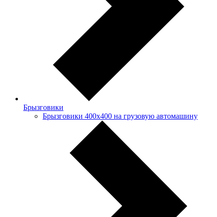
Брызговики
Брызговики 400х400 на грузовую автомашину