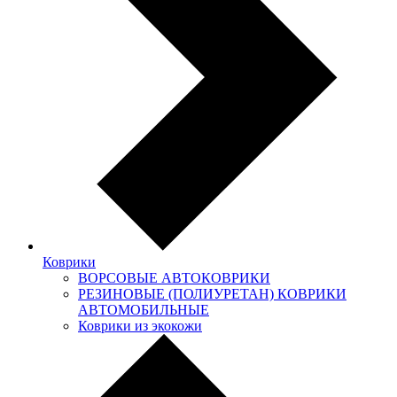
Коврики
ВОРСОВЫЕ АВТОКОВРИКИ
РЕЗИНОВЫЕ (ПОЛИУРЕТАН) КОВРИКИ
АВТОМОБИЛЬНЫЕ
Коврики из экокожи