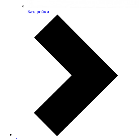
Батарейки