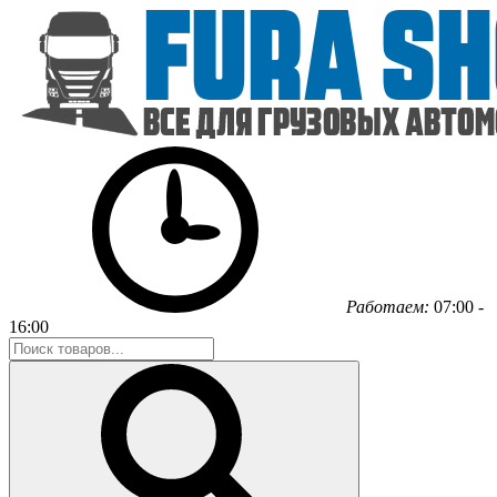
Работаем:
07:00 -
16:00