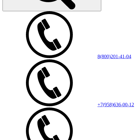
8(800)201-41-04
+7(958)636-00-12