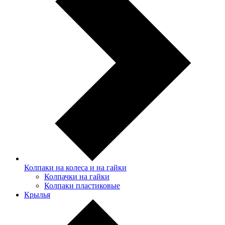
Колпаки на колеса и на гайки
Колпачки на гайки
Колпаки пластиковые
Крылья