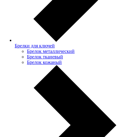
Брелки для ключей
Брелок металлический
Брелок тканевый
Брелок кожаный