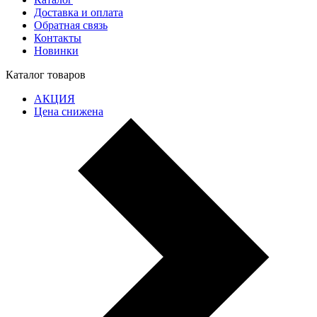
Доставка и оплата
Обратная связь
Контакты
Новинки
Каталог товаров
АКЦИЯ
Цена снижена