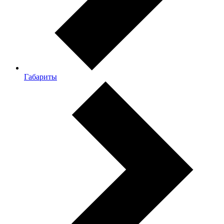
Габариты